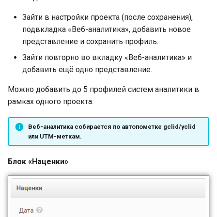
Зайти в настройки проекта (после сохранения),
подвкладка «Веб-аналитика», добавить новое
представление и сохранить профиль.
Зайти повторно во вкладку «Веб-аналитика» и
добавить ещё одно представление.
Можно добавить до 5 профилей систем аналитики в
рамках одного проекта.
Веб-аналитика собирается по автопометке gclid/yclid
или UTM-меткам.
Блок «Наценки»