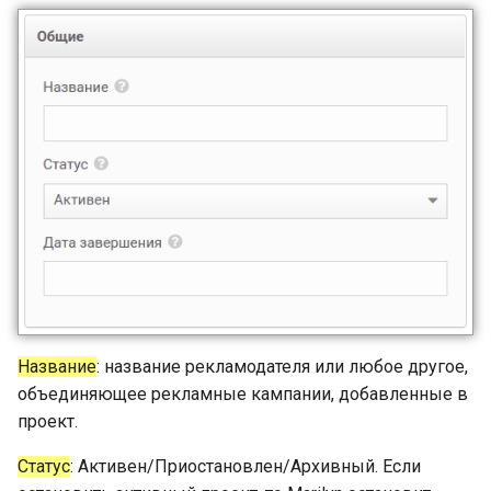
Название
: название рекламодателя или любое другое,
объединяющее рекламные кампании, добавленные в
проект.
Статус
: Активен/Приостановлен/Архивный. Если