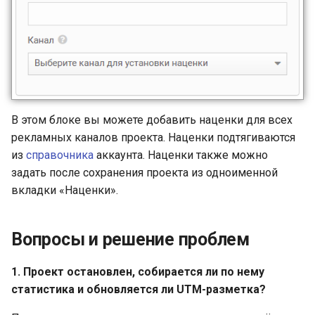
В этом блоке вы можете добавить наценки для всех
рекламных каналов проекта. Наценки подтягиваются
из
справочника
аккаунта. Наценки также можно
задать после сохранения проекта из одноименной
вкладки «Наценки».
Вопросы и решение проблем
1. Проект остановлен, собирается ли по нему
статистика и обновляется ли UTM-разметка?