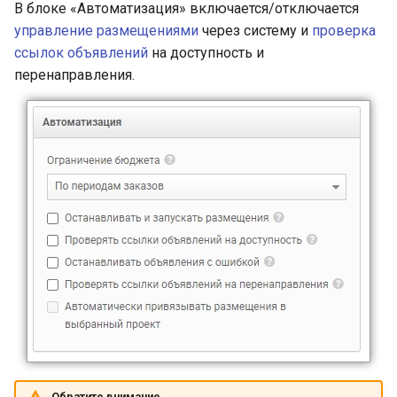
В блоке «Автоматизация» включается/отключается
управление размещениями
через систему и
проверка
ссылок объявлений
на доступность и
перенаправления.
Обратите внимание