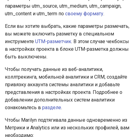
параметры utm_source, utm_medium, utm_campaign,
utm_content и utm_term по
своему формату
.
Если вы хотите выбрать, какие параметры размечать,
вы можете включить разметку в специальном
инструменте
UTM-разметчик
. В этом случае чекбоксы
в настройках проекта в блоке UTM-разметка должны
быть выключены.
Чтобы получать данные из веб-аналитики,
коллтрекинга, мобильной аналитики и CRM, создайте
привязку аккаунта системы аналитики и добавьте
представления в настройках проекта. Подробнее о
добавлении дополнительных систем аналитики
ознакомьтесь в
разделе
.
Чтобы Marilyn подтягивала данные одновременно из
Метрики и Analytics или из нескольких профилей, вам
необходимо: