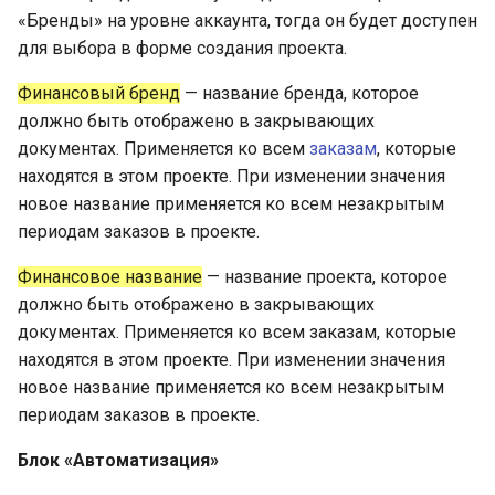
«Бренды» на уровне аккаунта, тогда он будет доступен
для выбора в форме создания проекта.
Финансовый бренд
— название бренда, которое
должно быть отображено в закрывающих
документах. Применяется ко всем
заказам
, которые
находятся в этом проекте. При изменении значения
новое название применяется ко всем незакрытым
периодам заказов в проекте.
Финансовое название
— название проекта, которое
должно быть отображено в закрывающих
документах. Применяется ко всем заказам, которые
находятся в этом проекте. При изменении значения
новое название применяется ко всем незакрытым
периодам заказов в проекте.
Блок «Автоматизация»