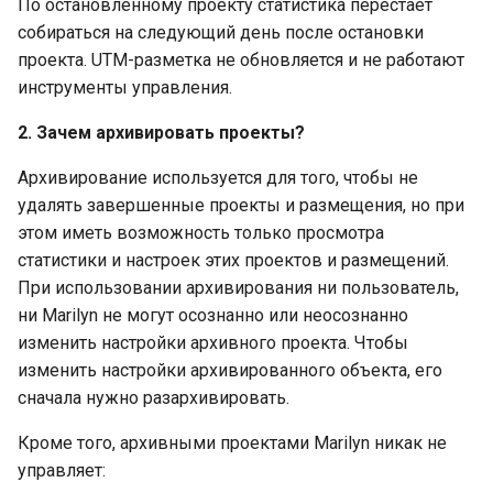
По остановленному проекту статистика перестаёт
собираться на следующий день после остановки
проекта. UTM-разметка не обновляется и не работают
инструменты управления.
2. Зачем архивировать проекты?
Архивирование используется для того, чтобы не
удалять завершенные проекты и размещения, но при
этом иметь возможность только просмотра
статистики и настроек этих проектов и размещений.
При использовании архивирования ни пользователь,
ни Marilyn не могут осознанно или неосознанно
изменить настройки архивного проекта. Чтобы
изменить настройки архивированного объекта, его
сначала нужно разархивировать.
Кроме того, архивными проектами Marilyn никак не
управляет: