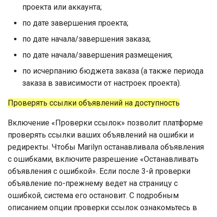
проекта или аккаунта;
по дате завершения проекта;
по дате начала/завершения заказа;
по дате начала/завершения размещения;
по исчерпанию бюджета заказа (а также периода
заказа в зависимости от настроек проекта).
Проверять ссылки объявлений на доступность
Включение «Проверки ссылок» позволит платформе
проверять ссылки ваших объявлений на ошибки и
редиректы. Чтобы Marilyn останавливала объявления
с ошибками, включите разрешение «Останавливать
объявления с ошибкой». Если после 3-й проверки
объявление по-прежнему ведет на страницу с
ошибкой, система его остановит. С подробным
описанием опции проверки ссылок ознакомьтесь в