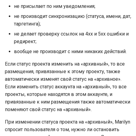
не присылает по ним уведомления;
не производит синхронизацию (статуса, имени, дат,
таргетинга);
не делает проверку ссылок на 4xx и 5xx ошибки и
редирект;
вообще не производит с ними никаких действий.
Если статус проекта изменить на «архивный», то все
размещения, привязанные к этому проекту, также
автоматически изменят свой статус на «архивное».
Если изменить статус аккаунта на «архивный», то все
проекты, которые находятся в этом аккаунте, и
привязанные к ним размещения также автоматически
поменяют свой статус на «архивный».
При изменении статуса проекта на «архивный», Marilyn
спросит пользователя о том, нужно ли остановить