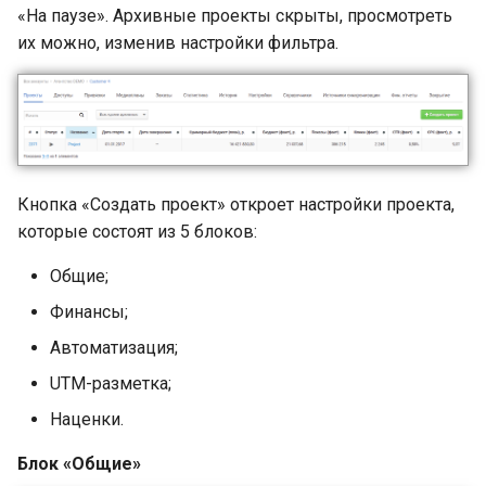
«На паузе». Архивные проекты скрыты, просмотреть
их можно, изменив настройки фильтра.
Кнопка «Создать проект» откроет настройки проекта,
которые состоят из 5 блоков:
Общие;
Финансы;
Автоматизация;
UTM-разметка;
Наценки.
Блок «Общие»