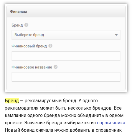
Бренд
— рекламируемый бренд. У одного
рекламодателя может быть несколько брендов. Все
кампании одного бренда можно объединить в одном
проекте. Значение бренда выбирается из
справочника
.
Новый бренд сначала нужно добавить в справочник