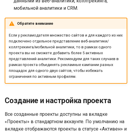
данными из веб-аналитики, коллтрекинга,
мобильной аналитики и CRM.
Обратите внимание
Если у рекламодателя множество сайтов и для каждого из них
подключено отдельное представление веб-аналитики/
коллтрекинга/мобильной аналитики, то в рамках одного
проекта вы не сможете добавить более 5 активных
представлений аналитики. Рекомендуем для таких случаев в
рамках проекта объединять рекламные кампании разных
площадок для одного-двух сайтов, чтобы избежать
ограничения по активным профилям.
Создание и настройка проекта
Все созданные проекты доступны на вкладке
«Проекты» в стандартном аккаунте. По умолчанию на
вкладке отображаются проекты в статусе «Активен» и