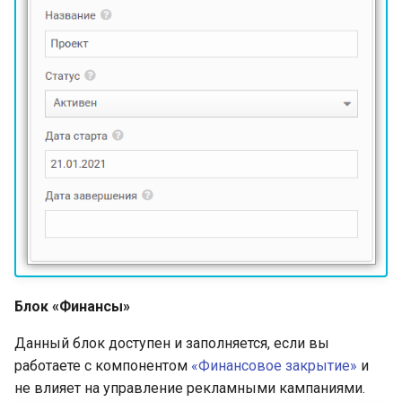
Блок «Финансы»
Данный блок доступен и заполняется, если вы
работаете с компонентом
«Финансовое закрытие»
и
не влияет на управление рекламными кампаниями.