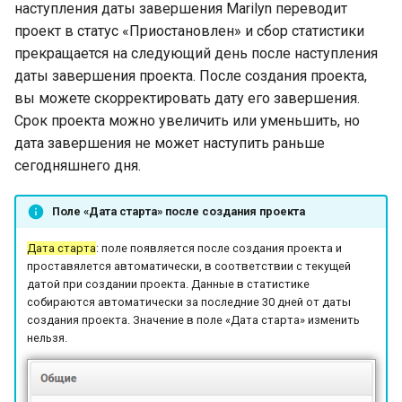
наступления даты завершения Marilyn переводит
проект в статус «Приостановлен» и сбор статистики
прекращается на следующий день после наступления
даты завершения проекта. После создания проекта,
вы можете скорректировать дату его завершения.
Срок проекта можно увеличить или уменьшить, но
дата завершения не может наступить раньше
сегодняшнего дня.
Поле «Дата старта» после создания проекта
Дата старта
: поле появляется после создания проекта и
проставялется автоматически, в соответствии с текущей
датой при создании проекта. Данные в статистике
собираются автоматически за последние 30 дней от даты
создания проекта. Значение в поле «Дата старта» изменить
нельзя.