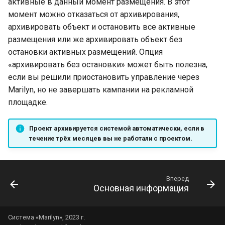
активные в данный момент размещения. В этот
момент можно отказаться от архивирования,
архивировать объект и остановить все активные
размещения или же архивировать объект без
остановки активных размещений. Опция
«архивировать без остановки» может быть полезна,
если вы решили приостановить управление через
Marilyn, но не завершать кампании на рекламной
площадке.
Проект архивируется системой автоматически, если в
течение трёх месяцев вы не работали с проектом.
Вперед
Основная информация
Система «Marilyn», 2023 г.