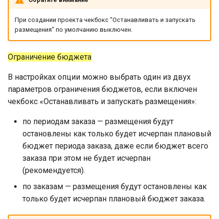
При создании проекта чекбокс "Останавливать и запускать
размещения" по умолчанию выключен.
Ограничение бюджета
В настройках опции можно выбрать один из двух
параметров ограничения бюджетов, если включен
чекбокс «Останавливать и запускать размещения»:
по периодам заказа — размещения будут
остановлены как только будет исчерпан плановый
бюджет периода заказа, даже если бюджет всего
заказа при этом не будет исчерпан
(рекомендуется).
по заказам — размещения будут остановлены как
только будет исчерпан плановый бюджет заказа.