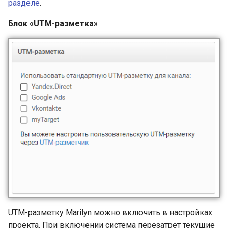
разделе
.
Блок «UTM-разметка»
UTM-разметку Marilyn можно включить в настройках
проекта. При включении система перезатрет текущие