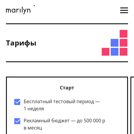
Тарифы
Старт
Бесплатный тестовый период —
1 неделя
Рекламный бюджет — до 500 000 p
в месяц