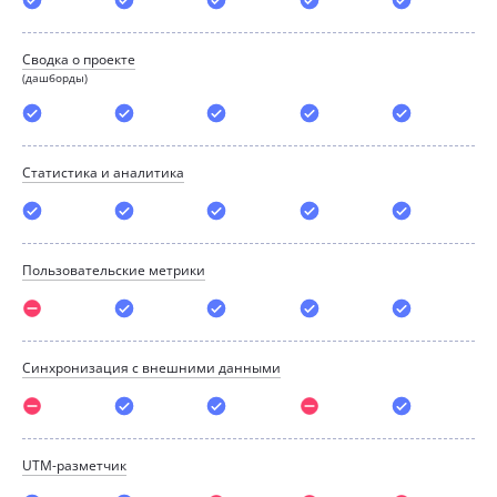
Сводка о проекте
(дашборды)
Статистика и аналитика
Пользовательские метрики
Синхронизация с внешними данными
UTM-разметчик