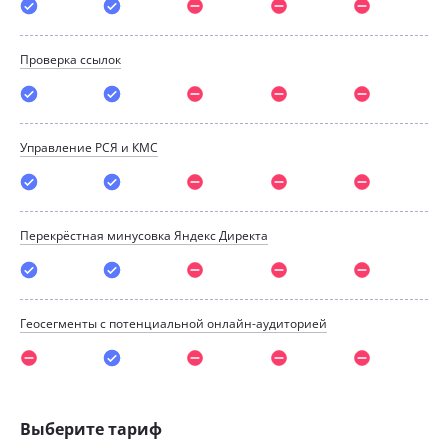
Проверка ссылок
Управление РСЯ и КМС
Перекрёстная минусовка Яндекс Директа
Геосегменты с потенциальной онлайн-аудиторией
Генератор заливочных файлов
Выберите тариф