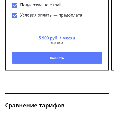
Поддержка по e-mail
Условия оплаты — предоплата
5 900 руб. / месяц
(без НДС)
Выбрать
Сравнение тарифов