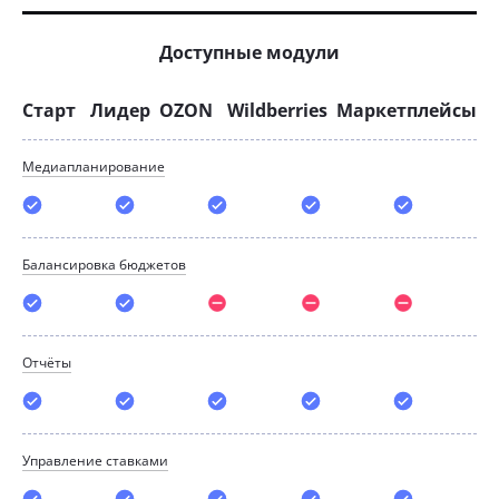
Доступные модули
Старт
Лидер
OZON
Wildberries
Маркетплейсы
Mедиапланирование
Балансировка бюджетов
Отчёты
Управление ставками