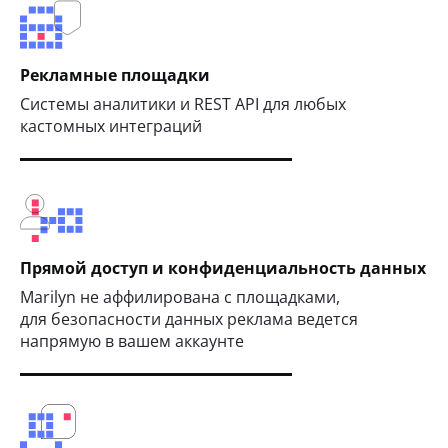
Рекламные площадки
Системы аналитики и REST API для любых
кастомных интеграций
Прямой доступ и конфиденциальность данных
Marilyn не аффилирована с площадками,
для безопасности данных реклама ведется
напрямую в вашем аккаунте