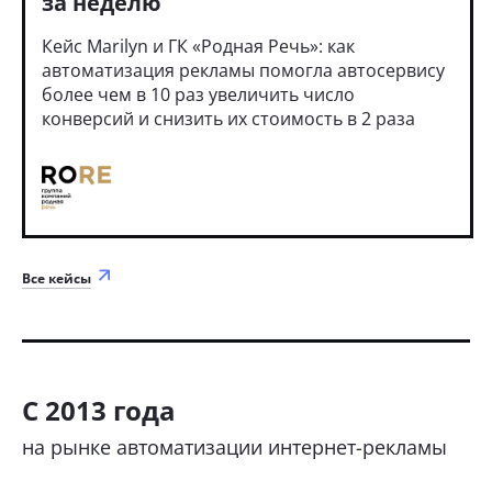
за неделю
Кейс Marilyn и ГК «Родная Речь»: как
автоматизация рекламы помогла автосервису
более чем в 10 раз увеличить число
конверсий и снизить их стоимость в 2 раза
Все кейсы
С 2013 года
на рынке автоматизации интернет-рекламы