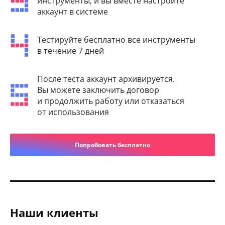
инструменты, и вы вместе настроите
аккаунт в системе
Тестируйте бесплатно все инструменты
в течение 7 дней
После теста аккаунт архивируется.
Вы можете заключить договор
и продолжить работу или отказаться
от использования
Попробовать бесплатно
Наши клиенты