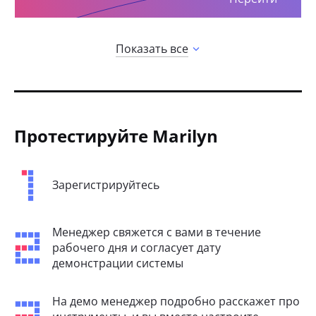
Показать все
Протестируйте Marilyn
Зарегистрируйтесь
Менеджер свяжется с вами в течение
рабочего дня и согласует дату
демонстрации системы
На демо менеджер подробно расскажет про