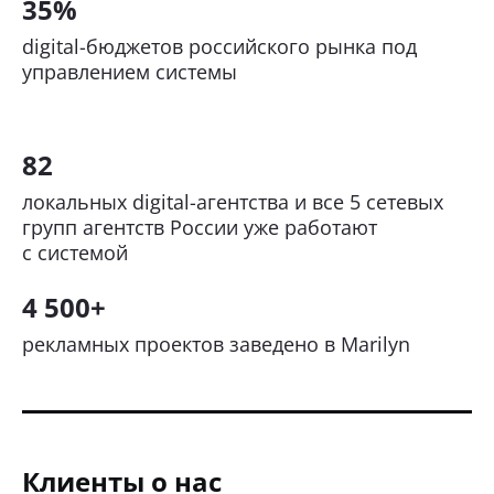
35%
digital-бюджетов российского рынка под
управлением системы
82
локальных digital-агентства и все 5 сетевых
групп агентств России уже работают
с системой
4 500+
рекламных проектов заведено в Marilyn
Клиенты о нас