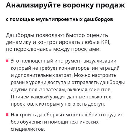
Анализируйте воронку продаж
с помощью мультипроектных дашбордов
Дашборды позволяют быстро оценить
динамику и контролировать любые KPI,
не переключаясь между проектами.
Это полноценный инструмент визуализации,
который не требует коннекторов, интеграций
и дополнительных затрат. Можно настроить
разные уровни доступа и отправлять дашборды
другим пользователям, включая клиентов.
Причем каждый увидит данные только тех
проектов, к которым у него есть доступ.
Настроить дашборды сможет любой сотрудник
без обучения и помощи технических
специалистов.