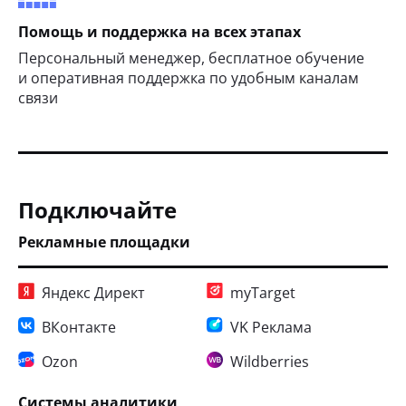
Помощь и поддержка на всех этапах
Персональный менеджер, бесплатное обучение
и оперативная поддержка по удобным каналам
связи
Подключайте
Рекламные площадки
Яндекс Директ
myTarget
ВКонтакте
VK Реклама
Ozon
Wildberries
Системы аналитики