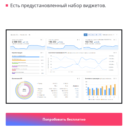
Есть предустановленный набор виджетов.
Попробовать бесплатно