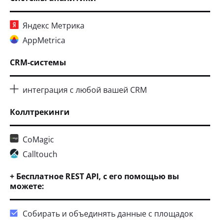
Яндекс Метрика
AppMetrica
CRM-системы
интеграция с любой вашей CRM
Коллтрекинги
CoMagic
Calltouch
+ Бесплатное REST API, с его помощью вы
можете:
Собирать и объединять данные с площадок