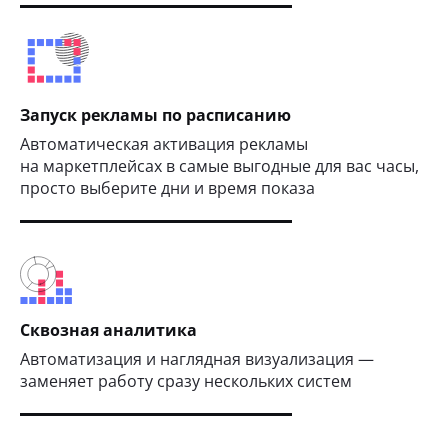
Запуск рекламы по расписанию
Автоматическая активация рекламы
на маркетплейсах в самые выгодные для вас часы,
просто выберите дни и время показа
Сквозная аналитика
Автоматизация и наглядная визуализация —
заменяет работу сразу нескольких систем