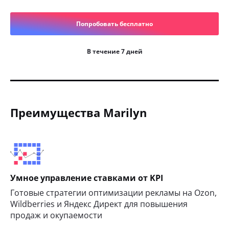
Попробовать бесплатно
В течение 7 дней
Преимущества Marilyn
Умное управление ставками от KPI
Готовые стратегии оптимизации рекламы на Ozon,
Wildberries и Яндекс Директ для повышения
продаж и окупаемости