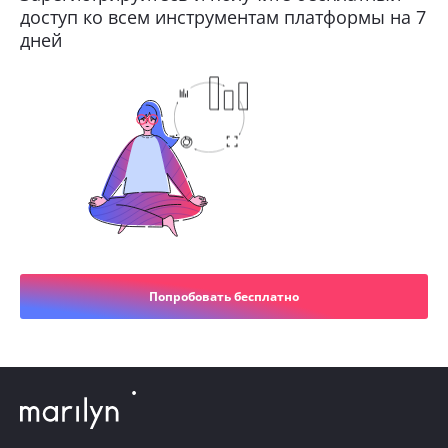
доступ ко всем инструментам платформы на 7
дней
Попробовать бесплатно