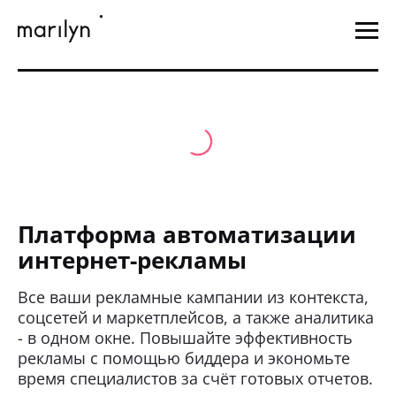
Платформа автоматизации
интернет-рекламы
Все ваши рекламные кампании из контекста,
соцсетей и маркетплейсов, а также аналитика
- в одном окне. Повышайте эффективность
рекламы с помощью биддера и экономьте
время специалистов за счёт готовых отчетов.