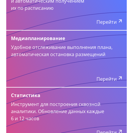
и автоматическим получением
их по расписанию
Перейти
Медиапланирование
Удобное отслеживание выполнения плана,
автоматическая остановка размещений
Перейти
Статистика
Инструмент для построения сквозной
аналитики. Обновление данных каждые
6 и 12 часов
Перейти