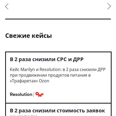
Свежие кейсы
В 2 раза снизили CPC и ДРР
Кейс Marilyn и Resolution: в 2 раза снизили ДРР
при продвижении продуктов питания в
«Трафаретах» Ozon
В 2 раза снизили стоимость заявок