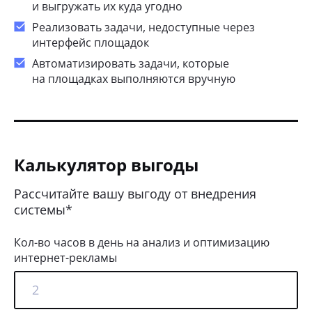
и выгружать их куда угодно
Реализовать задачи, недоступные через
интерфейс площадок
Автоматизировать задачи, которые
на площадках выполняются вручную
Калькулятор выгоды
Рассчитайте вашу выгоду от внедрения
системы*
Кол-во часов в день на анализ и оптимизацию
интернет-рекламы