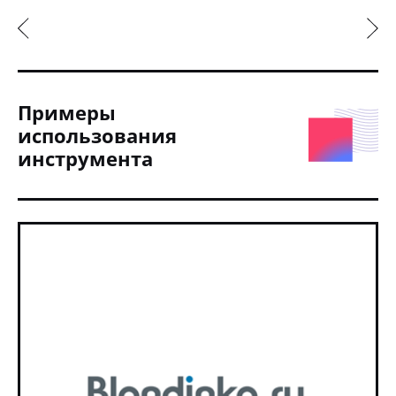
Примеры
использования
инструмента