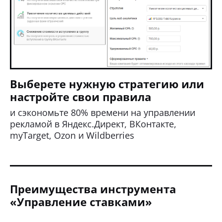
Выберете нужную стратегию или
настройте свои правила
и сэкономьте 80% времени на управлении
рекламой в Яндекс.Директ, ВКонтакте,
myTarget, Ozon и Wildberries
Преимущества инструмента
«Управление ставками»