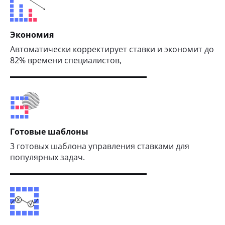
Экономия
Автоматически корректирует ставки и экономит до
82% времени специалистов,
Готовые шаблоны
3 готовых шаблона управления ставками для
популярных задач.