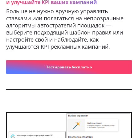
и улучшайте KPI ваших кампаний
Больше не нужно вручную управлять
ставками или полагаться на непрозрачные
алгоритмы автостратегий площадок —
выберите подходящий шаблон правил или
настройте свой и наблюдайте, как
улучшаются KPI рекламных кампаний.
Тестировать бесплатно