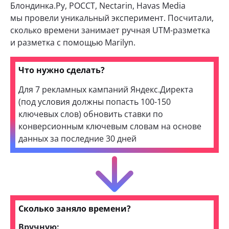
Блондинка.Ру, РОССТ, Nectarin, Havas Media
мы провели уникальный эксперимент. Посчитали,
сколько времени занимает ручная UTM-разметка
и разметка с помощью Marilyn.
Что нужно сделать?
Для 7 рекламных кампаний Яндекс.Директа
(под условия должны попасть 100-150
ключевых слов) обновить ставки по
конверсионным ключевым словам на основе
данных за последние 30 дней
Сколько заняло времени?
Вручную: