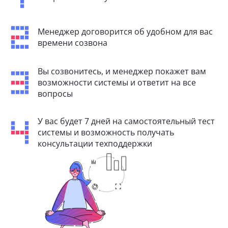
Менеджер договорится об удобном для вас
времени созвона
Вы созвонитесь, и менеджер покажет вам
возможности системы и ответит на все
вопросы
У вас будет 7 дней на самостоятельный тест
системы и возможность получать
консультации техподдержки