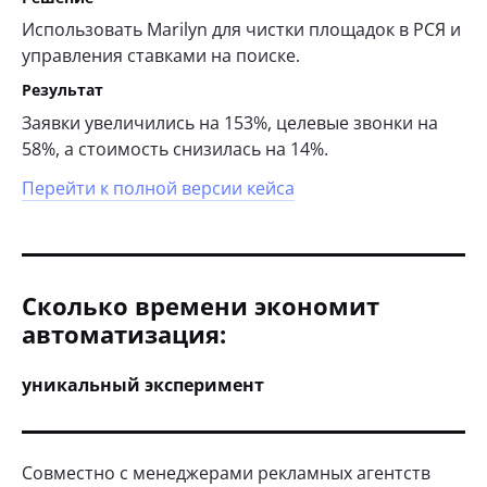
Использовать Marilyn для чистки площадок в РСЯ и
управления ставками на поиске.
Результат
Заявки увеличились на 153%, целевые звонки на
58%, а стоимость снизилась на 14%.
Перейти к полной версии кейса
Сколько времени экономит
автоматизация:
уникальный эксперимент
Совместно с менеджерами рекламных агентств