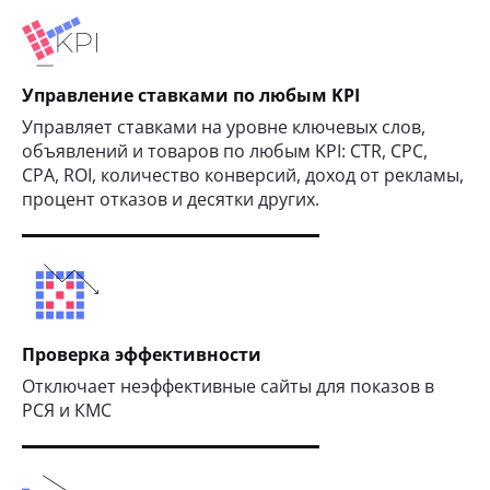
Управление ставками по любым KPI
Управляет ставками на уровне ключевых слов,
объявлений и товаров по любым KPI: CTR, CPC,
CPA, ROI, количество конверсий, доход от рекламы,
процент отказов и десятки других.
Проверка эффективности
Отключает неэффективные сайты для показов в
РСЯ и КМС