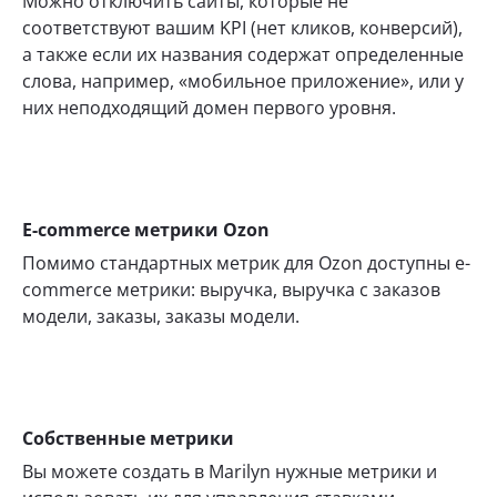
Можно отключить сайты, которые не
соответствуют вашим KPI (нет кликов, конверсий),
а также если их названия содержат определенные
слова, например, «мобильное приложение», или у
них неподходящий домен первого уровня.
E-commerce метрики Ozon
Помимо стандартных метрик для Ozon доступны e-
commerce метрики: выручка, выручка с заказов
модели, заказы, заказы модели.
Собственные метрики
Вы можете создать в Marilyn нужные метрики и