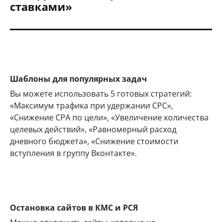
ставками»
Шаблоны для популярных задач
Вы можете использовать 5 готовых стратегий:
«Максимум трафика при удержании СРС»,
«Снижение СРА по цели», «Увеличение количества
целевых действий», «Равномерный расход
дневного бюджета», «Снижение стоимости
вступления в группу Вконтакте».
Остановка сайтов в КМС и РСЯ