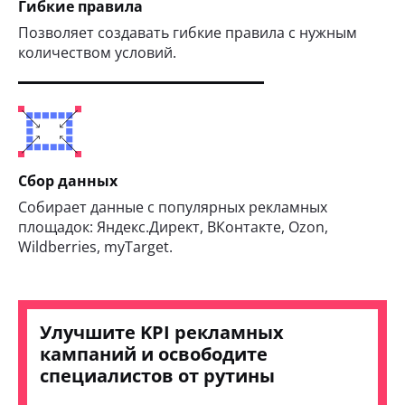
Гибкие правила
Позволяет создавать гибкие правила с нужным
количеством условий.
Сбор данных
Собирает данные с популярных рекламных
площадок: Яндекс.Директ, ВКонтакте, Ozon,
Wildberries, myTarget.
Улучшите KPI рекламных
кампаний и освободите
специалистов от рутины