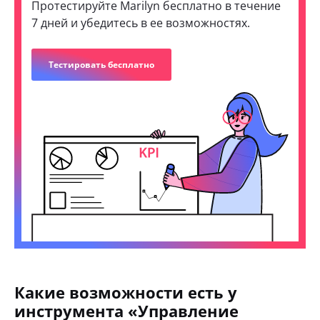
Протестируйте Marilyn бесплатно в течение
7 дней и убедитесь в ее возможностях.
Тестировать бесплатно
Какие возможности есть у
инструмента «Управление