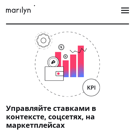
Управляйте ставками в
контексте, соцсетях, на
маркетплейсах