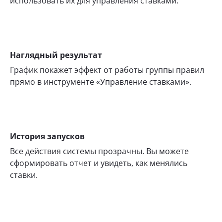
использовать их для управления ставками.
Наглядный результат
График покажет эффект от работы группы правил
прямо в инструменте «Управление ставками».
История запусков
Все действия системы прозрачны. Вы можете
сформировать отчет и увидеть, как менялись
ставки.