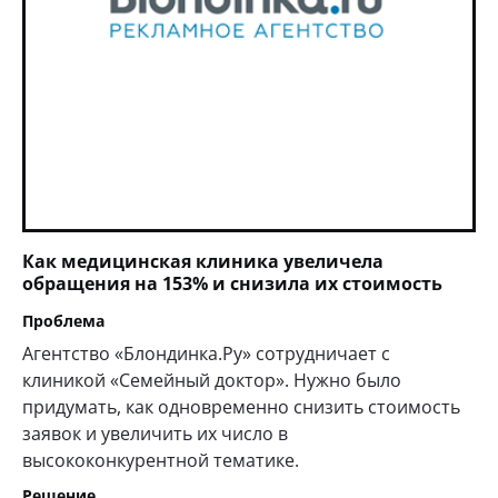
Как медицинская клиника увеличела
обращения на 153% и снизила их стоимость
Проблема
Агентство «Блондинка.Ру» сотрудничает с
клиникой «Семейный доктор». Нужно было
придумать, как одновременно снизить стоимость
заявок и увеличить их число в
высококонкурентной тематике.
Решение