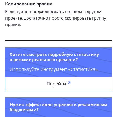
Копирование правил
Если нужно продублировать правила в другом
проекте, достаточно просто скопировать группу
правил.
Хотите смотреть подробную статистику
в режиме реального времени?
Используйте инструмент «Статистика».
Перейти
Нужно эффективно управлять рекламными
бюджетами?