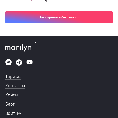
Тестировать бесплатно
Тарифы
Контакты
Кейсы
Блог
Войти