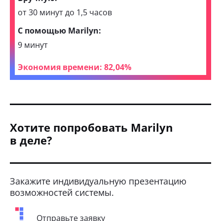
от 30 минут до 1,5 часов
С помощью Marilyn:
9 минут
Экономия времени: 82,04%
Хотите попробовать Marilyn
в деле?
Закажите индивидуальную презентацию
возможностей системы.
Отправьте заявку