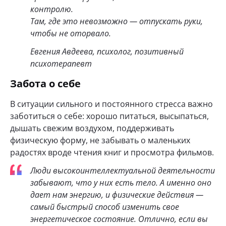
контролю.
Там, где это невозможно — отпускать руки,
чтобы не оторвало.
Евгения Авдеева, психолог, позитивный
психотерапевт
Забота о себе
В ситуации сильного и постоянного стресса важно
заботиться о себе: хорошо питаться, высыпаться,
дышать свежим воздухом, поддерживать
физическую форму, не забывать о маленьких
радостях вроде чтения книг и просмотра фильмов.
Люди высокоинтеллектуальной деятельности
забывают, что у них есть тело. А именно оно
дает нам энергию, и физические действия —
самый быстрый способ изменить свое
энергетическое состояние. Отлично, если вы