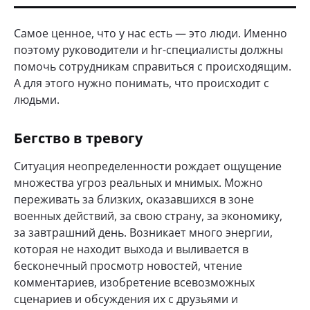
Самое ценное, что у нас есть — это люди. Именно
поэтому руководители и hr-специалисты должны
помочь сотрудникам справиться с происходящим.
А для этого нужно понимать, что происходит с
людьми.
Бегство в тревогу
Ситуация неопределенности рождает ощущение
множества угроз реальных и мнимых. Можно
переживать за близких, оказавшихся в зоне
военных действий, за свою страну, за экономику,
за завтрашний день. Возникает много энергии,
которая не находит выхода и выливается в
бесконечный просмотр новостей, чтение
комментариев, изобретение всевозможных
сценариев и обсуждения их с друзьями и