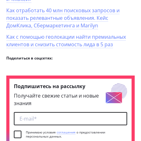
Как отработать 40 млн поисковых запросов и
показать релевантные объявления. Кейс
ДомКлика, Сбермаркетинга и Marilyn
Как с помощью геолокации найти премиальных
клиентов и снизить стоимость лида в 5 раз
Поделиться в соцсетях:
Подпишитесь на рассылку
Получайте свежие статьи и новые
знания
Принимаю условия
соглашения
о предоставлении
персональных данных.