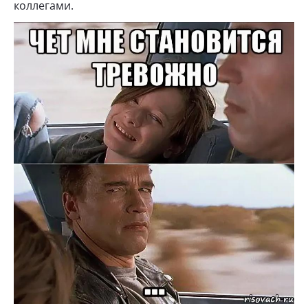
коллегами.