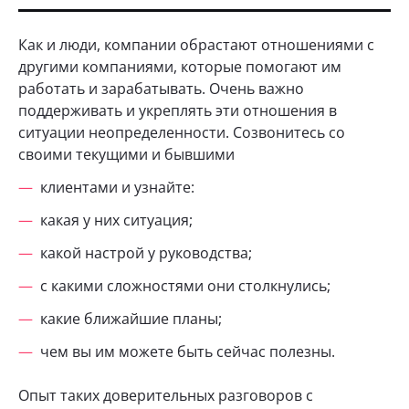
Как и люди, компании обрастают отношениями с
другими компаниями, которые помогают им
работать и зарабатывать. Очень важно
поддерживать и укреплять эти отношения в
ситуации неопределенности. Созвонитесь со
своими текущими и бывшими
клиентами и узнайте:
какая у них ситуация;
какой настрой у руководства;
с какими сложностями они столкнулись;
какие ближайшие планы;
чем вы им можете быть сейчас полезны.
Опыт таких доверительных разговоров с