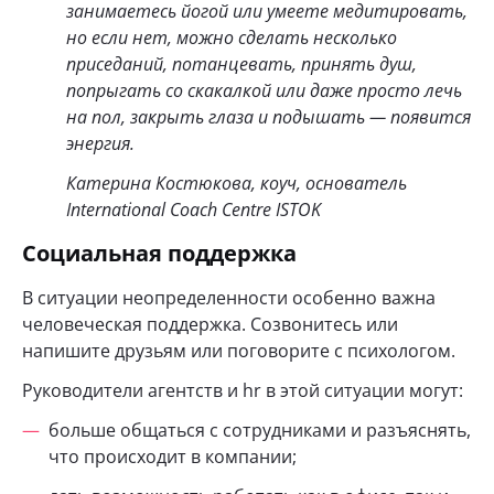
занимаетесь йогой или умеете медитировать,
но если нет, можно сделать несколько
приседаний, потанцевать, принять душ,
попрыгать со скакалкой или даже просто лечь
на пол, закрыть глаза и подышать — появится
энергия.
Катерина Костюкова, коуч, основатель
International Coach Centre ISTOK
Социальная поддержка
В ситуации неопределенности особенно важна
человеческая поддержка. Созвонитесь или
напишите друзьям или поговорите с психологом.
Руководители агентств и hr в этой ситуации могут:
больше общаться с сотрудниками и разъяснять,
что происходит в компании;