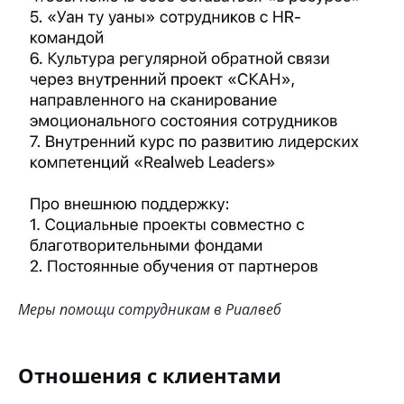
Меры помощи сотрудникам в Риалвеб
Отношения с клиентами