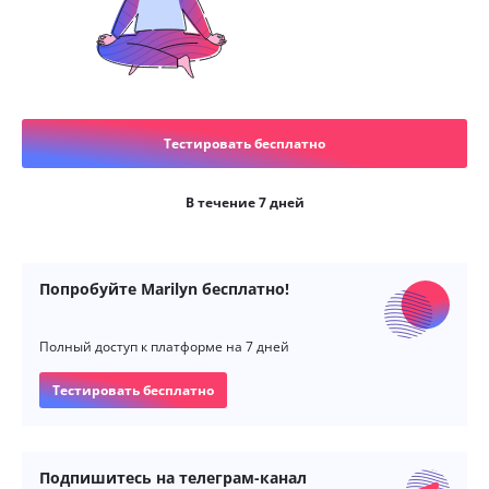
Тестировать бесплатно
В течение 7 дней
Попробуйте Marilyn бесплатно!
Полный доступ к платформе на 7 дней
Тестировать бесплатно
Подпишитесь на телеграм-канал