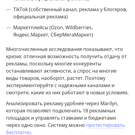
TikTok (собственный канал, реклама у блогеров,
официальная реклама)
Маркетплейсы (Ozon, Wildberries,
Яндекс.Маркет, СберМегаМаркет)
Многочисленные исследования показывают, что
кризис отличная возможность получить отдачу от
рекламы, поскольку многие конкуренты
останавливают активности, а спрос на многие
виды товаров, наоборот, растет. Поэтому
экспериментируйте с надежными каналами и
смотрите, какие из них работают в новых условиях.
Анализировать рекламу удобнее через Marilyn,
которая позволяет подключить 18 рекламных
площадок и управлять ставками и бюджетами
через одно окно. Систему можно
протестировать
бесплатно
.