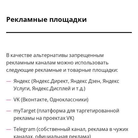
Рекламные площадки
В качестве альтернативы запрещенным
рекламным каналам можно использовать
следующие рекламные и товарные площадки:
Яндекс (Яндекс.Директ, Яндекс Дзен, Яндекс
Услуги, Яндекс.Дисплей и т.д.)
VK (Вконтакте, Одноклассники)
myTarget (платформа для таргетированной
рекламы на проектах VK)
Telegram (собственный канал, реклама в чужих
каналах, официальная реклама)