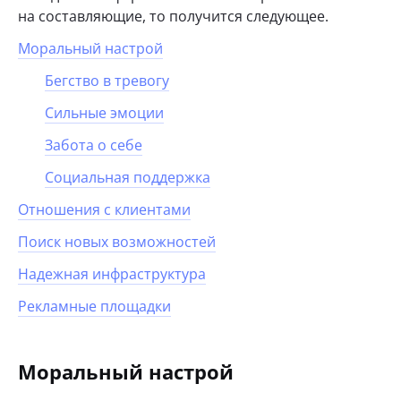
на составляющие, то получится следующее.
Моральный настрой
Бегство в тревогу
Сильные эмоции
Забота о себе
Социальная поддержка
Отношения с клиентами
Поиск новых возможностей
Надежная инфраструктура
Рекламные площадки
Моральный настрой