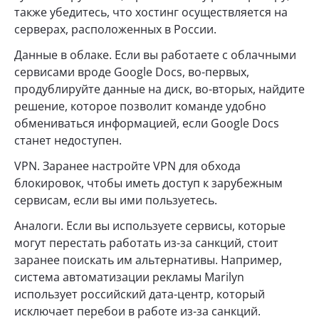
также убедитесь, что хостинг осуществляется на
серверах, расположенных в России.
Данные в облаке. Если вы работаете с облачными
сервисами вроде Google Docs, во-первых,
продублируйте данные на диск, во-вторых, найдите
решение, которое позволит команде удобно
обмениваться информацией, если Google Docs
станет недоступен.
VPN. Заранее настройте VPN для обхода
блокировок, чтобы иметь доступ к зарубежным
сервисам, если вы ими пользуетесь.
Аналоги. Если вы используете сервисы, которые
могут перестать работать из-за санкций, стоит
заранее поискать им альтернативы. Например,
система автоматизации рекламы Marilyn
использует российский дата-центр, который
исключает перебои в работе из-за санкций.