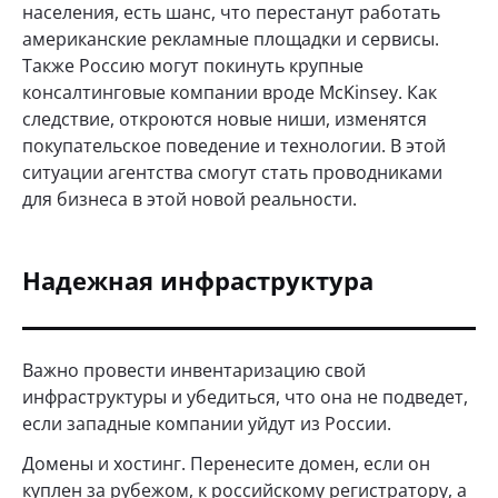
населения, есть шанс, что перестанут работать
американские рекламные площадки и сервисы.
Также Россию могут покинуть крупные
консалтинговые компании вроде McKinsey. Как
следствие, откроются новые ниши, изменятся
покупательское поведение и технологии. В этой
ситуации агентства смогут стать проводниками
для бизнеса в этой новой реальности.
Надежная инфраструктура
Важно провести инвентаризацию свой
инфраструктуры и убедиться, что она не подведет,
если западные компании уйдут из России.
Домены и хостинг. Перенесите домен, если он
куплен за рубежом, к российскому регистратору, а