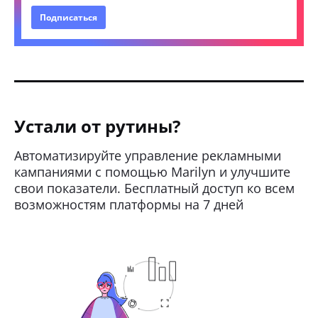
Подписаться
Устали от рутины?
Автоматизируйте управление рекламными
кампаниями с помощью Marilyn и улучшите
свои показатели. Бесплатный доступ ко всем
возможностям платформы на 7 дней