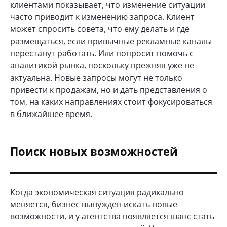
клиентами показывает, что изменение ситуации
часто приводит к изменению запроса. Клиент
может спросить совета, что ему делать и где
размещаться, если привычные рекламные каналы
перестанут работать. Или попросит помочь с
аналитикой рынка, поскольку прежняя уже не
актуальна. Новые запросы могут не только
привести к продажам, но и дать представления о
том, на каких направлениях стоит фокусироваться
в ближайшее время.
Поиск новых возможностей
Когда экономическая ситуация радикально
меняется, бизнес вынужден искать новые
возможности, и у агентства появляется шанс стать