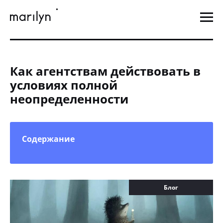
Как агентствам действовать в
условиях полной
неопределенности
Содержание
Блог