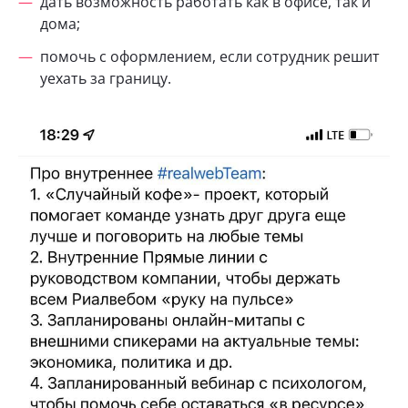
дать возможность работать как в офисе, так и
дома;
помочь с оформлением, если сотрудник решит
уехать за границу.