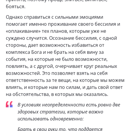
бояться.
Однако справиться с сильными эмоциями
помогает именно проживание своего бессилия и
«оплакивание» тех планов, которым уже не
суждено случится. Осознание бессилия, с одной
стороны, дает возможность избавиться от
комплекса Бога и не брать на себя вину за
события, на которые не было возможности,
повлиять, а с другой, очерчивает круг реальных
возможностей. Это позволяет взять на себя
ответственность за те вещи, на которые мы можем
влиять, и которые нам по силам, и дать свой ответ
на обстоятельства, в которых мы оказались.
В условиях неопределенности есть ровно две
здоровых стратегии, которые важно
использовать одновременно:
Брать в свои руки то, что поддается