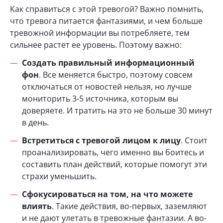
Как справиться с этой тревогой? Важно помнить,
что тревога питается фантазиями, и чем больше
тревожной информации вы потребляете, тем
сильнее растет ее уровень. Поэтому важно:
Создать правильный информационный
фон
. Все меняется быстро, поэтому совсем
отключаться от новостей нельзя, но лучше
мониторить 3-5 источника, которым вы
доверяете. И тратить на это не больше 30 минут
в день.
Встретиться с тревогой лицом к лицу
. Стоит
проанализировать, чего именно вы боитесь и
составить план действий, которые помогут эти
страхи уменьшить.
Сфокусироваться на том, на что можете
влиять
. Такие действия, во-первых, заземляют
и не дают улетать в тревожные фантазии. А во-