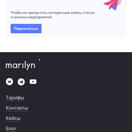
Чтобы не пропустить интересные кейсы, статьи
и анонсы мероприятий
Подписаться
Тарифы
Контакты
Кейсы
Блог