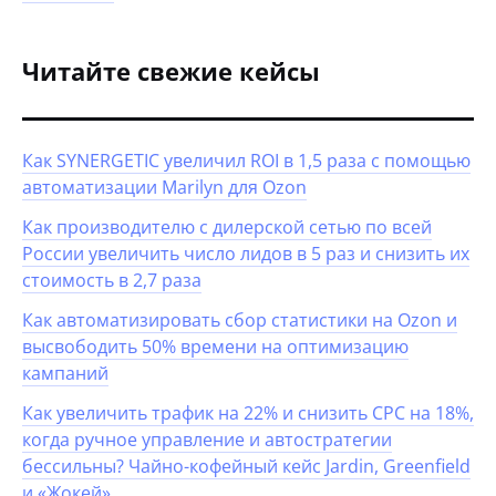
Читайте свежие кейсы
Как SYNERGETIC увеличил ROI в 1,5 раза с помощью
автоматизации Marilyn для Ozon
Как производителю с дилерской сетью по всей
России увеличить число лидов в 5 раз и снизить их
стоимость в 2,7 раза
Как автоматизировать сбор статистики на Ozon и
высвободить 50% времени на оптимизацию
кампаний
Как увеличить трафик на 22% и снизить CPC на 18%,
когда ручное управление и автостратегии
бессильны? Чайно-кофейный кейс Jardin, Greenfield
и «Жокей»