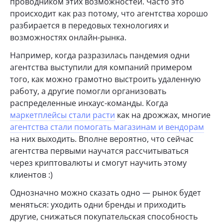
проводником этих возможностей. Часто это
происходит как раз потому, что агентства хорошо
разбирается в передовых технологиях и
возможностях онлайн-рынка.
Например, когда разразилась пандемия одни
агентства выступили для компаний примером
того, как можно грамотно выстроить удаленную
работу, а другие помогли организовать
распределенные инхаус-команды. Когда
маркетплейсы стали расти
как на дрожжах, многие
агентства стали помогать магазинам и вендорам
на них выходить. Вполне вероятно, что сейчас
агентства первыми научатся рассчитываться
через криптовалюты и смогут научить этому
клиентов :)
Однозначно можно сказать одно — рынок будет
меняться: уходить одни бренды и приходить
другие, снижаться покупательская способность