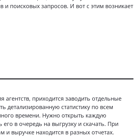
в и поисковых запросов. И вот с этим возникает
ля агентств, приходится заводить отдельные
ть детализированную статистику по всем
много времени. Нужно открыть каждую
 его в очередь на выгрузку и скачать. При
ам и выручке находится в разных отчетах.