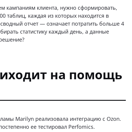
сем кампаниям клиента, нужно сформировать,
00 таблиц, каждая из которых находится в
 сводный отчет — означает потратить больше 4
бирать статистику каждый день, а данные
 решение?
иходит на помощь
кламы Marilyn реализовала интеграцию с Ozon.
постепенно ее тестировал Perfomics.