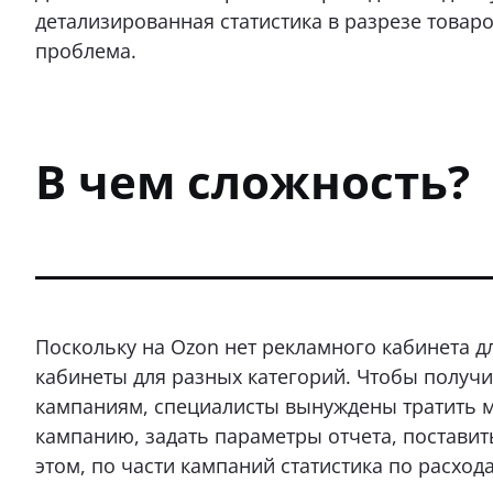
детализированная статистика в разрезе товаро
проблема.
В чем сложность?
Поскольку на Ozon нет рекламного кабинета д
кабинеты для разных категорий. Чтобы получи
кампаниям, специалисты вынуждены тратить 
кампанию, задать параметры отчета, поставить
этом, по части кампаний статистика по расход