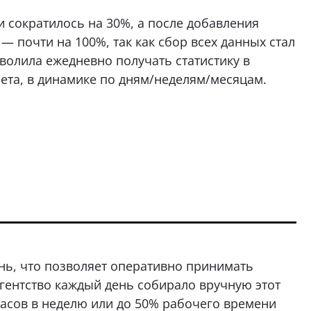
и сократилось на 30%, а после добавления
почти на 100%, так как сбор всех данных стал
волила ежедневно получать статистику в
ета, в динамике по дням/неделям/месяцам.
нь, что позволяет оперативно принимать
гентство каждый день собирало вручную этот
 часов в неделю или до 50% рабочего времени