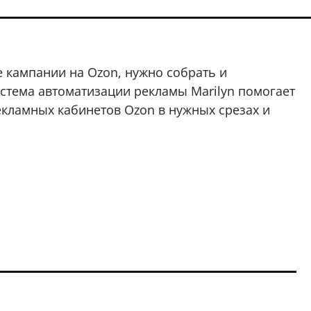
 кампании на Ozon, нужно собрать и
тема автоматизации рекламы Marilyn помогает
екламных кабинетов Ozon в нужных срезах и