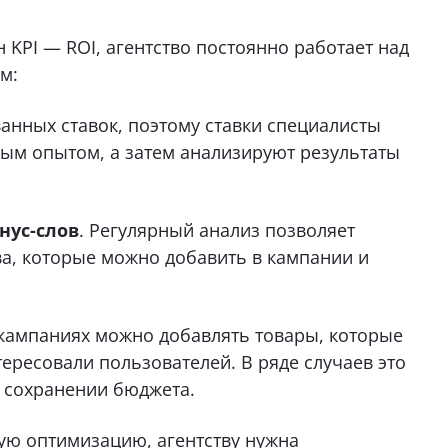
 KPI — ROI, агентство постоянно работает над
м:
ванных ставок, поэтому ставки специалисты
ым опытом, а затем анализируют результаты
нус-слов
. Регулярный анализ позволяет
а, которые можно добавить в кампании и
 кампаниях можно добавлять товары, которые
тересовали пользователей. В ряде случаев это
и сохранении бюджета.
ую оптимизацию, агентству нужна