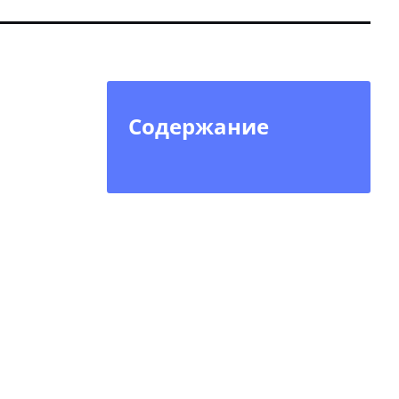
Содержание