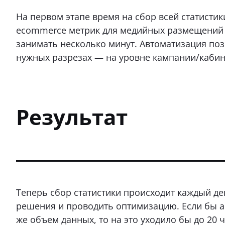
На первом этапе время на сбор всей статистик
ecommerce метрик для медийных размещений — 
занимать несколько минут. Автоматизация поз
нужных разрезах — на уровне кампании/кабин
Результат
Теперь сбор статистики происходит каждый де
решения и проводить оптимизацию. Если бы а
же объем данных, то на это уходило бы до 20