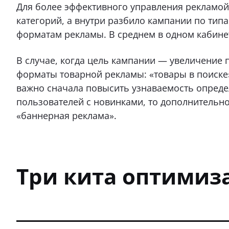
Для более эффективного управления рекламой
категорий, а внутри разбило кампании по тип
форматам рекламы. В среднем в одном кабинет
В случае, когда цель кампании — увеличение 
форматы товарной рекламы: «товары в поиске» 
важно сначала повысить узнаваемость опреде
пользователей с новинками, то дополнительн
«баннерная реклама».
Три кита оптимиз