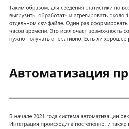
Таким образом, для сведения статистики по в
выгрузить, обработать и агрегировать около 1
отдельном csv-файле. Один раз сформировать
часов времени. Это исключает возможность со
нужно получать оперативно. Есть ли хорошее
Автоматизация пр
В начале 2021 года система автоматизации ре
Интеграция происходила постепенно, и также 