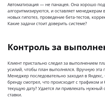
Автоматизация — не панацея. Она хорошо под
алгоритмизируются, и оставляет менеджерам 
новых гипотез, проведение бета-тестов, корре
Какие задачи стоит доверить системе?
Контроль за выполне
Клиент пристально следил за выполнением пл
усилий, чтобы план выполнялся. Вручную эта
Менеджер последовательно заходил в Яндекс, G
бренду смотрел, что происходит с трафиком и
текущую дату? Удается ли привлекать нужный 
ставки.