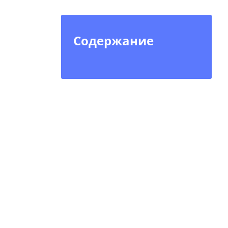
Содержание