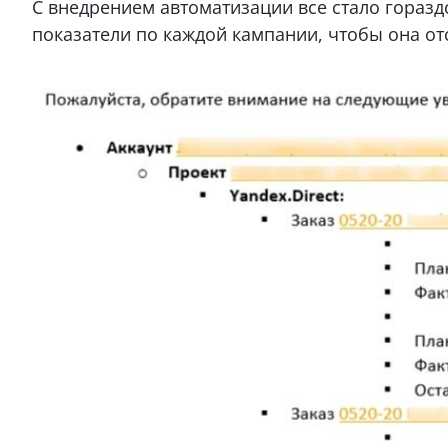
С внедрением автоматизации все стало горазд
показатели по каждой кампании, чтобы она о