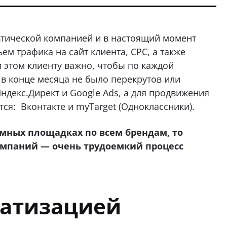
втической компанией и в настоящий момент
ем трафика на сайт клиента, CPC, а также
и этом клиенту важно, чтобы по каждой
в конце месяца не было перекрутов или
ндекс.Директ и Google Ads, а для продвижения
я: Вконтакте и myTarget (Одноклассники).
мных площадках по всем брендам, то
ампаний — очень трудоемкий процесс
матизацией