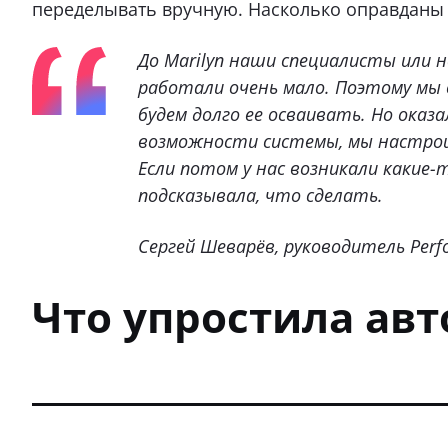
переделывать вручную. Насколько оправданы 
До Marilyn наши специалисты или 
работали очень мало. Поэтому мы 
будем долго ее осваивать. Но оказа
возможности системы, мы настроили
Если потом у нас возникали какие
подсказывала, что сделать.
Сергей Шеварёв, руководитель Per
Что упростила ав