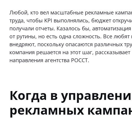
Любой, кто вел масштабные рекламные кампан
труда, чтобы KPI выполнялись, бюджет откру
получали отчеты. Казалось бы, автоматизация
от рутины, но есть одна сложность. Все любят
внедряют, поскольку опасаются различных тру
компания решается на этот шаг, рассказывает
направления агентства РОССТ.
Когда в управлени
рекламных кампа