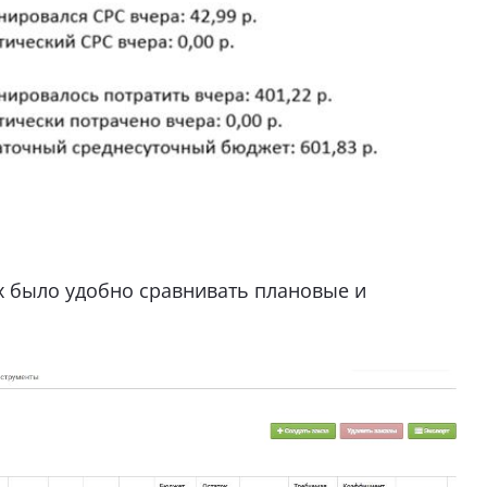
х было удобно сравнивать плановые и