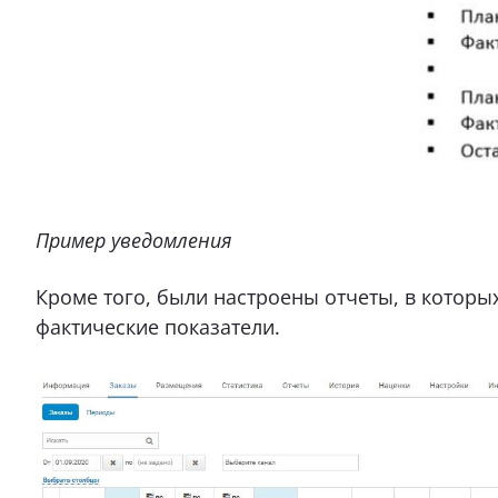
Пример уведомления
Кроме того, были настроены отчеты, в которы
фактические показатели.