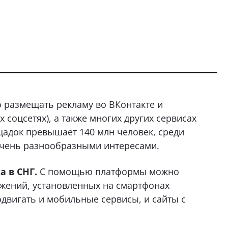
 размещать рекламу во ВКонтакте и
соцсетях), а также многих других сервисах
ощадок превышает 140 млн человек, среди
 очень разнообразными интересами.
 в СНГ.
С помощью платформы можно
ожений, установленных на смартфонах
двигать и мобильные сервисы, и сайты с