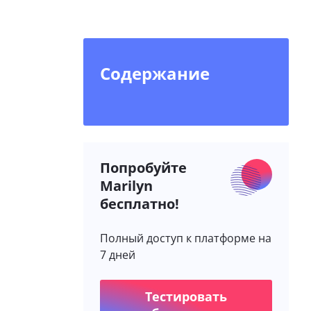
Содержание
Попробуйте
Marilyn
бесплатно!
Полный доступ к платформе на
7 дней
Тестировать