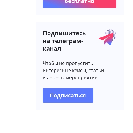
бесплатно
Подпишитесь
на телеграм-
канал
Чтобы не пропустить
интересные кейсы, статьи
и анонсы мероприятий
Подписаться