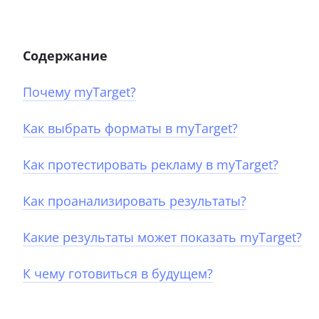
Содержание
Почему myTarget?
Как выбрать форматы в myTarget?
Как протестировать рекламу в myTarget?
Как проанализировать результаты?
Какие результаты может показать myTarget?
К чему готовиться в будущем?