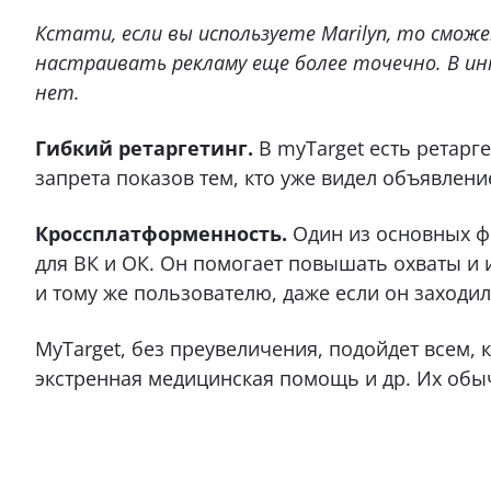
Кстати, если вы используете Marilyn, то смо
настраивать рекламу еще более точечно. В и
нет.
Гибкий ретаргетинг.
В myTarget есть ретарге
запрета показов тем, кто уже видел объявлени
Кроссплатформенность.
Один из основных ф
для ВК и ОК. Он помогает повышать охваты и 
и тому же пользователю, даже если он заходил
MyTarget, без преувеличения, подойдет всем, 
экстренная медицинская помощь и др. Их обы