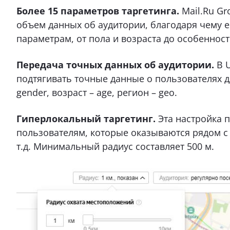
Более 15 параметров таргетинга.
Mail.Ru G
объем данных об аудитории, благодаря чему 
параметрам, от пола и возраста до особеннос
Передача точных данных об аудитории.
В 
подтягивать точные данные о пользователях 
gender, возраст – age, регион – geo.
Гиперлокальный таргетинг.
Эта настройка п
пользователям, которые оказываются рядом с
т.д. Минимальный радиус составляет 500 м.