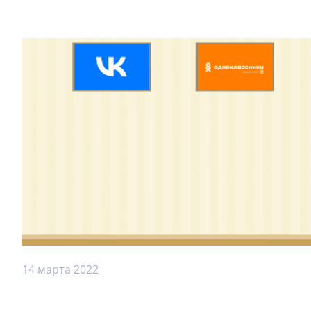
14 марта 2022