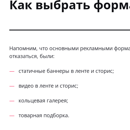
Как выбрать форм
Напомним, что основными рекламными форма
отказаться, были:
статичные баннеры в ленте и сторис;
видео в ленте и сторис;
кольцевая галерея;
товарная подборка.