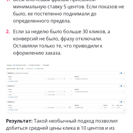
минимальную ставку 5 центов. Если показов не
было, ее постепенно поднимали до
определенного предела.
Если за неделю было больше 30 кликов, а
конверсий не было, фразу отключали.
Оставляли только те, что приводили к
оформлению заказа.
Результат:
Такой необычный подход позволил
добиться средней цены клика в 10 центов и из