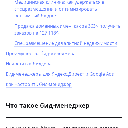
Медицинская клиника: как удержаться в
спецразмещении и оптимизировать
рекламный бюджет
Продажа доменных имен: как за 363$ получить
заказов на 127 118$
Спецразмещение для элитной недвижимости
Преимущества бид-менеджера
Недостатки биддера
Бид-менеджеры для Яндекс.Директ и Google Ads
Как настроить бид-менеджер
Что такое бид-менеджер