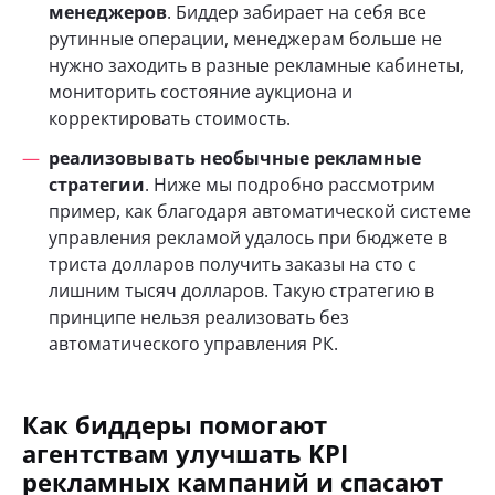
менеджеров
. Биддер забирает на себя все
рутинные операции, менеджерам больше не
нужно заходить в разные рекламные кабинеты,
мониторить состояние аукциона и
корректировать стоимость.
реализовывать необычные рекламные
стратегии
. Ниже мы подробно рассмотрим
пример, как благодаря автоматической системе
управления рекламой удалось при бюджете в
триста долларов получить заказы на сто с
лишним тысяч долларов. Такую стратегию в
принципе нельзя реализовать без
автоматического управления РК.
Как биддеры помогают
агентствам улучшать KPI
рекламных кампаний и спасают