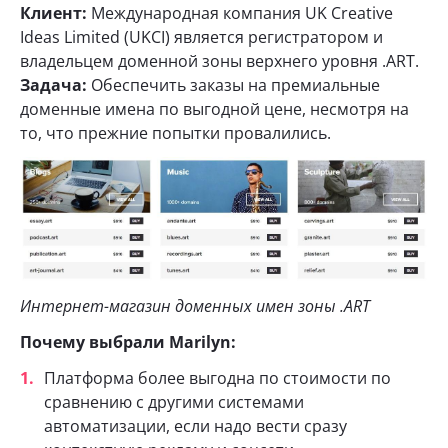
Клиент:
Международная компания UK Creative
Ideas Limited (UKCI) является регистратором и
владельцем доменной зоны верхнего уровня .ART.
Задача:
Обеспечить заказы на премиальные
доменные имена по выгодной цене, несмотря на
то, что прежние попытки провалились.
Интернет-магазин доменных имен зоны .ART
Почему выбрали Marilyn:
Платформа более выгодна по стоимости по
сравнению с другими системами
автоматизации, если надо вести сразу