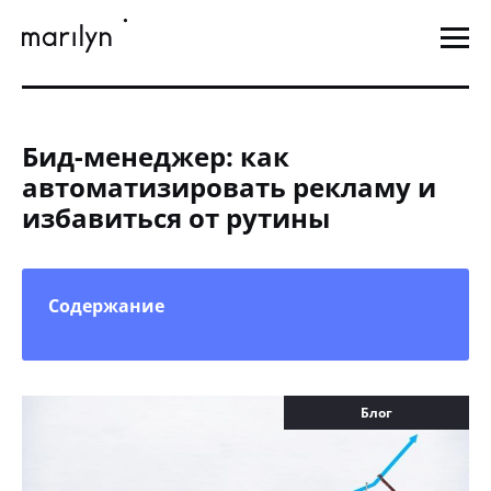
Бид-менеджер: как
автоматизировать рекламу и
избавиться от рутины
Содержание
Блог