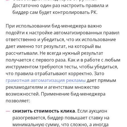
Достаточно один раз настроить правила и
биддер сам будет контролировать РК.
При использовании бид-менеджера важно
подойти к настройке автоматизированных правил
ответственно и убедиться, что их использование
дает именно тот результат, на который вы
рассчитывали. Не всегда нужный результат
получается с первого раза. Как и в работе с любым
инструментом требуются тесты, чтобы убедиться,
что правила отрабатывают корректно. Зато
грамотная автоматизация рекламы
дает прямым
рекламодателям и агентствам множество
возможностей. Применение бид-менеджера
позволяет:
снизить стоимость клика
. Если аукцион
разогревается, биддер повышает ставку на
минимальную сумму, что сложно, а иногда