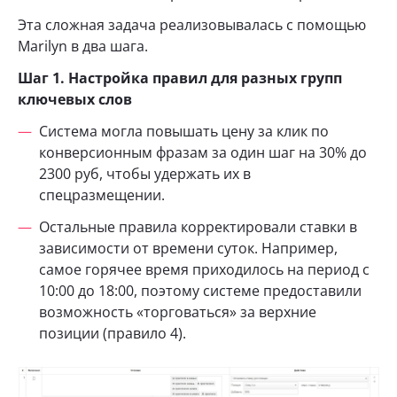
Эта сложная задача реализовывалась с помощью
Marilyn в два шага.
Шаг 1. Настройка правил для разных групп
ключевых слов
Система могла повышать цену за клик по
конверсионным фразам за один шаг на 30% до
2300 руб, чтобы удержать их в
спецразмещении.
Остальные правила корректировали ставки в
зависимости от времени суток. Например,
самое горячее время приходилось на период с
10:00 до 18:00, поэтому системе предоставили
возможность «торговаться» за верхние
позиции (правило 4).