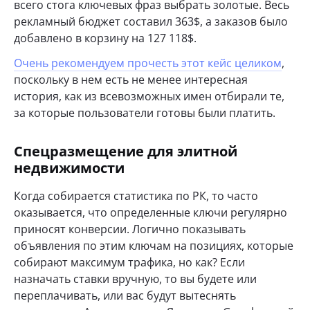
всего стога ключевых фраз выбрать золотые. Весь
рекламный бюджет составил 363$, а заказов было
добавлено в корзину на 127 118$.
Очень рекомендуем прочесть этот кейс целиком
,
поскольку в нем есть не менее интересная
история, как из всевозможных имен отбирали те,
за которые пользователи готовы были платить.
Спецразмещение для элитной
недвижимости
Когда собирается статистика по РК, то часто
оказывается, что определенные ключи регулярно
приносят конверсии. Логично показывать
объявления по этим ключам на позициях, которые
собирают максимум трафика, но как? Если
назначать ставки вручную, то вы будете или
переплачивать, или вас будут вытеснять