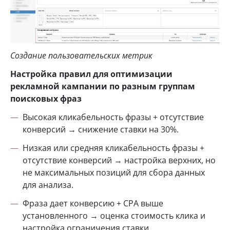
Создание пользовательских метрик
Настройка правил для оптимизации
рекламной кампании по разным группам
поисковых фраз
Высокая кликабельность фразы + отсутствие
конверсий → снижение ставки на 30%.
Низкая или средняя кликабельность фразы +
отсутствие конверсий → настройка верхних, но
не максимальных позиций для сбора данных
для анализа.
Фраза дает конверсию + CPA выше
установленного → оценка стоимость клика и
настройка ограничения ставки.