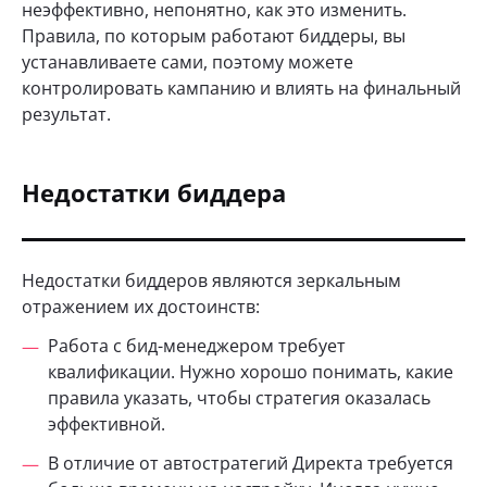
неэффективно, непонятно, как это изменить.
Правила, по которым работают биддеры, вы
устанавливаете сами, поэтому можете
контролировать кампанию и влиять на финальный
результат.
Недостатки биддера
Недостатки биддеров являются зеркальным
отражением их достоинств:
Работа с бид-менеджером требует
квалификации. Нужно хорошо понимать, какие
правила указать, чтобы стратегия оказалась
эффективной.
В отличие от автостратегий Директа требуется