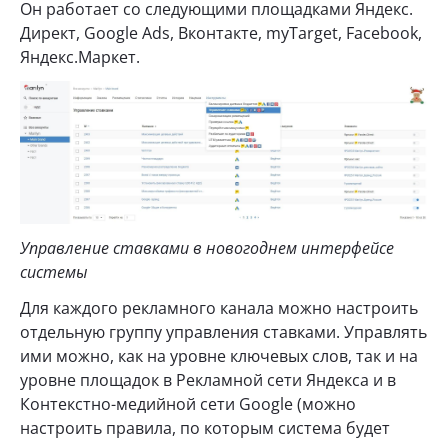
Он работает со следующими площадками Яндекс.
Директ, Google Ads, Вконтакте, myTarget, Facebook,
Яндекс.Маркет.
Управление ставками в новогоднем интерфейсе
системы
Для каждого рекламного канала можно настроить
отдельную группу управления ставками. Управлять
ими можно, как на уровне ключевых слов, так и на
уровне площадок в Рекламной сети Яндекса и в
Контекстно-медийной сети Google (можно
настроить правила, по которым система будет