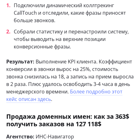
Подключили динамический коллтрекинг
CallTouch и отследили, какие фразы приносят
больше звонков.
Собрали статистику и перенастроили систему,
чтобы выводить на верхние позиции
конверсионные фразы.
Результат:
Выполнение KPI клиента. Коэффициент
конверсии в звонки вырос на 25%, стоимость
звонка снизилась на 18, а запись на прием выросла
в 2 раза. Плюс удалось освободить 3-4 часа в день
менеджерского времени.
Более подробно этот
кейс описан здесь
.
Продажа доменных имен: как за 363$
получить заказов на 127 118$
Агентство:
ИНС-Навигатор