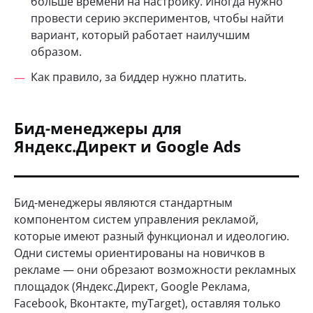
больше времени на настройку. Иногда нужно
провести серию экспериментов, чтобы найти
вариант, который работает наилучшим
образом.
Как правило, за биддер нужно платить.
Бид-менеджеры для
Яндекс.Директ и Google Ads
Бид-менеджеры являются стандартным
компонентом систем управления рекламой,
которые имеют разный функционал и идеологию.
Одни системы ориентированы на новичков в
рекламе — они обрезают возможности рекламных
площадок (Яндекс.Директ, Google Реклама,
Facebook, Вконтакте, myTarget), оставляя только