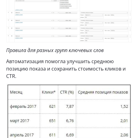
Правила для разных групп ключевых слов
Автоматизация помогла улучшить среднюю
позицию показа и сохранить стоимость кликов и
CTR.