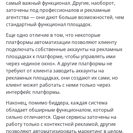
самый важный функционал. Другие, наоборот,
заточены под профессионалов и рекламные
агентства — они дают больше возможностей, чем
стандартный функционал площадок.
Еще одно отличие в том, что некоторые
платформы автоматизации позволяют клиенту
подключать собственные аккаунты на рекламных
площадках к платформе, чтобы управлять ими
через «единое окно». А другие платформы не
требуют от клиента заводить аккаунты на
рекламных площадках, они создают их сами, но
клиент может работать с ними только через
интерфейс платформы.
Наконец, помимо биддера, каждая система
обладает обширным функционалом, который
сильно отличается. Одни сервисы заточены на
работу только с контекстной рекламой, другие
позволяют автоматизировать маркетинг в целом,