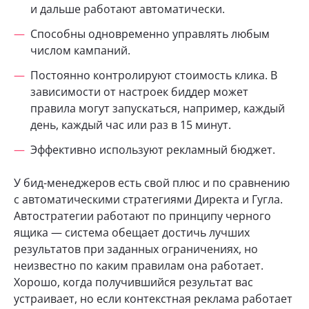
и дальше работают автоматически.
Способны одновременно управлять любым
числом кампаний.
Постоянно контролируют стоимость клика. В
зависимости от настроек биддер может
правила могут запускаться, например, каждый
день, каждый час или раз в 15 минут.
Эффективно используют рекламный бюджет.
У бид-менеджеров есть свой плюс и по сравнению
с автоматическими стратегиями Директа и Гугла.
Автостратегии работают по принципу черного
ящика — система обещает достичь лучших
результатов при заданных ограничениях, но
неизвестно по каким правилам она работает.
Хорошо, когда получившийся результат вас
устраивает, но если контекстная реклама работает