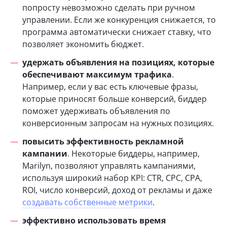
попросту невозможно сделать при ручном
управлении. Если же конкуренция снижается, то
программа автоматически снижает ставку, что
позволяет экономить бюджет.
удержать объявления на позициях, которые
обеспечивают максимум трафика
.
Например, если у вас есть ключевые фразы,
которые приносят больше конверсий, биддер
поможет удерживать объявления по
конверсионным запросам на нужных позициях.
повысить эффективность рекламной
кампании
. Некоторые биддеры, например,
Marilyn, позволяют управлять кампаниями,
используя широкий набор KPI: CTR, CPC, CPA,
ROI, число конверсий, доход от рекламы и даже
создавать собственные метрики
.
эффективно использовать время