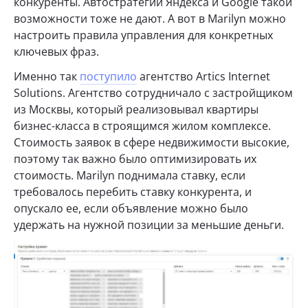
конкуренты. Автостратегии Яндекса и Google такой
возможности тоже не дают. А вот в Marilyn можно
настроить правила управления для конкретных
ключевых фраз.
Именно так
поступило
агентство Artics Internet
Solutions. Агентство сотрудничало с застройщиком
из Москвы, который реализовывал квартиры
бизнес-класса в строящимся жилом комплексе.
Стоимость заявок в сфере недвижимости высокие,
поэтому так важно было оптимизировать их
стоимость. Marilyn поднимала ставку, если
требовалось перебить ставку конкурента, и
опускало ее, если объявление можно было
удержать на нужной позиции за меньшие деньги.