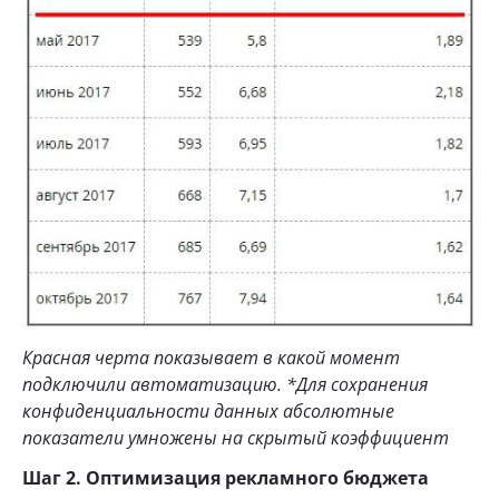
Красная черта показывает в какой момент
подключили автоматизацию. *Для сохранения
конфиденциальности данных абсолютные
показатели умножены на скрытый коэффициент
Шаг 2. Оптимизация рекламного бюджета