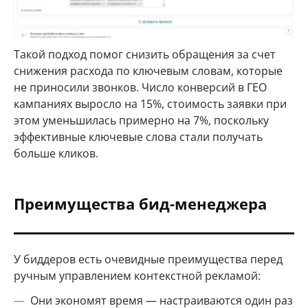
Такой подход помог снизить обращения за счет
снижения расхода по ключевым словам, которые
не приносили звонков. Число конверсий в ГЕО
кампаниях выросло на 15%, стоимость заявки при
этом уменьшилась примерно на 7%, поскольку
эффективные ключевые слова стали получать
больше кликов.
Преимущества бид-менеджера
У биддеров есть очевидные преимущества перед
ручным управлением контекстной рекламой:
Они экономят время — настраиваются один раз