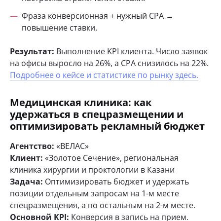
Фраза конверсионная + нужный CPA →
повышение ставки.
Результат:
Выполнение KPI клиента. Число заявок
на офисы выросло на 26%, а CPA снизилось на 22%.
Подробнее о кейсе и статистике по рынку здесь.
Медицинская клиника: как
удержаться в спецразмещении и
оптимизировать рекламный бюджет
Агентство:
«ВЕЛАС»
Клиент:
«Золотое Сечение», региональная
клиника хирургии и проктологии в Казани
Задача:
Оптимизировать бюджет и удержать
позиции отдельным запросам на 1-м месте
спецразмещения, а по остальным на 2-м месте.
Основной KPI:
Конверсия в запись на прием.