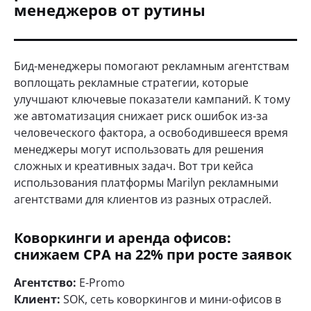
менеджеров от рутины
Бид-менеджеры помогают рекламным агентствам
воплощать рекламные стратегии, которые
улучшают ключевые показатели кампаний. К тому
же автоматизация снижает риск ошибок из-за
человеческого фактора, а освободившееся время
менеджеры могут использовать для решения
сложных и креативных задач. Вот три кейса
использования платформы Marilyn рекламными
агентствами для клиентов из разных отраслей.
Коворкинги и аренда офисов:
снижаем CPA на 22% при росте заявок
Агентство:
E-Promo
Клиент:
SOK, сеть коворкингов и мини-офисов в