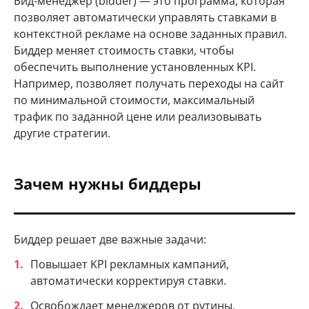
Бид-менеджер (bidder) — это программа, которая
позволяет автоматически управлять ставками в
контекстной рекламе на основе заданных правил.
Биддер меняет стоимость ставки, чтобы
обеспечить выполнение установленных KPI.
Например, позволяет получать переходы на сайт
по минимальной стоимости, максимальный
трафик по заданной цене или реализовывать
другие стратегии.
Зачем нужны биддеры
Биддер решает две важные задачи:
Повышает KPI рекламных кампаний,
автоматически корректируя ставки.
Освобождает менеджеров от рутины.