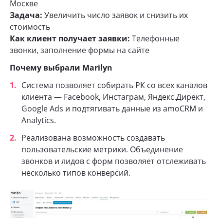
Москве
Задача:
Увеличить число заявок и снизить их
стоимость
Как клиент получает заявки:
Телефонные
звонки, заполнение формы на сайте
Почему выбрали Marilyn
Система позволяет собирать РК со всех каналов
клиента — Facebook, Инстаграм, Яндекс.Директ,
Google Ads и подтягивать данные из amoCRM и
Analytics.
Реализована возможность создавать
пользовательские метрики. Объединение
звонков и лидов с форм позволяет отслеживать
несколько типов конверсий.