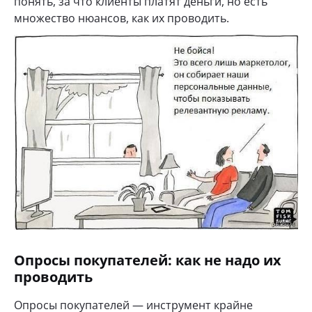
понять, за что клиенты платят деньги, но есть
множество нюансов, как их проводить.
Опросы покупателей: как не надо их
проводить
Опросы покупателей — инструмент крайне