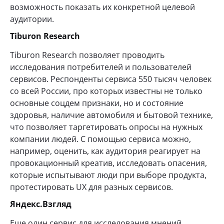
возможность показать их конкретной целевой
аудитории.
Tiburon Research
Tiburon Research позволяет проводить
исследования потребителей и пользователей
сервисов. Респонденты сервиса 550 тысяч человек
со всей России, про которых известны не только
основные соцдем признаки, но и состояние
здоровья, наличие автомобиля и бытовой технике,
что позволяет таргетировать опросы на нужных
компании людей. С помощью сервиса можно,
например, оценить, как аудитория реагирует на
провокационный креатив, исследовать опасения,
которые испытывают люди при выборе продукта,
протестировать UX для разных сервисов.
Яндекс.Взгляд
Еще один сервис для исследования мнений