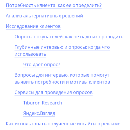
Потребность клиента: как ее определить?
Анализ альтернативных решений
Исследование клиентов
Опросы покупателей: как не надо их проводить
Глубинные интервью и опросы: когда что
использовать
Что дает опрос?
Вопросы для интервью, которые помогут
выявить потребности и мотивы клиентов
Сервисы для проведения опросов
Tiburon Research
Яндекс.Взгляд
Как использовать полученные инсайты в рекламе