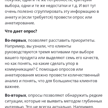
выбора, одни и те же недостатки и т.д. И вот тут
очень полезно сгруппировать эту информацию в
анкету и (если требуется) провести опрос или
анкетирование.
Что дает опрос?
Во-первых
, позволяет расставить приоритеты.
Например, вы узнали, что клиенты
руководствуются тремя мотивами при выборе
вашего продукта или выделяют семь его качеств,
но как понять, на какие сделать упор в
коммуникации? С помощью опросов или
анкетирования можно провести количественный
анализ и понять, что для большинства клиентов
важнее.
Во-вторых
, опросы позволяют обнаружить редкие
ситуации, которые не выявить методом глубинных
интервью. Это не всегда актуально. Например,