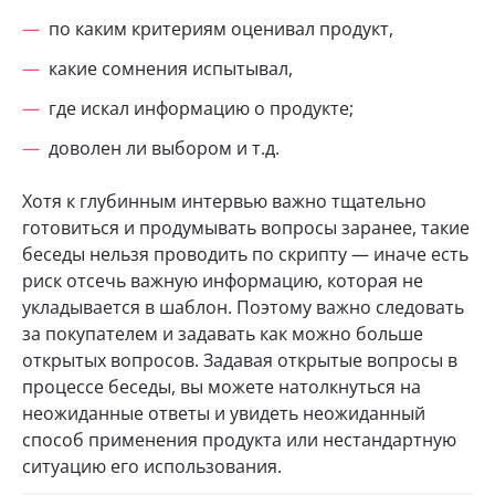
по каким критериям оценивал продукт,
какие сомнения испытывал,
где искал информацию о продукте;
доволен ли выбором и т.д.
Хотя к глубинным интервью важно тщательно
готовиться и продумывать вопросы заранее, такие
беседы нельзя проводить по скрипту — иначе есть
риск отсечь важную информацию, которая не
укладывается в шаблон. Поэтому важно следовать
за покупателем и задавать как можно больше
открытых вопросов. Задавая открытые вопросы в
процессе беседы, вы можете натолкнуться на
неожиданные ответы и увидеть неожиданный
способ применения продукта или нестандартную
ситуацию его использования.