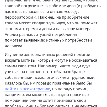
головой погрузиться в любимое дело (и разбудить
вас в шесть часов, если он ваш «сосед с
перфоратором»). Наконец, на приобретение
товара может сподвигнуть идея, что он поможет
экономить время и деньги на вызове мастера.
Анализ разных ситуаций потребления
помогает выявлению истинных потребностей
человека.
Изучение альтернативных решений помогает
вскрыть мотивы, которые могут не осознаваться
самим клиентом. Например, часто люди идут
учиться на психологов, чтобы разобраться с
собственными психологическими трудностями.
Казалось бы, им гораздо правильнее было бы
пойти на психотерапию
, но по ряду причин,
например, им может быть стыдно просить о
помощи или они не хотят признавать свои
проблемы, они выбирают учиться, а не лечиться.