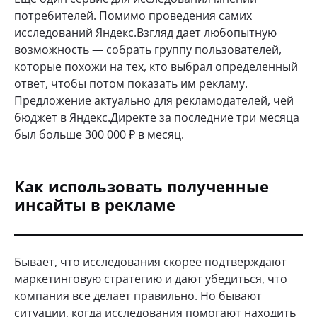
потребителей. Помимо проведения самих
исследований Яндекс.Взгляд дает любопытную
возможность — собрать группу пользователей,
которые похожи на тех, кто выбрал определенный
ответ, чтобы потом показать им рекламу.
Предложение актуально для рекламодателей, чей
бюджет в Яндекс.Директе за последние три месяца
был больше 300 000 ₽ в месяц.
Как использовать полученные
инсайты в рекламе
Бывает, что исследования скорее подтверждают
маркетинговую стратегию и дают убедиться, что
компания все делает правильно. Но бывают
ситуации, когда исследования помогают находить