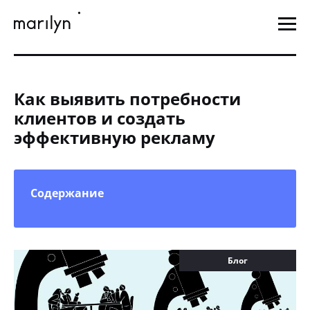
Как выявить потребности
клиентов и создать
эффективную рекламу
Содержание
Блог