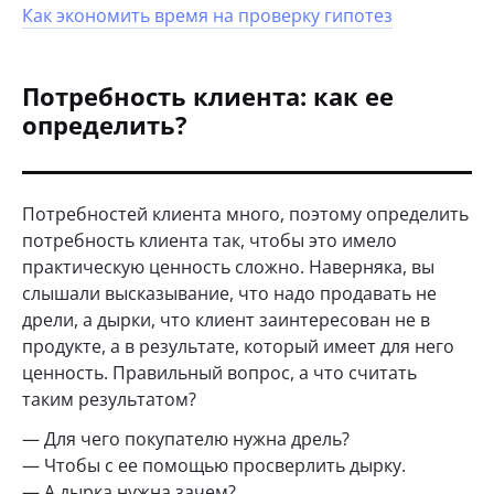
Как экономить время на проверку гипотез
Потребность клиента: как ее
определить?
Потребностей клиента много, поэтому определить
потребность клиента так, чтобы это имело
практическую ценность сложно. Наверняка, вы
слышали высказывание, что надо продавать не
дрели, а дырки, что клиент заинтересован не в
продукте, а в результате, который имеет для него
ценность. Правильный вопрос, а что считать
таким результатом?
— Для чего покупателю нужна дрель?
— Чтобы с ее помощью просверлить дырку.
— А дырка нужна зачем?