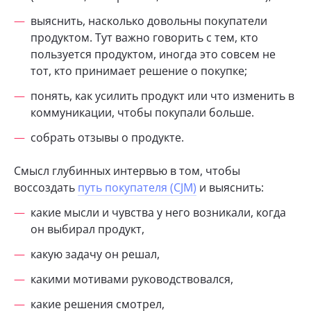
выяснить, насколько довольны покупатели
продуктом. Тут важно говорить с тем, кто
пользуется продуктом, иногда это совсем не
тот, кто принимает решение о покупке;
понять, как усилить продукт или что изменить в
коммуникации, чтобы покупали больше.
собрать отзывы о продукте.
Смысл глубинных интервью в том, чтобы
воссоздать
путь покупателя (CJM)
и выяснить:
какие мысли и чувства у него возникали, когда
он выбирал продукт,
какую задачу он решал,
какими мотивами руководствовался,
какие решения смотрел,