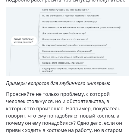
Примеры вопросов для глубинного интервью
Проясняйте не только проблему, с которой
человек столкнулся, но и обстоятельства, в
которых это произошло. Например, покупатель
говорит, что ему понадобился новый костюм, а
почему он ему понадобился? Одно дело, если он
привык ходить в костюме на работу, но в старом