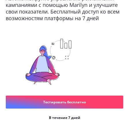
кампаниями с помощью Marilyn и улучшите
свои показатели. Бесплатный доступ ко всем
возможностям платформы на 7 дней
Тестировать бесплатно
В течение 7 дней