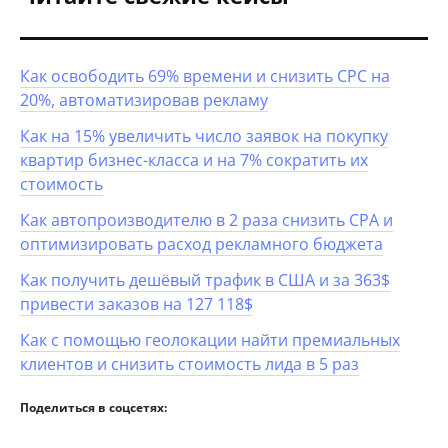
Как освободить 69% времени и снизить CPC на
20%, автоматизировав рекламу
Как на 15% увеличить число заявок на покупку
квартир бизнес-класса и на 7% сократить их
стоимость
Как автопроизводителю в 2 раза снизить CPA и
оптимизировать расход рекламного бюджета
Как получить дешёвый трафик в США и за 363$
привести заказов на 127 118$
Как с помощью геолокации найти премиальных
клиентов и снизить стоимость лида в 5 раз
Поделиться в соцсетях: