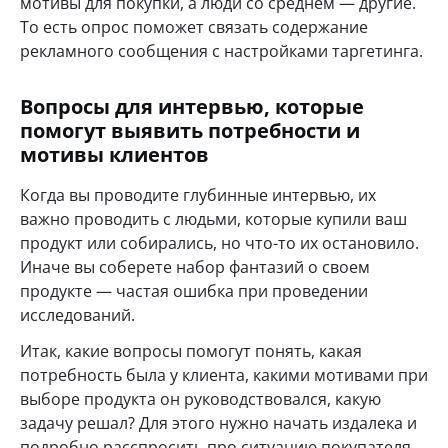
мотивы для покупки, а люди со среднем — другие.
То есть опрос поможет связать содержание
рекламного сообщения с настройками таргетинга.
Вопросы для интервью, которые
помогут выявить потребности и
мотивы клиентов
Когда вы проводите глубинные интервью, их
важно проводить с людьми, которые купили ваш
продукт или собирались, но что-то их остановило.
Иначе вы соберете набор фантазий о своем
продукте — частая ошибка при проведении
исследований.
Итак, какие вопросы помогут понять, какая
потребность была у клиента, какими мотивами при
выборе продукта он руководствовался, какую
задачу решал? Для этого нужно начать издалека и
подробно расспросить про ситуацию покупателя.