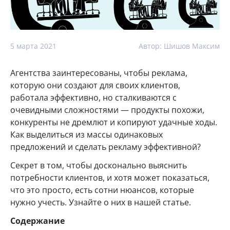
5 марта 2021
Автор: Шишов Максим
Агентства заинтересованы, чтобы реклама,
которую они создают для своих клиентов,
работала эффективно, но сталкиваются с
очевидными сложностями — продукты похожи,
конкуренты не дремлют и копируют удачные ходы.
Как выделиться из массы одинаковых
предложений и сделать рекламу эффективной?
Секрет в том, чтобы досконально выяснить
потребности клиентов, и хотя может показаться,
что это просто, есть сотни нюансов, которые
нужно учесть. Узнайте о них в нашей статье.
Содержание