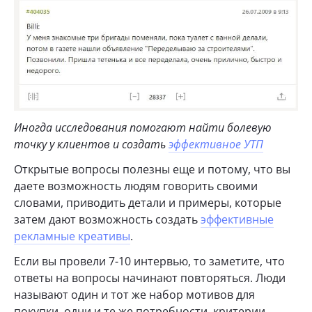
Иногда исследования помогают найти болевую
точку у клиентов и создать
эффективное УТП
Открытые вопросы полезны еще и потому, что вы
даете возможность людям говорить своими
словами, приводить детали и примеры, которые
затем дают возможность создать
эффективные
рекламные креативы
.
Если вы провели 7-10 интервью, то заметите, что
ответы на вопросы начинают повторяться. Люди
называют один и тот же набор мотивов для
покупки, одни и те же потребности, критерии