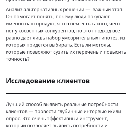
Анализ альтернативных решений — важный этап.
Он помогает понять, почему люди покупают
именно наш продукт, что в нем есть такого, чего
нет у косвенных конкурентов, но этот подход все
равно дает лишь набор умозрительных гипотез, из
которых придется выбирать. Есть ли метолы,
которые позволяют сузить их перечень и повысить
точность?
Исследование клиентов
Лучший способ выявить реальные потребности
клиентов — провести глубинные интервью и/или
опрос. Это очень эффективный инструмент,
который позволяет выявить потребности и