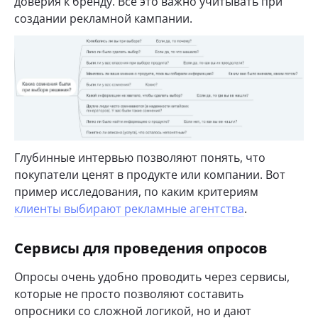
доверия к бренду. Все это важно учитывать при
создании рекламной кампании.
Глубинные интервью позволяют понять, что
покупатели ценят в продукте или компании. Вот
пример исследования, по каким критериям
клиенты выбирают рекламные агентства
.
Сервисы для проведения опросов
Опросы очень удобно проводить через сервисы,
которые не просто позволяют составить
опросники со сложной логикой, но и дают