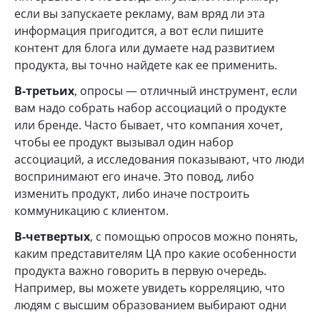
если вы запускаете рекламу, вам вряд ли эта
информация пригодится, а вот если пишите
контент для блога или думаете над развитием
продукта, вы точно найдете как ее применить.
В-третьих
, опросы — отличный инструмент, если
вам надо собрать набор ассоциаций о продукте
или бренде. Часто бывает, что компания хочет,
чтобы ее продукт вызывал один набор
ассоциаций, а исследования показывают, что люди
воспринимают его иначе. Это повод, либо
изменить продукт, либо иначе построить
коммуникацию с клиентом.
В-четвертых
, с помощью опросов можно понять,
каким представителям ЦА про какие особенности
продукта важно говорить в первую очередь.
Например, вы можете увидеть корреляцию, что
людям с высшим образованием выбирают одни