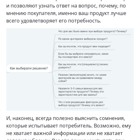
и позволяют узнать ответ на вопрос, почему, по
мнению покупателя, именно ваш продукт лучше
всего удовлетворяет его потребность.
И, наконец, всегда полезно выяснить сомнения,
которые испытывает потребитель. Возможно, ему
не хватает важной информации или не хватает