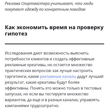
Реклама Спортмастера учитывает, что люди
покупают одежду по конкретным поводам
Как экономить время на проверку
гипотез
Исследования дают возможность выяснить
потребности клиентов и создать эффективные
рекламные креативы, но остается множество
практических вопросов: как лучше настроить
таргетинги, какие
рекламные каналы
дадут лучший
результат, какие креативы будут более
эффективны. Понять это можно только в тестовых
запусках, но если вы тестируете множество
вариантов, да еще и в разных каналах, управлять
кампаниями трудозатратно.