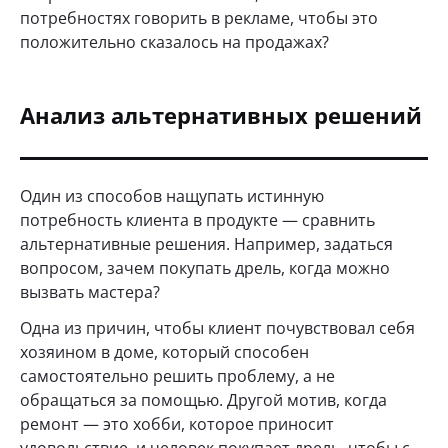
потребностях говорить в рекламе, чтобы это
положительно сказалось на продажах?
Анализ альтернативных решений
Один из способов нащупать истинную
потребность клиента в продукте — сравнить
альтернативные решения. Например, задаться
вопросом, зачем покупать дрель, когда можно
вызвать мастера?
Одна из причин, чтобы клиент почувствовал себя
хозяином в доме, который способен
самостоятельно решить проблему, а не
обращаться за помощью. Другой мотив, когда
ремонт — это хобби, которое приносит
удовольствие, и человек покупает дрель, чтобы с