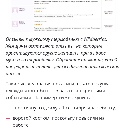
Отзывы к мужскому термобелью с Wildberries.
Женщины оставляют отзывы, на которые
ориентируются другие женщины при выборе
мужского термобелья. Обратите внимание, какой
популярностью пользуется единственный мужской
отзыв.
Также исследования показывают, что покупка
одежды может быть связана с конкретными
событиями. Например, нужно купить:
спортивную одежду к 1 сентября для ребенку;
дорогой костюм, поскольку повысили на
работе;