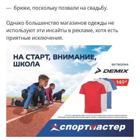
брюки, поскольку позвали на свадьбу.
Однако большинство магазинов одежды не
используют эти инсайты в рекламе, хотя есть
приятные исключения.