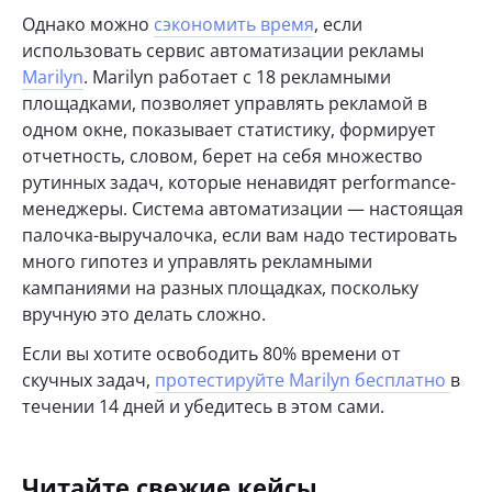
Однако можно
сэкономить время
, если
использовать сервис автоматизации рекламы
Marilyn
. Marilyn работает с 18 рекламными
площадками, позволяет управлять рекламой в
одном окне, показывает статистику, формирует
отчетность, словом, берет на себя множество
рутинных задач, которые ненавидят performance-
менеджеры. Система автоматизации — настоящая
палочка-выручалочка, если вам надо тестировать
много гипотез и управлять рекламными
кампаниями на разных площадках, поскольку
вручную это делать сложно.
Если вы хотите освободить 80% времени от
скучных задач,
протестируйте Marilyn бесплатно
в
течении 14 дней и убедитесь в этом сами.
Читайте свежие кейсы