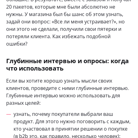
20 пакетов, которые мне были абсолютно не
нужны. У магазина был бы шанс об этом узнать,
задай они вопрос: «Все ли меня устраивает?», но
они этого не сделали, получили свои пятерки и
потеряли клиента. Как избежать подобной
ошибки?
Глубинные интервью и опросы: когда
что использовать
Если вы хотите хорошо узнать мысли своих
клиентов, проведите с ними глубинные интервью.
Глубинные интервью можно использовать для
разных целей:
узнать, почему покупатели выбрали ваш
продукт. Для этого нужно поговорить с каждым,
кто участвовал в принятии решении о покупке
(в b2b это, как правило, несколько человек);