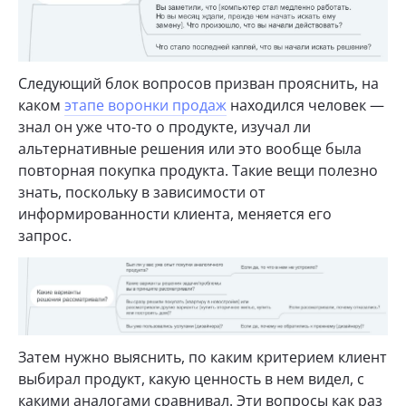
Следующий блок вопросов призван прояснить, на
каком
этапе воронки продаж
находился человек —
знал он уже что-то о продукте, изучал ли
альтернативные решения или это вообще была
повторная покупка продукта. Такие вещи полезно
знать, поскольку в зависимости от
информированности клиента, меняется его
запрос.
Затем нужно выяснить, по каким критерием клиент
выбирал продукт, какую ценность в нем видел, с
какими аналогами сравнивал. Эти вопросы как раз