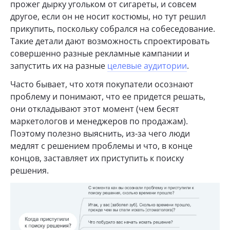
прожег дырку угольком от сигареты, и совсем
другое, если он не носит костюмы, но тут решил
прикупить, поскольку собрался на собеседование.
Такие детали дают возможность спроектировать
совершенно разные рекламные кампании и
запустить их на разные
целевые аудитории
.
Часто бывает, что хотя покупатели осознают
проблему и понимают, что ее придется решать,
они откладывают этот момент (чем бесят
маркетологов и менеджеров по продажам).
Поэтому полезно выяснить, из-за чего люди
медлят с решением проблемы и что, в конце
концов, заставляет их приступить к поиску
решения.