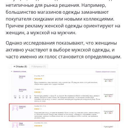
нетипичные для рынка решения. Например,
большинство магазинов одежды заманивают
покупателя скидками или новыми коллекциями.
Причем рекламу женской одежды ориентируют на
женщин, а мужской на мужчин.
Однако исследования показывают, что женщины
активно участвуют в выборе мужской одежды, и
часто именно их голос становится определяющим.