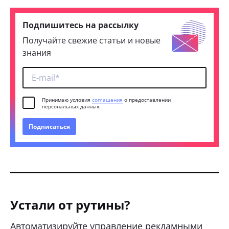
Подпишитесь на рассылку
Получайте свежие статьи и новые
знания
Принимаю условия
соглашения
о предоставлении
персональных данных.
Подписаться
Устали от рутины?
Автоматизируйте управление рекламными