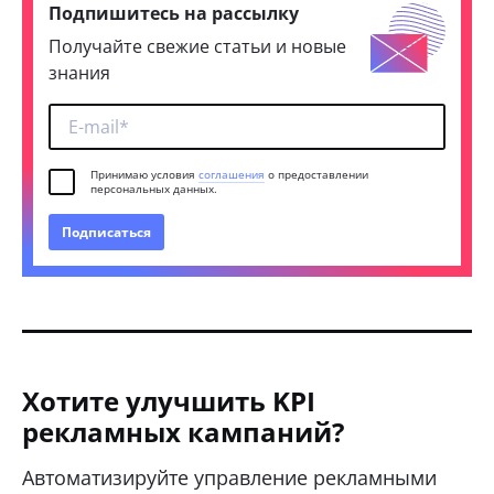
Подпишитесь на рассылку
Получайте свежие статьи и новые
знания
Принимаю условия
соглашения
о предоставлении
персональных данных.
Подписаться
Хотите улучшить KPI
рекламных кампаний?
Автоматизируйте управление рекламными