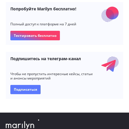
Попробуйте Marilyn бесплатно!
Полный доступ к платформе на 7 дней
Тестировать бесплатно
Подпишитесь на телеграм-канал
Чтобы не пропустить интересные кейсы, статьи
и анонсы мероприятий
Подписаться