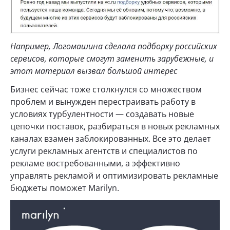
Например, Логомашина сделала подборку российских
сервисов, которые смогут заменить зарубежные, и
этот материал вызвал большой интерес
Бизнес сейчас тоже столкнулся со множеством
проблем и вынужден перестраивать работу в
условиях турбулентности — создавать новые
цепочки поставок, разбираться в новых рекламных
каналах взамен заблокированных. Все это делает
услуги рекламных агентств и специалистов по
рекламе востребованными, а эффективно
управлять рекламой и оптимизировать рекламные
бюджеты поможет Marilyn.