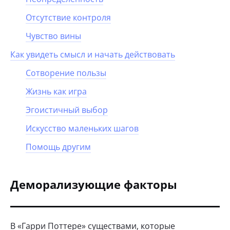
Отсутствие контроля
Чувство вины
Как увидеть смысл и начать действовать
Сотворение пользы
Жизнь как игра
Эгоистичный выбор
Искусство маленьких шагов
Помощь другим
Деморализующие факторы
В «Гарри Поттере» существами, которые