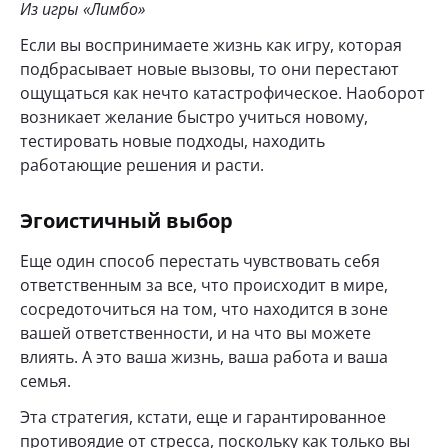
Из игры «Лимбо»
Если вы воспринимаете жизнь как игру, которая
подбрасывает новые вызовы, то они перестают
ощущаться как нечто катастрофическое. Наоборот
возникает желание быстро учиться новому,
тестировать новые подходы, находить
работающие решения и расти.
Эгоистичный выбор
Еще один способ перестать чувствовать себя
ответственным за все, что происходит в мире,
сосредоточиться на том, что находится в зоне
вашей ответственности, и на что вы можете
влиять. А это ваша жизнь, ваша работа и ваша
семья.
Эта стратегия, кстати, еще и гарантированное
противоядие от стресса, поскольку как только вы