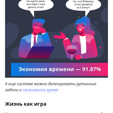
А еще системе можно делегировать рутинные
задачи и
сэкономить время
Жизнь как игра