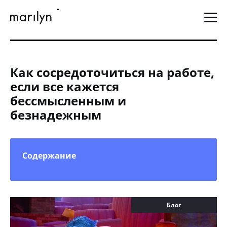
Как сосредоточиться на работе,
если все кажется
бессмысленным и
безнадежным
Содержание
Блог