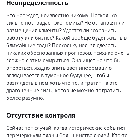
Неопределенность
Что нас ждет, неизвестно никому. Насколько
сильно пострадает экономика? Не остановят ли
размещения клиенты? Удастся ли сохранить
работу или бизнес? Какой вообще будет жизнь в
ближайшие годы? Поскольку нельзя сделать
никаких обоснованных прогнозов, психике очень
сложно с этим смириться. Она ищет на что бы
опереться, жадно впитывает информацию,
вглядывается в туманное будущее, чтобы
разглядеть в нем хоть что-то, и тратит на это
драгоценные силы, которые можно потратить
более разумно.
Отсутствие контроля
Сейчас тот случай, когда исторические события
перечеркнули планы большинства людей. Кто-то