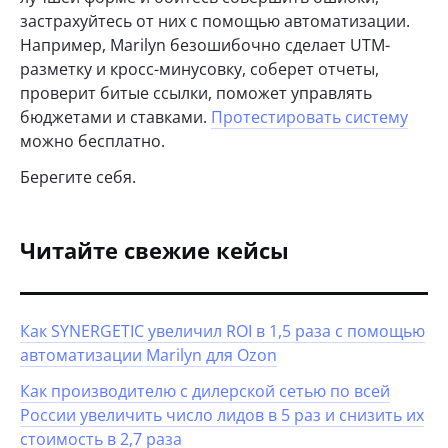
застрахуйтесь от них с помощью автоматизации.
Например, Marilyn безошибочно сделает UTM-
разметку и кросс-минусовку, соберет отчеты,
проверит битые ссылки, поможет управлять
бюджетами и ставками.
Протестировать систему
можно бесплатно.
Берегите себя.
Читайте свежие кейсы
Как SYNERGETIC увеличил ROI в 1,5 раза с помощью
автоматизации Marilyn для Ozon
Как производителю с дилерской сетью по всей
России увеличить число лидов в 5 раз и снизить их
стоимость в 2,7 раза