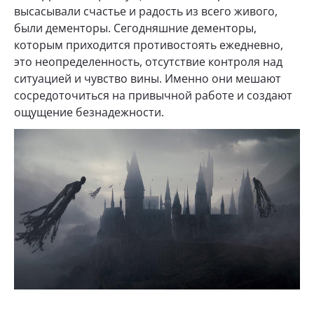
высасывали счастье и радость из всего живого,
были дементоры. Сегодняшние дементоры,
которым приходится противостоять ежедневно,
это неопределенность, отсутствие контроля над
ситуацией и чувство вины. Именно они мешают
сосредоточиться на привычной работе и создают
ощущение безнадежности.