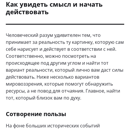
Как увидеть смысл и начать
действовать
Человеческий разум удивителен тем, что
принимает за реальность ту картинку, которую сам
себе нарисует и действует в соответствии с ней.
Соответственно, можно посмотреть на
происходящее под другим углом и найти тот
вариант реальности, который лично вам даст силы
действовать. Ниже несколько вариантов
мировоззрения, которые помогут обнаружить
ресурсы, а не повод для отчаяния. Главное, найти
тот, который близок вам по духу.
Сотворение пользы
На фоне больших исторических событий