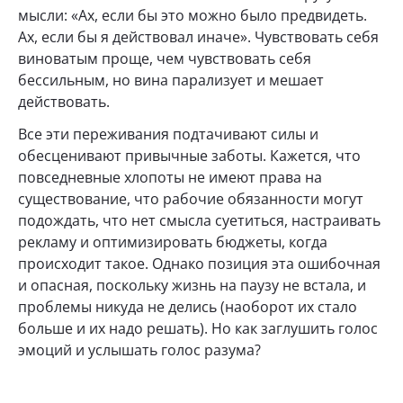
мысли: «Ах, если бы это можно было предвидеть.
Ах, если бы я действовал иначе». Чувствовать себя
виноватым проще, чем чувствовать себя
бессильным, но вина парализует и мешает
действовать.
Все эти переживания подтачивают силы и
обесценивают привычные заботы. Кажется, что
повседневные хлопоты не имеют права на
существование, что рабочие обязанности могут
подождать, что нет смысла суетиться, настраивать
рекламу и оптимизировать бюджеты, когда
происходит такое. Однако позиция эта ошибочная
и опасная, поскольку жизнь на паузу не встала, и
проблемы никуда не делись (наоборот их стало
больше и их надо решать). Но как заглушить голос
эмоций и услышать голос разума?