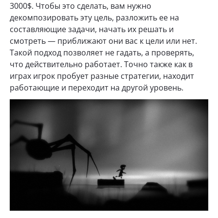
3000$. Чтобы это сделать, вам нужно
декомпозировать эту цель, разложить ее на
составляющие задачи, начать их решать и
смотреть — приближают они вас к цели или нет.
Такой подход позволяет не гадать, а проверять,
что действительно работает. Точно также как в
играх игрок пробует разные стратегии, находит
работающие и переходит на другой уровень.