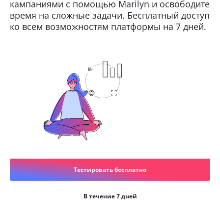
кампаниями с помощью Marilyn и освободите
время на сложные задачи. Бесплатный доступ
ко всем возможностям платформы на 7 дней.
Тестировать бесплатно
В течение 7 дней