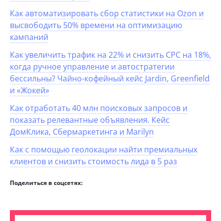
Как автоматизировать сбор статистики на Ozon и
высвободить 50% времени на оптимизацию
кампаний
Как увеличить трафик на 22% и снизить CPC на 18%,
когда ручное управление и автостратегии
бессильны? Чайно-кофейный кейс Jardin, Greenfield
и «Жокей»
Как отработать 40 млн поисковых запросов и
показать релевантные объявления. Кейс
ДомКлика, Сбермаркетинга и Marilyn
Как с помощью геолокации найти премиальных
клиентов и снизить стоимость лида в 5 раз
Поделиться в соцсетях: