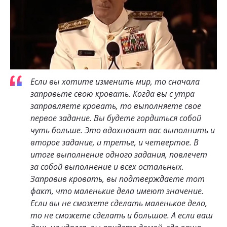
Если вы хотите изменить мир, то сначала
заправьте свою кровать. Когда вы с утра
заправляете кровать, то выполняете свое
первое задание. Вы будете гордиться собой
чуть больше. Это вдохновит вас выполнить и
второе задание, и третье, и четвертое. В
итоге выполнение одного задания, повлечет
за собой выполнение и всех остальных.
Заправив кровать, вы подтверждаете тот
факт, что маленькие дела имеют значение.
Если вы не сможете сделать маленькое дело,
то не сможете сделать и большое. А если ваш