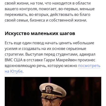
своей жизни, на том, что находится в области
вашего контроля, помогает, во-первых, меньше
переживать, во-вторых, действовать во благо
своей семьи, бизнеса и собственной жизни.
Искусство маленьких шагов
Есть еще один повод начать ценить небольшие
усилия и создавать на их основе серьезные
стратегии. Выступая перед студентами, адмирал
ВМС США в отставке Гарри Макрейвен произнес
вдохновляющую речь, которую можно
посмотреть
на Ютубе
.