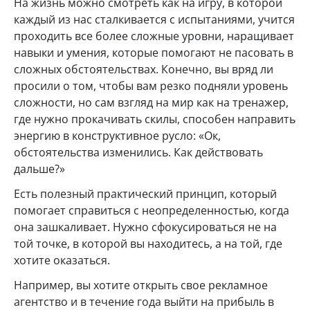
На жизнь можно смотреть как на игру, в которой
каждый из нас сталкивается с испытаниями, учится
проходить все более сложные уровни, наращивает
навыки и умения, которые помогают не пасовать в
сложных обстоятельствах. Конечно, вы вряд ли
просили о том, чтобы вам резко подняли уровень
сложности, но сам взгляд на мир как на тренажер,
где нужно прокачивать скилы, способен направить
энергию в конструктивное русло: «Ок,
обстоятельства изменились. Как действовать
дальше?»
Есть полезный практический принцип, который
помогает справиться с неопределенностью, когда
она зашкаливает. Нужно сфокусироваться не на
той точке, в которой вы находитесь, а на той, где
хотите оказаться.
Например, вы хотите открыть свое рекламное
агентство и в течение года выйти на прибыль в