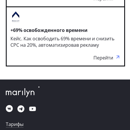
+69% освобожденного времени
Кейс. Как освободить 69% времени и снизить
CPC на 20%, автоматизировав рекламу
Перейти
Тарифы