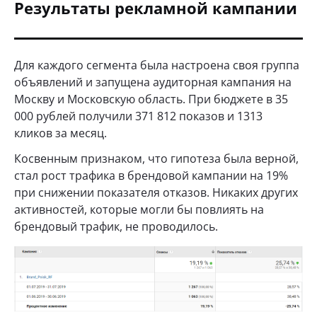
Результаты рекламной кампании
Для каждого сегмента была настроена своя группа
объявлений и запущена аудиторная кампания на
Москву и Московскую область. При бюджете в 35
000 рублей получили 371 812 показов и 1313
кликов за месяц.
Косвенным признаком, что гипотеза была верной,
стал рост трафика в брендовой кампании на 19%
при снижении показателя отказов. Никаких других
активностей, которые могли бы повлиять на
брендовый трафик, не проводилось.