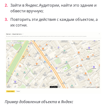
Зайти в Яндекс.Аудитории, найти это здание и
обвести вручную;
Повторить эти действия с каждым объектом, а
их сотни.
Пример добавления объекта в Яндекс