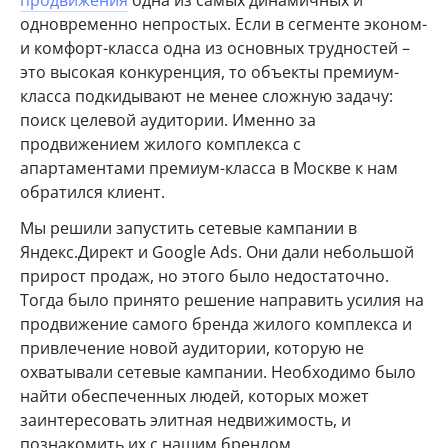
одновременно непростых. Если в сегменте эконом-
и комфорт-класса одна из основных трудностей –
это высокая конкуренция, то объекты премиум-
класса подкидывают не менее сложную задачу:
поиск целевой аудитории. Именно за
продвижением жилого комплекса с
апартаментами премиум-класса в Москве к нам
обратился клиент.
Мы решили запустить сетевые кампании в
Яндекс.Директ и Google Ads. Они дали небольшой
прирост продаж, но этого было недостаточно.
Тогда было принято решение направить усилия на
продвижение самого бренда жилого комплекса и
привлечение новой аудитории, которую не
охватывали сетевые кампании. Необходимо было
найти обеспеченных людей, которых может
заинтересовать элитная недвижимость, и
познакомить их с нашим брендом.