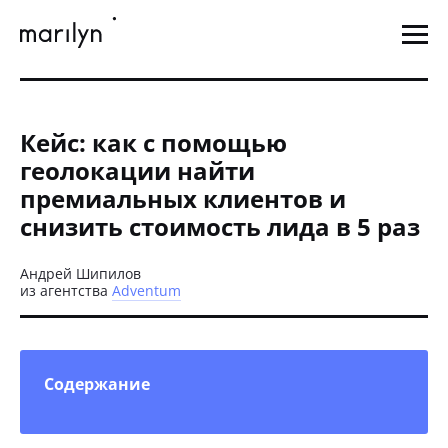
Кейс: как с помощью
геолокации найти
премиальных клиентов и
снизить стоимость лида в 5 раз
Андрей Шипилов
из агентства
Adventum
Содержание