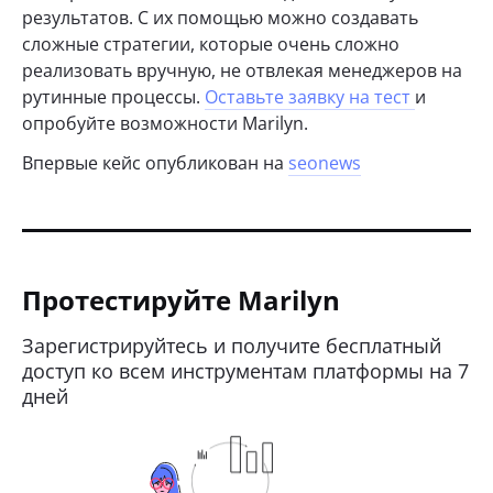
результатов. С их помощью можно создавать
сложные стратегии, которые очень сложно
реализовать вручную, не отвлекая менеджеров на
рутинные процессы.
Оставьте заявку на тест
и
опробуйте возможности Marilyn.
Впервые кейс опубликован на
seonews
Протестируйте Marilyn
Зарегистрируйтесь и получите бесплатный
доступ ко всем инструментам платформы на 7
дней