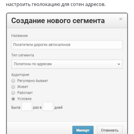
настроить геолокацию для сотен адресов.