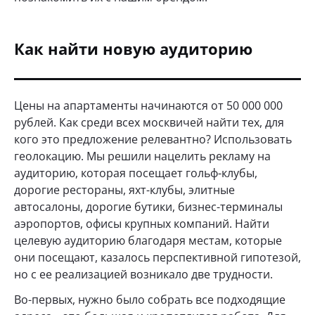
Как найти новую аудиторию
Цены на апартаменты начинаются от 50 000 000
рублей. Как среди всех москвичей найти тех, для
кого это предложение релевантно? Использовать
геолокацию. Мы решили нацелить рекламу на
аудиторию, которая посещает гольф-клубы,
дорогие рестораны, яхт-клубы, элитные
автосалоны, дорогие бутики, бизнес-терминалы
аэропортов, офисы крупных компаний. Найти
целевую аудиторию благодаря местам, которые
они посещают, казалось перспективной гипотезой,
но с ее реализацией возникало две трудности.
Во-первых, нужно было собрать все подходящие