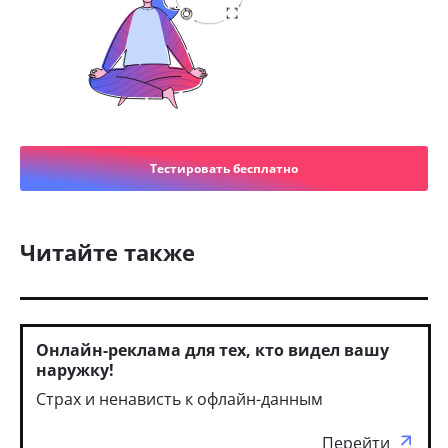
Тестировать бесплатно
Читайте также
Онлайн-реклама для тех, кто видел вашу
наружку!
Страх и ненависть к офлайн-данным
Перейти