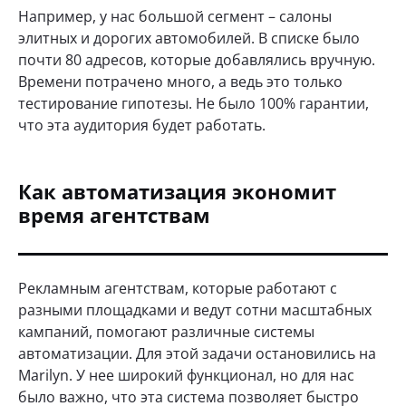
Например, у нас большой сегмент – салоны
элитных и дорогих автомобилей. В списке было
почти 80 адресов, которые добавлялись вручную.
Времени потрачено много, а ведь это только
тестирование гипотезы. Не было 100% гарантии,
что эта аудитория будет работать.
Как автоматизация экономит
время агентствам
Рекламным агентствам, которые работают с
разными площадками и ведут сотни масштабных
кампаний, помогают различные системы
автоматизации. Для этой задачи остановились на
Marilyn. У нее широкий функционал, но для нас
было важно, что эта система позволяет быстро