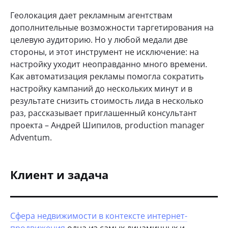
Геолокация дает рекламным агентствам
дополнительные возможности таргетирования на
целевую аудиторию. Но у любой медали две
стороны, и этот инструмент не исключение: на
настройку уходит неоправданно много времени.
Как автоматизация рекламы помогла сократить
настройку кампаний до нескольких минут и в
результате снизить стоимость лида в несколько
раз, рассказывает приглашенный консультант
проекта – Андрей Шипилов, production manager
Adventum.
Клиент и задача
Сфера недвижимости в контексте интернет-
продвижения
одна из самых динамичных и