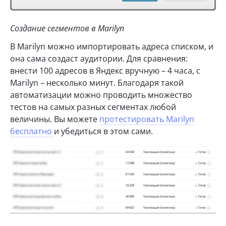
Создание сегментов в Marilyn
В Marilyn можно импортировать адреса списком, и
она сама создаст аудитории. Для сравнения:
внести 100 адресов в Яндекс вручную – 4 часа, с
Marilyn – несколько минут. Благодаря такой
автоматизации можно проводить множество
тестов на самых разных сегментах любой
величины. Вы можете
протестировать Marilyn
бесплатно
и убедиться в этом сами.