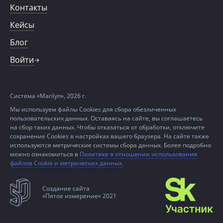
Контакты
Кейсы
Блог
Войти
Система «Marilyn», 2026 г.
Мы используем файлы Cookies для сбора обезличенных
пользовательских данных. Оставаясь на сайте, вы соглашаетесь
на сбор таких данных. Чтобы отказаться от обработки, отключите
сохранение Cookies в настройках вашего браузера. На сайте также
используются метрические системы сбора данных. Более подробно
можно ознакомиться в
Политике в отношении использования
файлов Cookie и метрических данных.
Создание сайта
«Пятое измерение» 2021