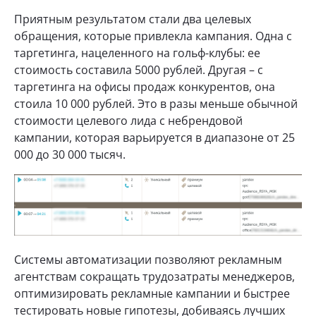
Приятным результатом стали два целевых
обращения, которые привлекла кампания. Одна с
таргетинга, нацеленного на гольф-клубы: ее
стоимость составила 5000 рублей. Другая – с
таргетинга на офисы продаж конкурентов, она
стоила 10 000 рублей. Это в разы меньше обычной
стоимости целевого лида с небрендовой
кампании, которая варьируется в диапазоне от 25
000 до 30 000 тысяч.
Системы автоматизации позволяют рекламным
агентствам сокращать трудозатраты менеджеров,
оптимизировать рекламные кампании и быстрее
тестировать новые гипотезы, добиваясь лучших