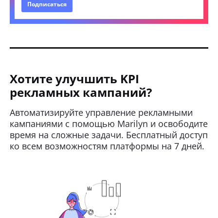
Подписаться
Хотите улучшить KPI
рекламных кампаний?
Автоматизируйте управление рекламными
кампаниями с помощью Marilyn и освободите
время на сложные задачи. Бесплатный доступ
ко всем возможностям платформы на 7 дней.