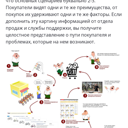
что основных сценариев буквально 2-3.
Покупатели видят одни и те же преимущества, от
покупок их удерживают одни и те же факторы. Если
дополнить эту картину информацией от отдела
продаж и службы поддержки, вы получите
целостное представление о пути покупателя и
проблемах, которые на нем возникают.