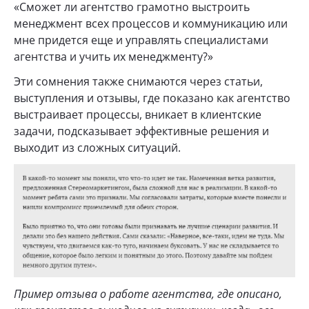
«Сможет ли агентство грамотно выстроить
менеджмент всех процессов и коммуникацию или
мне придется еще и управлять специалистами
агентства и учить их менеджменту?»
Эти сомнения также снимаются через статьи,
выступления и отзывы, где показано как агентство
выстраивает процессы, вникает в клиентские
задачи, подсказывает эффективные решения и
выходит из сложных ситуаций.
Пример отзыва о работе агентства, где описано,