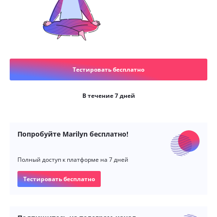
Тестировать бесплатно
В течение 7 дней
Попробуйте Marilyn бесплатно!
Полный доступ к платформе на 7 дней
Тестировать бесплатно