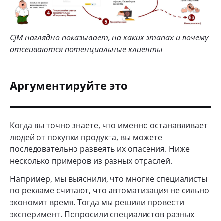
CJM наглядно показывает, на каких этапах и почему
отсеиваются потенциальные клиенты
Аргументируйте это
Когда вы точно знаете, что именно останавливает
людей от покупки продукта, вы можете
последовательно развеять их опасения. Ниже
несколько примеров из разных отраслей.
Например, мы выяснили, что многие специалисты
по рекламе считают, что автоматизация не сильно
экономит время. Тогда мы решили провести
эксперимент. Попросили специалистов разных