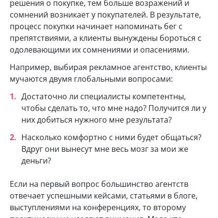
решения о покупке, тем больше возражений и
сомнений возникает у покупателей. В результате,
процесс покупки начинает напоминать бег с
препятствиями, а клиенты вынуждены бороться с
одолевающими их сомнениями и опасениями.
Например, выбирая рекламное агентство, клиенты
мучаются двумя глобальными вопросами:
Достаточно ли специалисты компетентны,
чтобы сделать то, что мне надо? Получится ли у
них добиться нужного мне результата?
Насколько комфортно с ними будет общаться?
Вдруг они вынесут мне весь мозг за мои же
деньги?
Если на первый вопрос большинство агентств
отвечает успешными кейсами, статьями в блоге,
выступлениями на конференциях, то второму