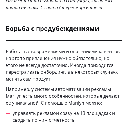
как агентство выходило из ситуации, когда «все
пошло не так». С сайта Стереомаркетинга.
Борьба с предубеждениями
Работать с возражениями и опасениями клиентов
на этапе привлечения нужно обязательно, но
этого не всегда достаточно. Иногда приходится
перестраивать онбординг, а в некоторых случаях
менять сам продукт.
Например, у системы автоматизации рекламы
Marilyn есть много особенностей, которые делают
ее уникальной. С помощью Marilyn можно:
управлять рекламой сразу на 18 площадках и
сводить по ним отчетность;