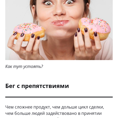
Как тут устоять?
Бег с препятствиями
Чем сложнее продукт, чем дольше цикл сделки,
чем больше людей задействовано в принятии