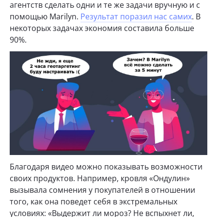
агентств сделать одни и те же задачи вручную и с
помощью Marilyn.
Результат поразил нас самих
. В
некоторых задачах экономия составила больше
90%.
Благодаря видео можно показывать возможности
своих продуктов. Например, кровля «Ондулин»
вызывала сомнения у покупателей в отношении
того, как она поведет себя в экстремальных
условиях: «Выдержит ли мороз? Не вспыхнет ли,