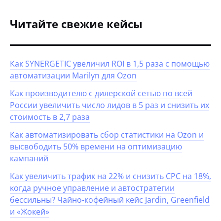
Читайте свежие кейсы
Как SYNERGETIC увеличил ROI в 1,5 раза с помощью
автоматизации Marilyn для Ozon
Как производителю с дилерской сетью по всей
России увеличить число лидов в 5 раз и снизить их
стоимость в 2,7 раза
Как автоматизировать сбор статистики на Ozon и
высвободить 50% времени на оптимизацию
кампаний
Как увеличить трафик на 22% и снизить CPC на 18%,
когда ручное управление и автостратегии
бессильны? Чайно-кофейный кейс Jardin, Greenfield
и «Жокей»