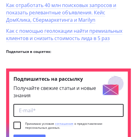
Как отработать 40 млн поисковых запросов и
показать релевантные объявления. Кейс
ДомКлика, Сбермаркетинга и Marilyn
Как с помощью геолокации найти премиальных
клиентов и снизить стоимость лида в 5 раз
Поделиться в соцсетях:
Подпишитесь на рассылку
Получайте свежие статьи и новые
знания
Принимаю условия
соглашения
о предоставлении
персональных данных.