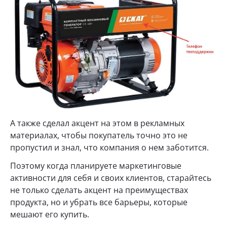
А также сделал акцент на этом в рекламных
материалах, чтобы покупатель точно это не
пропустил и знал, что компания о нем заботится.
Поэтому когда планируете маркетинговые
активности для себя и своих клиентов, старайтесь
не только сделать акцент на преимуществах
продукта, но и убрать все барьеры, которые
мешают его купить.