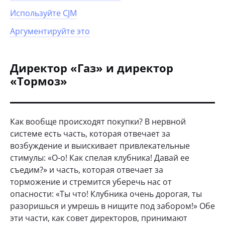
Используйте CJM
Аргументируйте это
Директор «Газ» и директор
«Тормоз»
Как вообще происходят покупки? В нервной
системе есть часть, которая отвечает за
возбуждение и выискивает привлекательные
стимулы: «О-о! Как спелая клубника! Давай ее
съедим?» и часть, которая отвечает за
торможение и стремится уберечь нас от
опасности: «Ты что! Клубника очень дорогая, ты
разоришься и умрешь в нищите под забором!» Обе
эти части, как совет директоров, принимают