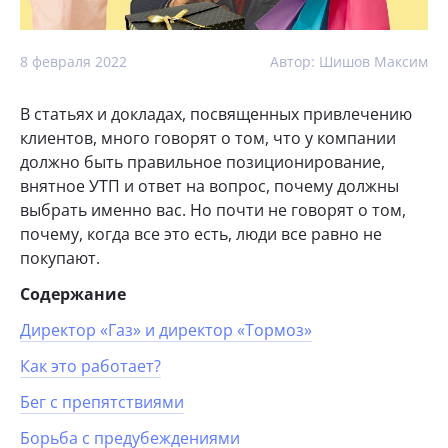
8 февраля 2022
Автор: Шишов Максим
В статьях и докладах, посвященных привлечению
клиентов, много говорят о том, что у компании
должно быть правильное позиционирование,
внятное УТП и ответ на вопрос, почему должны
выбрать именно вас. Но почти не говорят о том,
почему, когда все это есть, люди все равно не
покупают.
Содержание
Директор «Газ» и директор «Тормоз»
Как это работает?
Бег с препятствиями
Борьба с предубеждениями