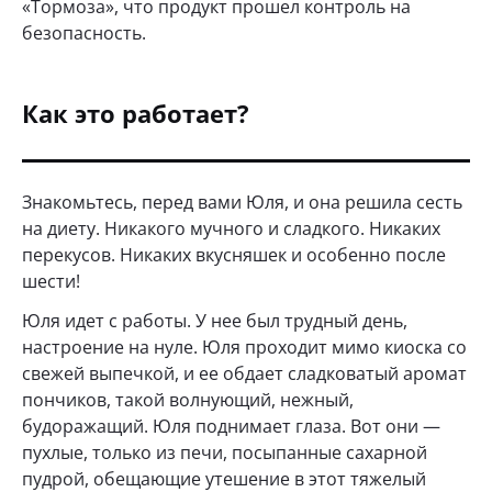
«Тормоза», что продукт прошел контроль на
безопасность.
Как это работает?
Знакомьтесь, перед вами Юля, и она решила сесть
на диету. Никакого мучного и сладкого. Никаких
перекусов. Никаких вкусняшек и особенно после
шести!
Юля идет с работы. У нее был трудный день,
настроение на нуле. Юля проходит мимо киоска со
свежей выпечкой, и ее обдает сладковатый аромат
пончиков, такой волнующий, нежный,
будоражащий. Юля поднимает глаза. Вот они —
пухлые, только из печи, посыпанные сахарной
пудрой, обещающие утешение в этот тяжелый