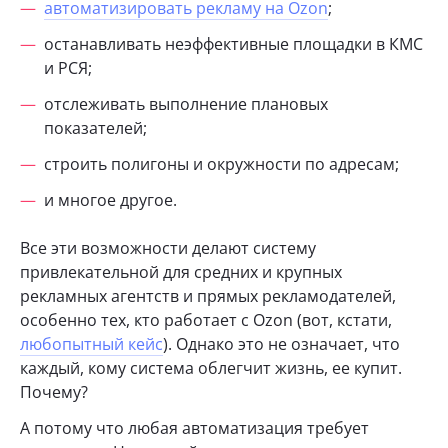
автоматизировать рекламу на Ozon
;
останавливать неэффективные площадки в КМС
и РСЯ;
отслеживать выполнение плановых
показателей;
строить полигоны и окружности по адресам;
и многое другое.
Все эти возможности делают систему
привлекательной для средних и крупных
рекламных агентств и прямых рекламодателей,
особенно тех, кто работает с Ozon (вот, кстати,
любопытный кейс
). Однако это не означает, что
каждый, кому система облегчит жизнь, ее купит.
Почему?
А потому что любая автоматизация требует