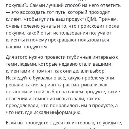
покупки?» Самый лучший способ на него ответить
— это воссоздать тот путь, который проходит
клиент, чтобы купить ваш продукт (CJM). Причем,
очень полезно узнать и то, что происходит после
покупки, какой опыт использования получают
клиенты и почему прекращают пользоваться
вашим продуктом.
Для этого нужно провести глубинные интервью с
теми людьми, которые недавно стали вашими
клиентами и помнят, как они делали выбор.
Исследуйте буквально все, какую проблему они
решали, какие варианты рассматривали, как
остановили свой выбор на вашем продукте, какие
опасения и сомнения испытывали, как их
преодолевали, что понравилось им в продукте, а
что нет, где искали информацию.
Если вы проведете с десяток интервью, то увидите,