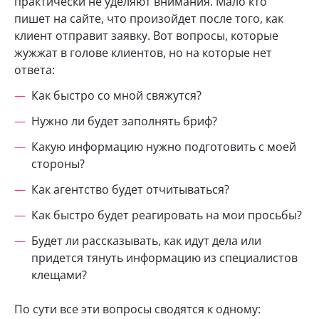
практически не уделяют внимания. Мало кто
пишет на сайте, что произойдет после того, как
клиент отправит заявку. Вот вопросы, которые
жужжат в голове клиентов, но на которые нет
ответа:
Как быстро со мной свяжутся?
Нужно ли будет заполнять бриф?
Какую информацию нужно подготовить с моей
стороны?
Как агентство будет отчитываться?
Как быстро будет реагировать на мои просьбы?
Будет ли рассказывать, как идут дела или
придется тянуть информацию из специалистов
клещами?
По сути все эти вопросы сводятся к одному: