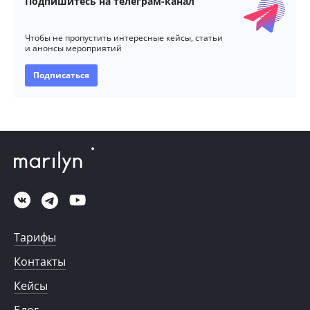
Подпишитесь на телеграм-канал
Чтобы не пропустить интересные кейсы, статьи
и анонсы мероприятий
Подписаться
Тарифы
Контакты
Кейсы
Блог