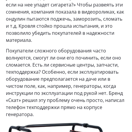
если на нее упадет сигарета?» Чтобы развеять эти
сомнения, компания показала в видеороликах, как
ондулин пытаются поджечь, заморозить, сломать
и т.д. Кровля стойко прошла испытания, и это
позволило убедить покупателей в надежности
материала.
Покупатели сложного оборудования часто
волнуются, смогут ли они его починить, если оно
сломается. Есть ли сервисные центры, запчасти,
техподдержка? Особенно, если эксплуатировать
оборудование предполагается на даче или в
чистом поле, как, например, генераторы, когда
инструкции по эксплуатации под рукой нет. Бренд
«Скат» решил эту проблему очень просто, написал
телефон техподдержки прямо на корпусе
генератора.