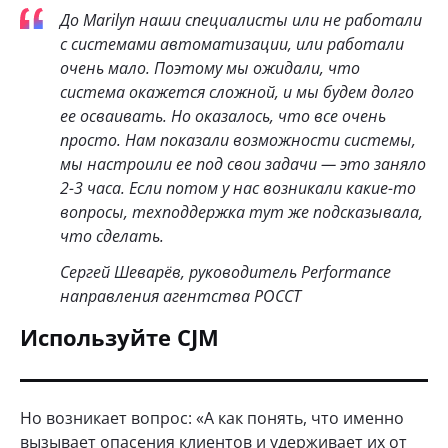
До Marilyn наши специалисты или не работали
с системами автоматизации, или работали
очень мало. Поэтому мы ожидали, что
система окажется сложной, и мы будем долго
ее осваивать. Но оказалось, что все очень
просто. Нам показали возможности системы,
мы настроили ее под свои задачи — это заняло
2-3 часа. Если потом у нас возникали какие-то
вопросы, техподдержка тут же подсказывала,
что сделать.
Сергей Шеварёв, руководитель Performance
направления агентства РОССТ
Используйте CJM
Но возникает вопрос: «А как понять, что именно
вызывает опасения клиентов и удерживает их от