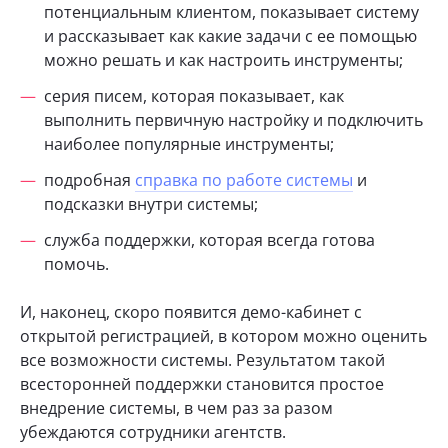
потенциальным клиентом, показывает систему
и рассказывает как какие задачи с ее помощью
можно решать и как настроить инструменты;
серия писем, которая показывает, как
выполнить первичную настройку и подключить
наиболее популярные инструменты;
подробная
справка по работе системы
и
подсказки внутри системы;
служба поддержки, которая всегда готова
помочь.
И, наконец, скоро появится демо-кабинет с
открытой регистрацией, в котором можно оценить
все возможности системы. Результатом такой
всесторонней поддержки становится простое
внедрение системы, в чем раз за разом
убеждаются сотрудники агентств.