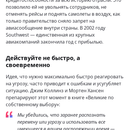
позволило ей не увольнять сотрудников, не
отменять рейсы и поднять самолеты в воздух, как
только правительство сняло запрет на
авиасообщение внутри страны. В 2002 году
Southwest — единственная из крупных
авиакомпаний закончила год с прибылью.
Действуйте не быстро, а
своевременно
Идея, что нужно максимально быстро реагировать
на угрозу, часто приводит к ошибкам и усугубляет
ситуацию. Джим Коллинз и Мортен Хансен
препарируют этот момент в книге «Великие по
собственному выбору»:
Мы убедились, что заранее распознать
перемену или угрозу и использовать все
имеющееся в вашем распоряжении время —