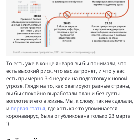
То есть уже в конце января вы бы понимали, что
есть высокий риск, что вас затронет, и что у вас
есть примерно 3-4 недели на подготовку к новой
угрозе. Глядя на то, как реагируют разные страны,
вы бы спокойно выработали план и без суеты
воплотили его в жизнь. Мы, к слову, так не сделали,
и
первая статья
, где хоть как-то упоминается
коронавирус, была опубликована только 23 марта
:)