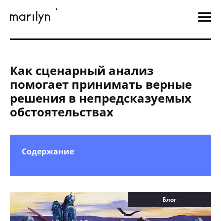
Как сценарный анализ
помогает принимать верные
решения в непредсказуемых
обстоятельствах
Содержание
Блог