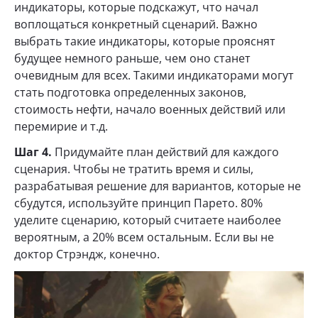
индикаторы, которые подскажут, что начал
воплощаться конкретный сценарий. Важно
выбрать такие индикаторы, которые прояснят
будущее немного раньше, чем оно станет
очевидным для всех. Такими индикаторами могут
стать подготовка определенных законов,
стоимость нефти, начало военных действий или
перемирие и т.д.
Шаг 4.
Придумайте план действий для каждого
сценария. Чтобы не тратить время и силы,
разрабатывая решение для вариантов, которые не
сбудутся, используйте принцип Парето. 80%
уделите сценарию, который считаете наиболее
вероятным, а 20% всем остальным. Если вы не
доктор Стрэндж, конечно.