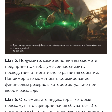
Шаг 5.
Подумайте, какие действия вы сможете
предпринять, чтобы уже сейчас снизить
последствия от негативного развития событий.
Например, это может быть формирование
финансовых резервов, которое актуально при
любом раскладе.
Шаг 6.
Отслеживайте индикаторы, которые
подскажут, что сценарий начал сбываться. Это
поможет вам быть на шаг впереди и не принимать