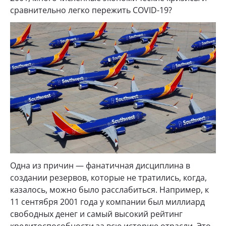
сравнительно легко пережить COVID-19?
Одна из причин — фанатичная дисциплина в
создании резервов, которые не тратились, когда,
казалось, можно было расслабиться. Например, к
11 сентября 2001 года у компании был миллиард
свободных денег и самый высокий рейтинг
кредитоспособности за всю историю отрасли. Это