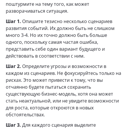
поштурмите на тему того, как может
разворачиваться ситуация.
Шаг 1.
Опишите тезисно несколько сценариев
развития событий. Их должно быть не слишком
много 3-4. Но их точно должно быть больше
одного, поскольку самая частая ошибка,
представить себе один вариант будущего и
действовать в соответствии с ним.
Шаг 2.
Определите угрозы и возможности в
каждом из сценариев. Не фокусируйтесь только на
рисках. Это может привести к тому, что вы
отчаянно будете пытаться сохранить
существующую бизнес-модель, хотя она может
стать неактуальной, или не увидите возможности
для роста, которые откроются в новых
обстоятельствах.
Шаг 3.
Для каждого сценария выделите