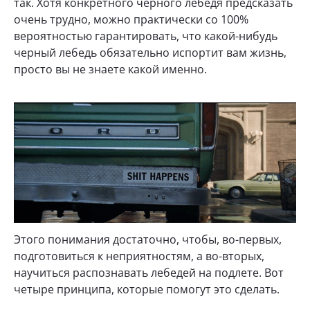
так. Хотя конкретного черного лебедя предсказать
очень трудно, можно практически со 100%
вероятностью гарантировать, что какой-нибудь
черный лебедь обязательно испортит вам жизнь,
просто вы не знаете какой именно.
Этого понимания достаточно, чтобы, во-первых,
подготовиться к неприятностям, а во-вторых,
научиться распознавать лебедей на подлете. Вот
четыре принципа, которые помогут это сделать.