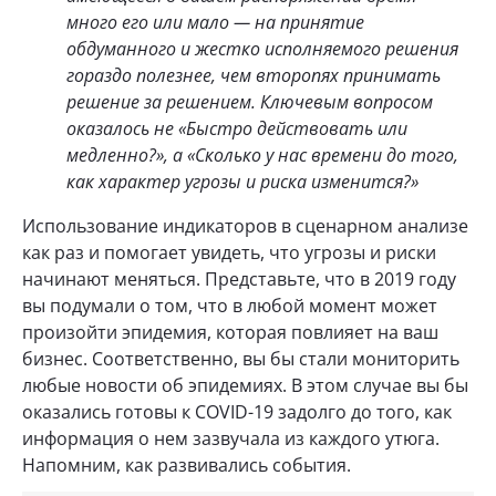
много его или мало — на принятие
обдуманного и жестко исполняемого решения
гораздо полезнее, чем второпях принимать
решение за решением. Ключевым вопросом
оказалось не «Быстро действовать или
медленно?», а «Сколько у нас времени до того,
как характер угрозы и риска изменится?»
Использование индикаторов в сценарном анализе
как раз и помогает увидеть, что угрозы и риски
начинают меняться. Представьте, что в 2019 году
вы подумали о том, что в любой момент может
произойти эпидемия, которая повлияет на ваш
бизнес. Соответственно, вы бы стали мониторить
любые новости об эпидемиях. В этом случае вы бы
оказались готовы к COVID-19 задолго до того, как
информация о нем зазвучала из каждого утюга.
Напомним, как развивались события.