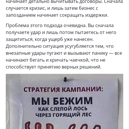
начинает детально вычитывать договоры. Сначала
случается кризис, и лишь затем бизнес с
запозданием начинает сокращать издержки.
Проблема этого подхода очевидна. Вы сначала
получаете удар и лишь потом пытаетесь от него
защититься, когда ущерб уже нанесен.
Дополнительно ситуация усугубляется тем, что
внезапные удары пугают и вызывают панику — все
начинают бегать и кричать чаечкой, что не
способствует принятию верных решений.