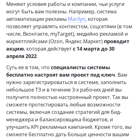
Меняют условия работы и компании, чьи услуги
могут быть вам полезны. Например, система
автоматизации рекламы
Marilyn
, которая
позволяет управлять контекстом, соцсетями (в том
числе, Вконтакте, myTarget), медийно рекламой и
маркетплейсами (Ozon, Яндекс.Маркет)
проводит
акцию
, которая действует
с 14 марта до 30
апреля 2022
.
Суть ее в том, что
специалисты системы
бесплатно настроят вам проект под ключ
. Вам
нужно зарегистрироваться в системе, заполнить
небольшое ТЗ и в течение 3-х рабочих дней вы
получите полностью настроенный проект. Так вы
сможете протестировать любые возможности
системы, включая создание стратегий для бид-
менеджера и балансировщика бюджетов, и
улучшить KPI рекламных кампаний. Кроме того, вы
сможете бесплатно дать больше ценности вашим