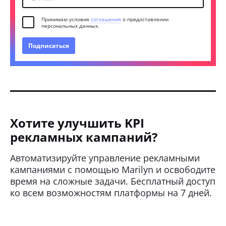
Принимаю условия
соглашения
о предоставлении
персональных данных.
Подписаться
Хотите улучшить KPI
рекламных кампаний?
Автоматизируйте управление рекламными
кампаниями с помощью Marilyn и освободите
время на сложные задачи. Бесплатный доступ
ко всем возможностям платформы на 7 дней.