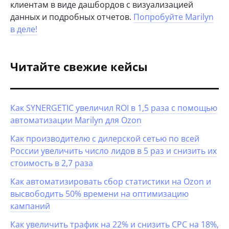
клиентам в виде дашбордов с визуализацией
данных и подробных отчетов.
Попробуйте Marilyn
в деле!
Читайте свежие кейсы
Как SYNERGETIC увеличил ROI в 1,5 раза с помощью
автоматизации Marilyn для Ozon
Как производителю с дилерской сетью по всей
России увеличить число лидов в 5 раз и снизить их
стоимость в 2,7 раза
Как автоматизировать сбор статистики на Ozon и
высвободить 50% времени на оптимизацию
кампаний
Как увеличить трафик на 22% и снизить CPC на 18%,