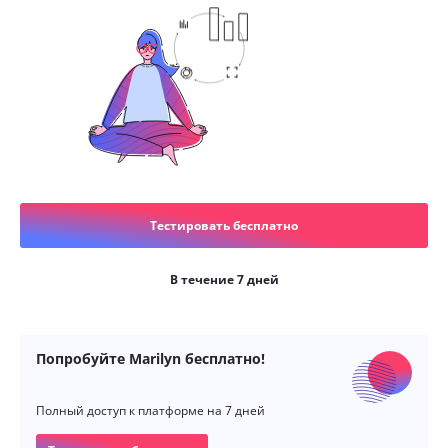
Тестировать бесплатно
В течение 7 дней
Попробуйте Marilyn бесплатно!
Полный доступ к платформе на 7 дней