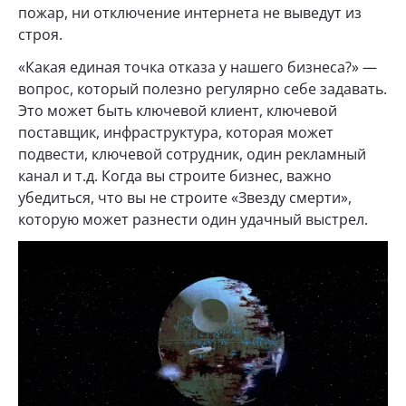
пожар, ни отключение интернета не выведут из
строя.
«Какая единая точка отказа у нашего бизнеса?» —
вопрос, который полезно регулярно себе задавать.
Это может быть ключевой клиент, ключевой
поставщик, инфраструктура, которая может
подвести, ключевой сотрудник, один рекламный
канал и т.д. Когда вы строите бизнес, важно
убедиться, что вы не строите «Звезду смерти»,
которую может разнести один удачный выстрел.