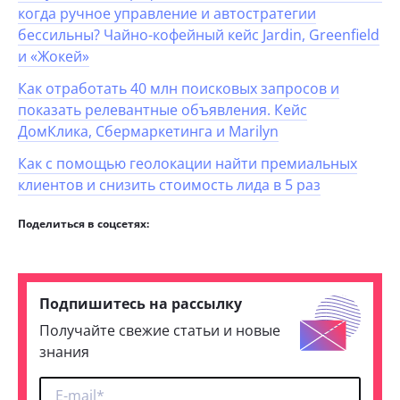
когда ручное управление и автостратегии
бессильны? Чайно-кофейный кейс Jardin, Greenfield
и «Жокей»
Как отработать 40 млн поисковых запросов и
показать релевантные объявления. Кейс
ДомКлика, Сбермаркетинга и Marilyn
Как с помощью геолокации найти премиальных
клиентов и снизить стоимость лида в 5 раз
Поделиться в соцсетях:
Подпишитесь на рассылку
Получайте свежие статьи и новые
знания