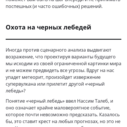
поспешных (и часто ошибочных) решений.
Охота на черных лебедей
Иногда против сценарного анализа выдвигают
возражение, что проектируя варианты будущего
мы исходим из своей ограниченной картинки мира
и не можем предвидеть все угрозы. Вдруг на нас
упадет метеорит, произойдет извержение
супервулкана или прилетит другой «черный
лебедь»?
Понятие «черный лебедь» ввел Нассим Талеб, и
оно означает крайне маловероятное событие,
которое почти невозможно предсказать. Казалось
бы, это ставит крест на любых прогнозах, но это не