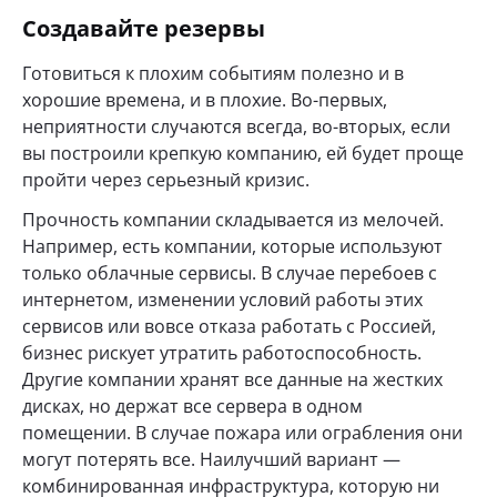
Создавайте резервы
Готовиться к плохим событиям полезно и в
хорошие времена, и в плохие. Во-первых,
неприятности случаются всегда, во-вторых, если
вы построили крепкую компанию, ей будет проще
пройти через серьезный кризис.
Прочность компании складывается из мелочей.
Например, есть компании, которые используют
только облачные сервисы. В случае перебоев с
интернетом, изменении условий работы этих
сервисов или вовсе отказа работать с Россией,
бизнес рискует утратить работоспособность.
Другие компании хранят все данные на жестких
дисках, но держат все сервера в одном
помещении. В случае пожара или ограбления они
могут потерять все. Наилучший вариант —
комбинированная инфраструктура, которую ни