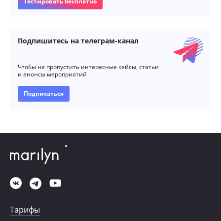
Тестировать бесплатно
Подпишитесь на телеграм-канал
Чтобы не пропустить интересные кейсы, статьи
и анонсы мероприятий
Подписаться
Тарифы