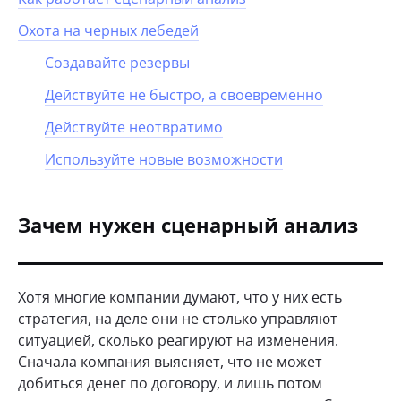
Охота на черных лебедей
Создавайте резервы
Действуйте не быстро, а своевременно
Действуйте неотвратимо
Используйте новые возможности
Зачем нужен сценарный анализ
Хотя многие компании думают, что у них есть
стратегия, на деле они не столько управляют
ситуацией, сколько реагируют на изменения.
Сначала компания выясняет, что не может
добиться денег по договору, и лишь потом