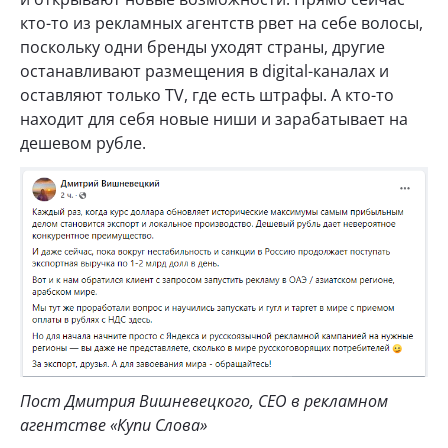
кто-то из рекламных агентств рвет на себе волосы,
поскольку одни бренды уходят страны, другие
останавливают размещения в digital-каналах и
оставляют только TV, где есть штрафы. А кто-то
находит для себя новые ниши и зарабатывает на
дешевом рубле.
Пост Дмитрия Вишневецкого, CEO в рекламном
агентстве «Купи Слова»