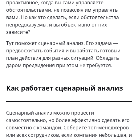
проактивное, когда вы сами управляете
обстоятельствами, не позволяя им управлять
вами. Но как это сделать, если обстоятельства
непредсказуемы, и вы объективно от них
зависите?
Тут поможет сценарный анализ. Его задача —
предвосхитить события и выработать готовый
план действия для разных ситуаций. Обладать
даром предвидения при этом не требуется.
Как работает сценарный анализ
Сценарный анализ можно провести
самостоятельно, но более эффективно сделать его
совместно с командой. Соберите топ-менеджеров
или всех сотрудников, если компания небольшая, и