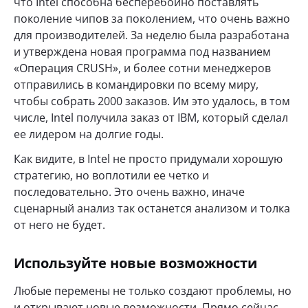
что Intel способна бесперебойно поставлять
поколение чипов за поколением, что очень важно
для производителей. За неделю была разработана
и утверждена новая программа под названием
«Операция CRUSH», и более сотни менеджеров
отправились в командировки по всему миру,
чтобы собрать 2000 заказов. Им это удалось, в том
числе, Intel получила заказ от IBM, который сделал
ее лидером на долгие годы.
Как видите, в Intel не просто придумали хорошую
стратегию, но воплотили ее четко и
последовательно. Это очень важно, иначе
сценарный анализ так останется анализом и толка
от него не будет.
Используйте новые возможности
Любые перемены не только создают проблемы, но
и открывают новые возможности. Прямо сейчас