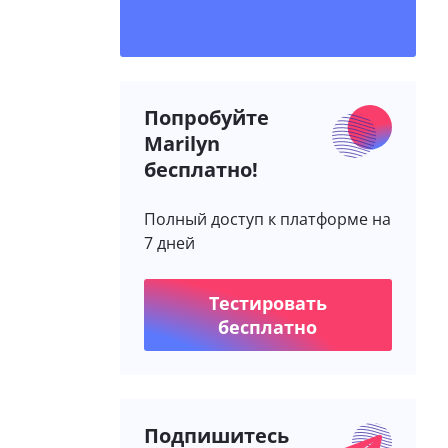
Попробуйте
Marilyn
бесплатно!
Полный доступ к платформе на
7 дней
Тестировать
бесплатно
Подпишитесь