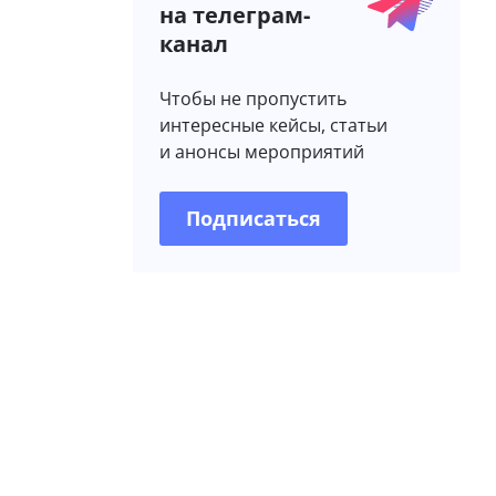
на телеграм-
канал
Чтобы не пропустить
интересные кейсы, статьи
и анонсы мероприятий
Подписаться