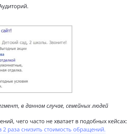
Аудиторий.
гмент, в данном случае, семейных людей
ний, чего часто не хватает в подобных кейсах:
 2 раза снизить стоимость обращений.