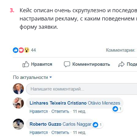
Кейс описан очень скрупулезно и последова
настраивали рекламу, с каким поведением 
форму заявки.