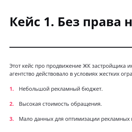
Кейс 1. Без права
Этот кейс про продвижение ЖК застройщика и
агентство действовало в условиях жестких огр
Небольшой рекламный бюджет.
Высокая стоимость обращения.
Мало данных для оптимизации рекламных 