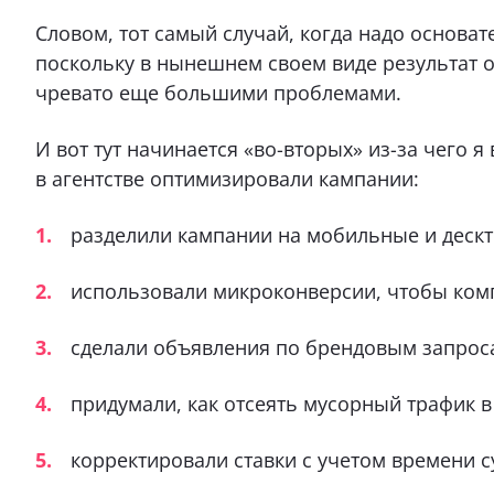
Словом, тот самый случай, когда надо основа
поскольку в нынешнем своем виде результат 
чревато еще большими проблемами.
И вот тут начинается «во-вторых» из-за чего я
в агентстве оптимизировали кампании:
разделили кампании на мобильные и деск
использовали микроконверсии, чтобы комп
сделали объявления по брендовым запрос
придумали, как отсеять мусорный трафик в
корректировали ставки с учетом времени с