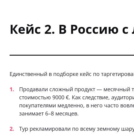
Кейс 2. В Россию 
Единственный в подборке кейс по таргетиров
Продавали сложный продукт — месячный т
стоимостью 9000 €. Как следствие, аудито
покупателями медленно, в него часто вовл
занимает 6–8 месяцев.
Тур рекламировали по всему земному шару