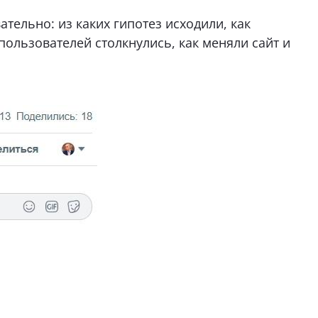
тельно: из каких гипотез исходили, как
пользователей столкнулись, как меняли сайт и