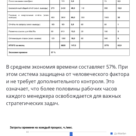
В среднем экономия времени составляет 57%. При
этом система защищена от человеческого фактора
и не требует дополнительного контроля. Это
означает, что более половины рабочих часов
каждого менеджера освобождается для важных
стратегических задач.