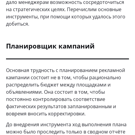
дало менеджерам возможность сосредоточиться
на стратегических целях. Перечислим основные
инструменты, при помощи которых удалось этого
добиться.
Планировщик кампаний
Основная трудность с планированием рекламной
кампании состоит не в том, чтобы рационально
распределить бюджет между площадками и
объявлениями. Она состоит в том, чтобы
постоянно контролировать соответствие
фактических результатов запланированным и
вовремя вносить корректировки.
До внедрения инструмента ход выполнения плана
можно было проследить только в сводном отчёте