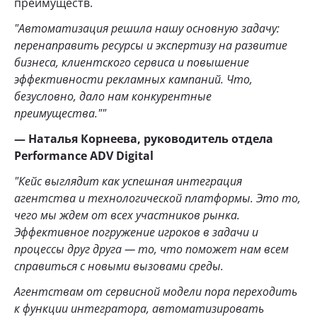
преимуществ.
"Автоматизация решила нашу основную задачу:
перенаправить ресурсы и экспертизу на развитие
бизнеса, клиентского сервиса и повышение
эффективности рекламных кампаний. Что,
безусловно, дало нам конкурентные
преимущества.""
— Наталья Корнеева, руководитель отдела
Performance ADV Digital
"Кейс выглядит как успешная интеграция
агентства и технологической платформы. Это то,
чего мы ждем от всех участников рынка.
Эффективное погружение игроков в задачи и
процессы друг друга — то, что поможет нам всем
справиться с новыми вызовами среды.
Агентствам от сервисной модели пора переходить
к функции интегратора, автоматизировать