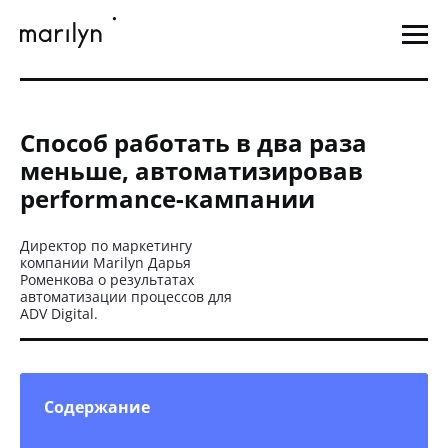
Способ работать в два раза
меньше, автоматизировав
performance-кампании
Директор по маркетингу
компании Marilyn Дарья
Роменкова о результатах
автоматизации процессов для
ADV Digital.
Содержание