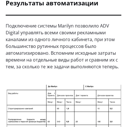
Результаты автоматизации
Подключение системы Marilyn позволило ADV
Digital управлять всеми своими рекламными
каналами из одного личного кабинета, при этом
большинство рутинных процессов было
автоматизировано. Вспомним исходные затраты
времени на отдельные виды работ и сравним их с
тем, за сколько те же задачи выполняются теперь.