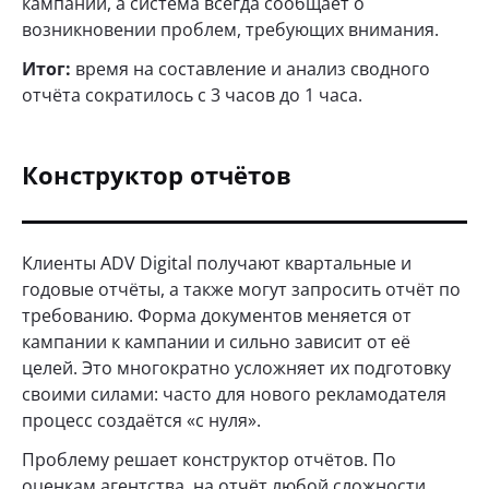
кампаний, а система всегда сообщает о
возникновении проблем, требующих внимания.
Итог:
время на составление и анализ сводного
отчёта сократилось с 3 часов до 1 часа.
Конструктор отчётов
Клиенты ADV Digital получают квартальные и
годовые отчёты, а также могут запросить отчёт по
требованию. Форма документов меняется от
кампании к кампании и сильно зависит от её
целей. Это многократно усложняет их подготовку
своими силами: часто для нового рекламодателя
процесс создаётся «с нуля».
Проблему решает конструктор отчётов. По
оценкам агентства, на отчёт любой сложности