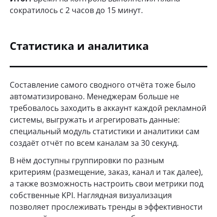
сократилось с 2 часов до 15 минут.
Статистика и аналитика
Составление самого сводного отчёта тоже было
автоматизировано. Менеджерам больше не
требовалось заходить в аккаунт каждой рекламной
системы, выгружать и агрегировать данные:
специальный модуль статистики и аналитики сам
создаёт отчёт по всем каналам за 30 секунд.
В нём доступны группировки по разным
критериям (размещение, заказ, канал и так далее),
а также возможность настроить свои метрики под
собственные KPI. Наглядная визуализация
позволяет прослеживать тренды в эффективности