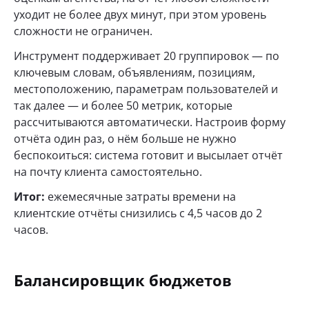
уходит не более двух минут, при этом уровень
сложности не ограничен.
Инструмент поддерживает 20 группировок — по
ключевым словам, объявлениям, позициям,
местоположению, параметрам пользователей и
так далее — и более 50 метрик, которые
рассчитываются автоматически. Настроив форму
отчёта один раз, о нём больше не нужно
беспокоиться: система готовит и высылает отчёт
на почту клиента самостоятельно.
Итог:
ежемесячные затраты времени на
клиентские отчёты снизились с 4,5 часов до 2
часов.
Балансировщик бюджетов