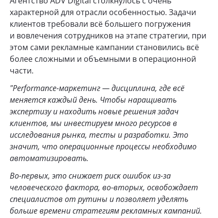
Агентство ADV Digital столкнулось с очень
характерной для отрасли особенностью. Задачи
клиентов требовали всё большего погружения
и вовлечения сотрудников на этапе стратегии, при
этом сами рекламные кампании становились всё
более сложными и объемными в операционной
части.
"Performance-маркетинг — дисциплина, где всё
меняется каждый день. Чтобы наращивать
экспертизу и находить новые решения задач
клиентов, мы инвестируем много ресурсов в
исследования рынка, тесты и разработки. Это
значит, что операционные процессы необходимо
автоматизировать.
Во-первых, это снижает риск ошибок из-за
человеческого фактора, во-вторых, освобождает
специалистов от рутины и позволяет уделять
больше времени стратегиям рекламных кампаний.