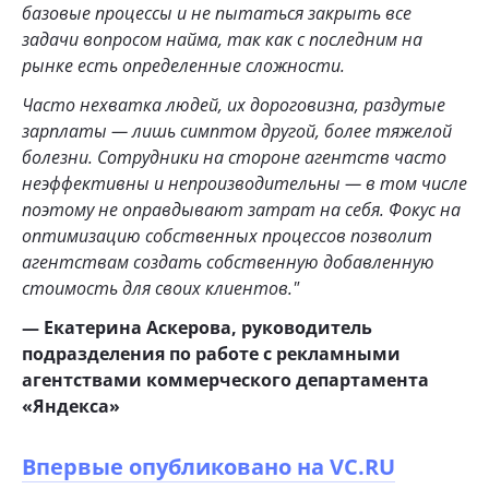
базовые процессы и не пытаться закрыть все
задачи вопросом найма, так как с последним на
рынке есть определенные сложности.
Часто нехватка людей, их дороговизна, раздутые
зарплаты — лишь симптом другой, более тяжелой
болезни. Сотрудники на стороне агентств часто
неэффективны и непроизводительны — в том числе
поэтому не оправдывают затрат на себя. Фокус на
оптимизацию собственных процессов позволит
агентствам создать собственную добавленную
стоимость для своих клиентов."​
— Екатерина Аскерова, руководитель
подразделения по работе с рекламными
агентствами коммерческого департамента
«Яндекса»
Впервые опубликовано на VC.RU