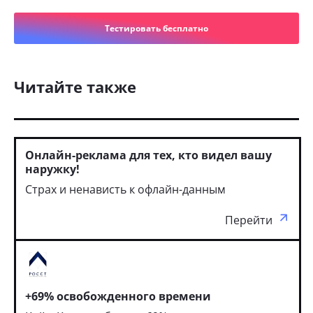
Тестировать бесплатно
Читайте также
Онлайн-реклама для тех, кто видел вашу
наружку!
Страх и ненависть к офлайн-данным
Перейти
+69% освобожденного времени