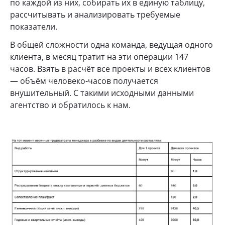
по каждой из них, собирать их в единую таблицу,
рассчитывать и анализировать требуемые
показатели.
В общей сложности одна команда, ведущая одного
клиента, в месяц тратит на эти операции 147
часов. Взять в расчёт все проекты и всех клиентов
— объём человеко-часов получается
внушительный. С такими исходными данными
агентство и обратилось к нам.