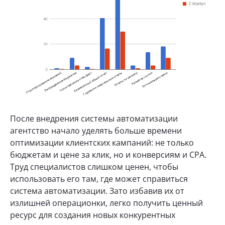
После внедрения системы автоматизации
агентство начало уделять больше времени
оптимизации клиентских кампаний: не только
бюджетам и цене за клик, но и конверсиям и CPA.
Труд специалистов слишком ценен, чтобы
использовать его там, где может справиться
система автоматизации. Зато избавив их от
излишней операционки, легко получить ценный
ресурс для создания новых конкурентных