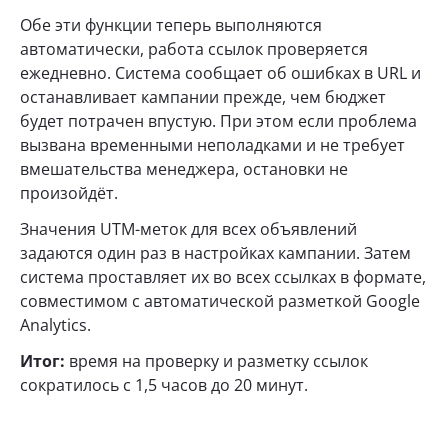
Обе эти функции теперь выполняются
автоматически, работа ссылок проверяется
ежедневно. Система сообщает об ошибках в URL и
останавливает кампании прежде, чем бюджет
будет потрачен впустую. При этом если проблема
вызвана временными неполадками и не требует
вмешательства менеджера, остановки не
произойдёт.
Значения UTM-меток для всех объявлений
задаются один раз в настройках кампании. Затем
система проставляет их во всех ссылках в формате,
совместимом с автоматической разметкой Google
Analytics.
Итог:
время на проверку и разметку ссылок
сократилось с 1,5 часов до 20 минут.