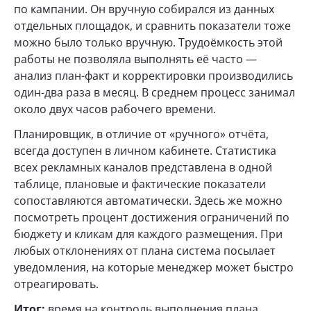
по кампании. Он вручную собирался из данных
отдельных площадок, и сравнить показатели тоже
можно было только вручную. Трудоёмкость этой
работы не позволяла выполнять её часто —
анализ план-факт и корректировки производились
один-два раза в месяц. В среднем процесс занимал
около двух часов рабочего времени.
Планировщик, в отличие от «ручного» отчёта,
всегда доступен в личном кабинете. Статистика
всех рекламных каналов представлена в одной
таблице, плановые и фактические показатели
сопоставляются автоматически. Здесь же можно
посмотреть процент достижения ограничений по
бюджету и кликам для каждого размещения. При
любых отклонениях от плана система посылает
уведомления, на которые менеджер может быстро
отреагировать.
Итог:
время на контроль выполнения плана