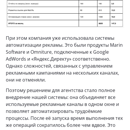
При этом компания уже использовала системы
автоматизации рекламы. Это были продукты Marin
Software и Omniture, подключенные к Google
AdWords и «Яндекс.Директу» соответственно.
Однако сложностей, связанных с управлением
рекламными кампаниями на нескольких каналах,
они не отменяли.
Поэтому решением для агентства стало полное
внедрение нашей системы: она объединяет все
используемые рекламные каналы в одном окне и
позволяет автоматизировать трудоёмкие
процессы. После её запуска время выполнения тех
же операций сократилось более чем вдвое. Это