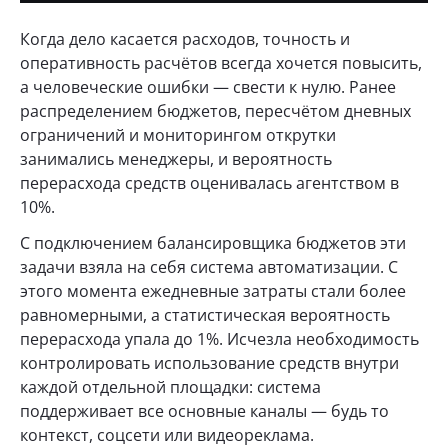
Когда дело касается расходов, точность и
оперативность расчётов всегда хочется повысить,
а человеческие ошибки — свести к нулю. Ранее
распределением бюджетов, пересчётом дневных
ограничений и мониторингом открутки
занимались менеджеры, и вероятность
перерасхода средств оценивалась агентством в
10%.
С подключением балансировщика бюджетов эти
задачи взяла на себя система автоматизации. С
этого момента ежедневные затраты стали более
равномерными, а статистическая вероятность
перерасхода упала до 1%. Исчезла необходимость
контролировать использование средств внутри
каждой отдельной площадки: система
поддерживает все основные каналы — будь то
контекст, соцсети или видеореклама.