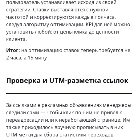
пользователь устанавливает исходя из своей
стратегии. Ставки выставляются с нужной
частотой и корректируются каждые полчаса,
следуя алгоритму оптимизации. KPI для неё можно
установить любой: от цены клика до ценности
клиента.
Итог:
на оптимизацию ставок теперь требуется не
2 часа, а 15 минут.
Проверка и UTM-разметка ссылок
За ссылками в рекламных объявлениях менеджеры
следили сами — чтобы клик по ним не привёл к
переадресации или к неработающей странице. Им
также приходилось вручную прописывать в них
UTM-метки для сбора статистики переходов.