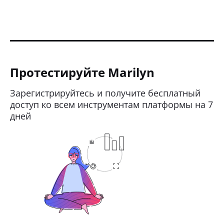
Протестируйте Marilyn
Зарегистрируйтесь и получите бесплатный
доступ ко всем инструментам платформы на 7
дней