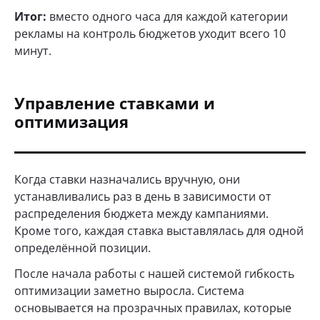
Итог:
вместо одного часа для каждой категории
рекламы на контроль бюджетов уходит всего 10
минут.
Управление ставками и
оптимизация
Когда ставки назначались вручную, они
устанавливались раз в день в зависимости от
распределения бюджета между кампаниями.
Кроме того, каждая ставка выставлялась для одной
определённой позиции.
После начала работы с нашей системой гибкость
оптимизации заметно выросла. Система
основывается на прозрачных правилах, которые