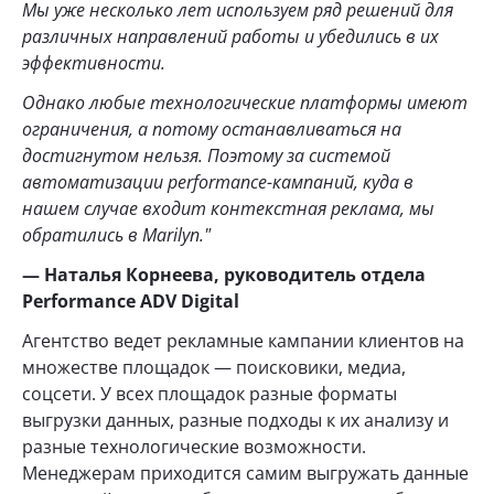
Мы уже несколько лет используем ряд решений для
различных направлений работы и убедились в их
эффективности.
Однако любые технологические платформы имеют
ограничения, а потому останавливаться на
достигнутом нельзя. Поэтому за системой
автоматизации performance-кампаний, куда в
нашем случае входит контекстная реклама, мы
обратились в Marilyn."​
— Наталья Корнеева, руководитель отдела
Performance ADV Digital
Агентство ведет рекламные кампании клиентов на
множестве площадок — поисковики, медиа,
соцсети. У всех площадок разные форматы
выгрузки данных, разные подходы к их анализу и
разные технологические возможности.
Менеджерам приходится самим выгружать данные