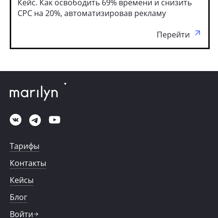
Кейс. Как освободить 69% времени и снизить
CPC на 20%, автоматизировав рекламу
Перейти
Тарифы
Контакты
Кейсы
Блог
Войти