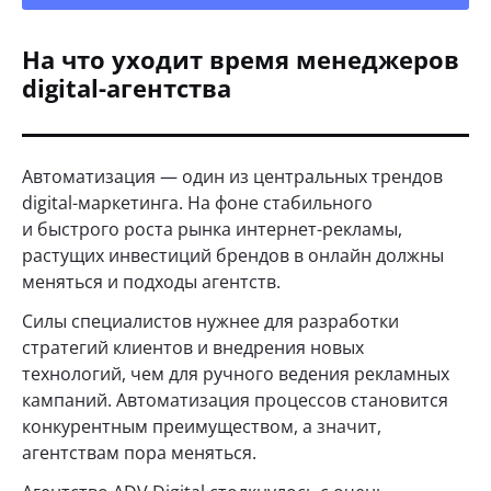
На что уходит время менеджеров
digital-агентства
Автоматизация — один из центральных трендов
digital-маркетинга. На фоне стабильного
и быстрого роста рынка интернет-рекламы,
растущих инвестиций брендов в онлайн должны
меняться и подходы агентств.
Силы специалистов нужнее для разработки
стратегий клиентов и внедрения новых
технологий, чем для ручного ведения рекламных
кампаний. Автоматизация процессов становится
конкурентным преимуществом, а значит,
агентствам пора меняться.