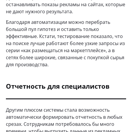
останавливать показы рекламы на сайтах, которые
не дают нужного результата.
Благодаря автоматизации можно перебрать
большой пул гипотез и оставить только
эффективные. Кстати, тестирование показало, что
на поиске лучше работают более узкие запросы из
серии «как размещаться на маркетплейсе», а в
сетях более широкие, связанные с покупкой сырья
для производства.
Отчетность для специалистов
Другим плюсом системы стала возможность
автоматически формировать отчетность в любых
срезах. Сотрудникам потребовалось бы много
времени, чтобы выгрузить данные из рекламных