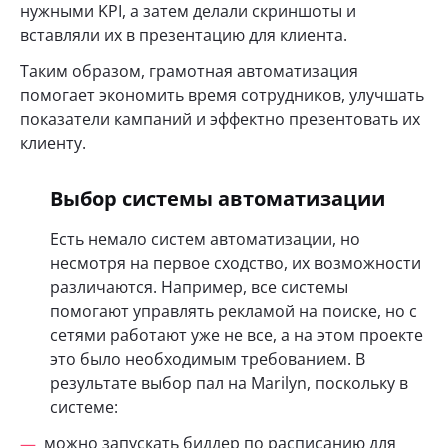
нужными KPI, а затем делали скриншоты и
вставляли их в презентацию для клиента.
Таким образом, грамотная автоматизация
помогает экономить время сотрудников, улучшать
показатели кампаний и эффектно презентовать их
клиенту.
Выбор системы автоматизации
Есть немало систем автоматизации, но
несмотря на первое сходство, их возможности
различаются. Например, все системы
помогают управлять рекламой на поиске, но с
сетями работают уже не все, а на этом проекте
это было необходимым требованием. В
результате выбор пал на Marilyn, поскольку в
системе:
можно запускать биддер по расписанию для