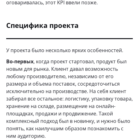
оговаривалась, этот KPI ввели позже.
Специфика проекта
У проекта было несколько ярких особенностей.
Во-первых
, когда проект стартовал, продукт был
новым для рынка. Клиент давал возможность
любому производителю, независимо от его
размера и объема поставок, сосредоточиться
исключительно на производстве. На себя клиент
забирал все остальное: логистику, упаковку товара,
хранение на складе, размещение на онлайн-
площадках, продажи и продвижение. Такой
комплексный подход был в новинку, и нужно было
понять, как наилучшим образом познакомить с
ним аудиторию.