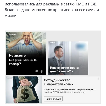
использовались для рекламы в сетях (КМС и РСЯ).
Было создано множество креативов на все случаи
жизни.