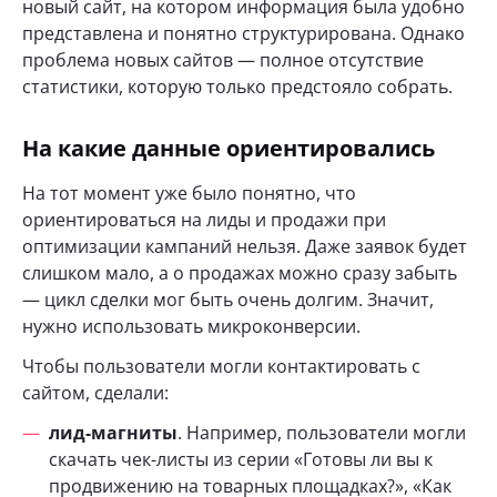
новый сайт, на котором информация была удобно
представлена и понятно структурирована. Однако
проблема новых сайтов — полное отсутствие
статистики, которую только предстояло собрать.
На какие данные ориентировались
На тот момент уже было понятно, что
ориентироваться на лиды и продажи при
оптимизации кампаний нельзя. Даже заявок будет
слишком мало, а о продажах можно сразу забыть
— цикл сделки мог быть очень долгим. Значит,
нужно использовать микроконверсии.
Чтобы пользователи могли контактировать с
сайтом, сделали:
лид-магниты
. Например, пользователи могли
скачать чек-листы из серии «Готовы ли вы к
продвижению на товарных площадках?», «Как