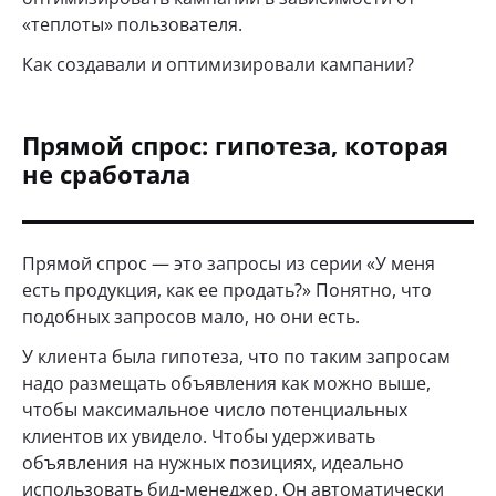
«теплоты» пользователя.
Как создавали и оптимизировали кампании?
Прямой спрос: гипотеза, которая
не сработала
Прямой спрос — это запросы из серии «У меня
есть продукция, как ее продать?» Понятно, что
подобных запросов мало, но они есть.
У клиента была гипотеза, что по таким запросам
надо размещать объявления как можно выше,
чтобы максимальное число потенциальных
клиентов их увидело. Чтобы удерживать
объявления на нужных позициях, идеально
использовать бид-менеджер. Он автоматически