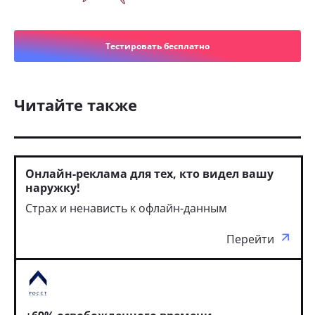
Тестировать бесплатно
Читайте также
Онлайн-реклама для тех, кто видел вашу
наружку!
Страх и ненависть к офлайн-данным
Перейти