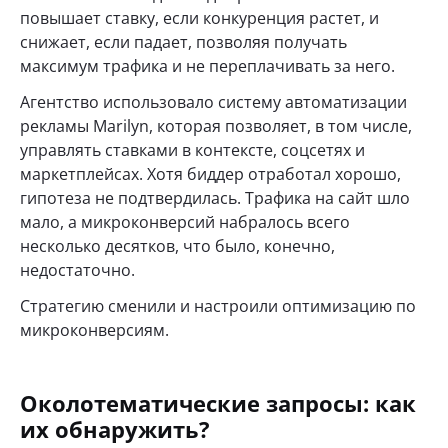
повышает ставку, если конкуренция растет, и
снижает, если падает, позволяя получать
максимум трафика и не переплачивать за него.
Агентство использовало систему автоматизации
рекламы Marilyn, которая позволяет, в том числе,
управлять ставками в контексте, соцсетях и
маркетплейсах. Хотя биддер отработал хорошо,
гипотеза не подтвердилась. Трафика на сайт шло
мало, а микроконверсий набралось всего
несколько десятков, что было, конечно,
недостаточно.
Стратегию сменили и настроили оптимизацию по
микроконверсиям.
Околотематические запросы: как
их обнаружить?