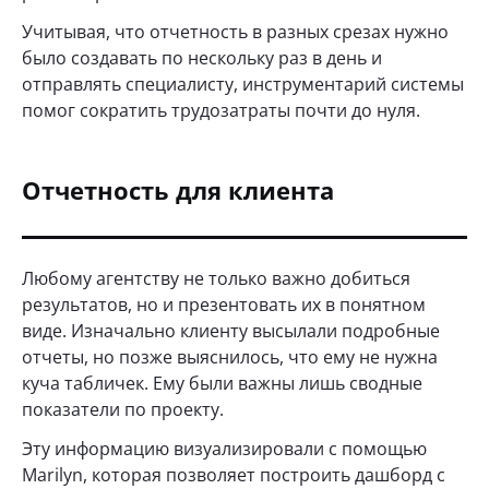
Учитывая, что отчетность в разных срезах нужно
было создавать по нескольку раз в день и
отправлять специалисту, инструментарий системы
помог сократить трудозатраты почти до нуля.
Отчетность для клиента
Любому агентству не только важно добиться
результатов, но и презентовать их в понятном
виде. Изначально клиенту высылали подробные
отчеты, но позже выяснилось, что ему не нужна
куча табличек. Ему были важны лишь сводные
показатели по проекту.
Эту информацию визуализировали с помощью
Marilyn, которая позволяет построить дашборд с