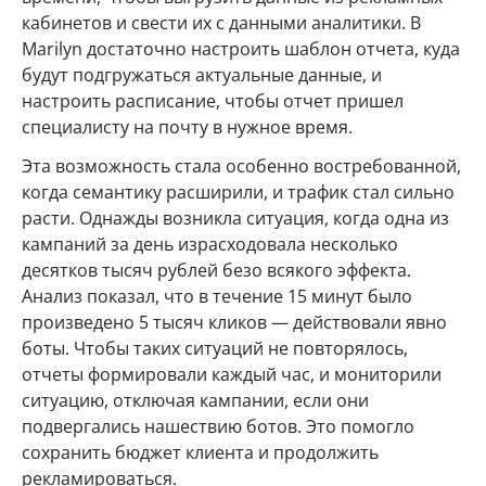
кабинетов и свести их с данными аналитики. В
Marilyn достаточно настроить шаблон отчета, куда
будут подгружаться актуальные данные, и
настроить расписание, чтобы отчет пришел
специалисту на почту в нужное время.
Эта возможность стала особенно востребованной,
когда семантику расширили, и трафик стал сильно
расти. Однажды возникла ситуация, когда одна из
кампаний за день израсходовала несколько
десятков тысяч рублей безо всякого эффекта.
Анализ показал, что в течение 15 минут было
произведено 5 тысяч кликов — действовали явно
боты. Чтобы таких ситуаций не повторялось,
отчеты формировали каждый час, и мониторили
ситуацию, отключая кампании, если они
подвергались нашествию ботов. Это помогло
сохранить бюджет клиента и продолжить
рекламироваться.