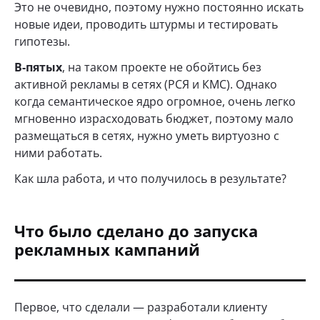
Это не очевидно, поэтому нужно постоянно искать
новые идеи, проводить штурмы и тестировать
гипотезы.
В-пятых
, на таком проекте не обойтись без
активной рекламы в сетях (РСЯ и КМС). Однако
когда семантическое ядро огромное, очень легко
мгновенно израсходовать бюджет, поэтому мало
размещаться в сетях, нужно уметь виртуозно с
ними работать.
Как шла работа, и что получилось в результате?
Что было сделано до запуска
рекламных кампаний
Первое, что сделали — разработали клиенту