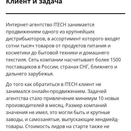
Клиент и задача
Интернет-агентство ITECH занимается
продвижением одного из крупнейших
дистрибьюторов, в ассортимент которого входят
сотни тысяч товаров от продуктов питания и
косметики до бытовой техники и домашнего
текстиля. Сеть компании насчитывает более 1500
поставщиков в России, странах СНГ, ближнего и
дальнего зарубежья.
До того как обратиться в ITECH клиент не
занимался онлайн-продвижением. Задачей
агентства стало привлечение минимум 10 новых
производителей в месяц. Размер компаний
значения не имел, это могли быть и крупные
заводы, и самозанятые, выпускающие хендмейд-
товары. Стоимость лидов на старте также не