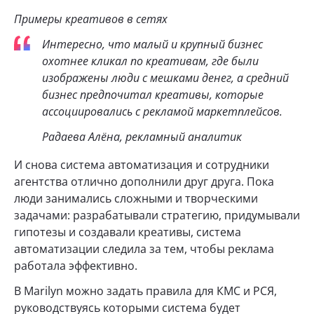
Примеры креативов в сетях
Интересно, что малый и крупный бизнес
охотнее кликал по креативам, где были
изображены люди с мешками денег, а средний
бизнес предпочитал креативы, которые
ассоциировались с рекламой маркетплейсов.
Радаева Алёна, рекламный аналитик
И снова система автоматизация и сотрудники
агентства отлично дополнили друг друга. Пока
люди занимались сложными и творческими
задачами: разрабатывали стратегию, придумывали
гипотезы и создавали креативы, система
автоматизации следила за тем, чтобы реклама
работала эффективно.
В Marilyn можно задать правила для КМС и РСЯ,
руководствуясь которыми система будет