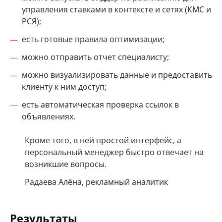
управления ставками в контексте и сетях (КМС и
РСЯ);
есть готовые правила оптимизации;
можно отправить отчет специалисту;
можно визуализировать данные и предоставить
клиенту к ним доступ;
есть автоматическая проверка ссылок в
объявлениях.
Кроме того, в ней простой интерфейс, а
персональный менеджер быстро отвечает на
возникшие вопросы.
Радаева Алёна, рекламный аналитик
Результаты