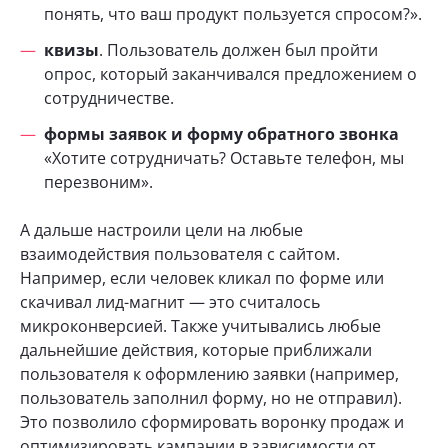
понять, что ваш продукт пользуется спросом?».
квизы
. Пользователь должен был пройти
опрос, который заканчивался предложением о
сотрудничестве.
формы заявок и форму обратного звонка
«Хотите сотрудничать? Оставьте телефон, мы
перезвоним».
А дальше настроили цели на любые
взаимодействия пользователя с сайтом.
Например, если человек кликал по форме или
скачивал лид-магнит — это считалось
микроконверсией. Также учитывались любые
дальнейшие действия, которые приближали
пользователя к оформлению заявки (например,
пользователь заполнил форму, но не отправил).
Это позволило сформировать воронку продаж и
оптимизировать кампании в зависимости от