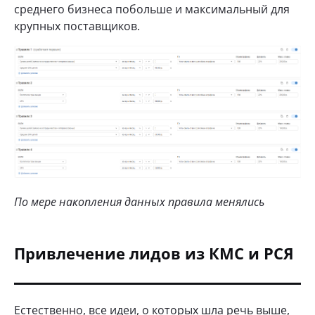
среднего бизнеса побольше и максимальный для
крупных поставщиков.
По мере накопления данных правила менялись
Привлечение лидов из КМС и РСЯ
Естественно, все идеи, о которых шла речь выше,