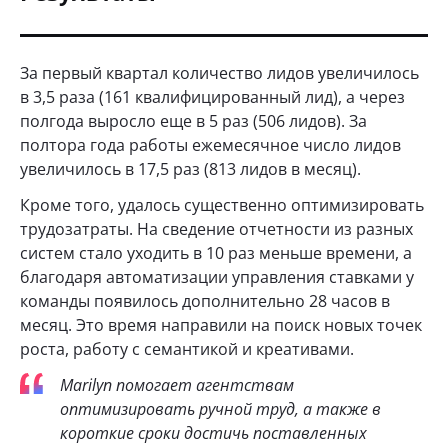
За первый квартал количество лидов увеличилось
в 3,5 раза (161 квалифицированный лид), а через
полгода выросло еще в 5 раз (506 лидов). За
полтора года работы ежемесячное число лидов
увеличилось в 17,5 раз (813 лидов в месяц).
Кроме того, удалось существенно оптимизировать
трудозатраты. На сведение отчетности из разных
систем стало уходить в 10 раз меньше времени, а
благодаря автоматизации управления ставками у
команды появилось дополнительно 28 часов в
месяц. Это время направили на поиск новых точек
роста, работу с семантикой и креативами.
Marilyn помогает агентствам
оптимизировать ручной труд, а также в
короткие сроки достичь поставленных