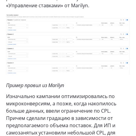
«Управление ставками» от Marilyn.
Пример правил из Marilyn
Изначально кампании оптимизировались по
микроконверсиям, а позже, когда накопилось
больше данных, ввели ограничение по CPL.
Причем сделали градацию в зависимости от
предполагаемого объема поставок. Для ИП и
самозанятых установили небольшой CPL, для