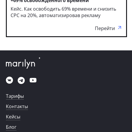
+69% освобожденного времени
Кейс. Как освободить 69% времени и снизить
CPC на 20%, автоматизировав рекламу
Перейти
Тарифы
Контакты
Кейсы
Блог