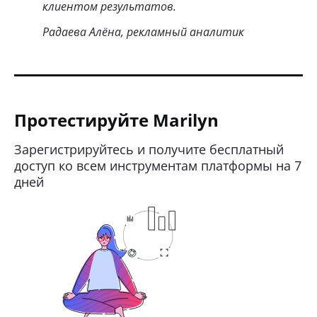
клиентом результатов.
Радаева Алёна, рекламный аналитик
Протестируйте Marilyn
Зарегистрируйтесь и получите бесплатный
доступ ко всем инструментам платформы на 7
дней