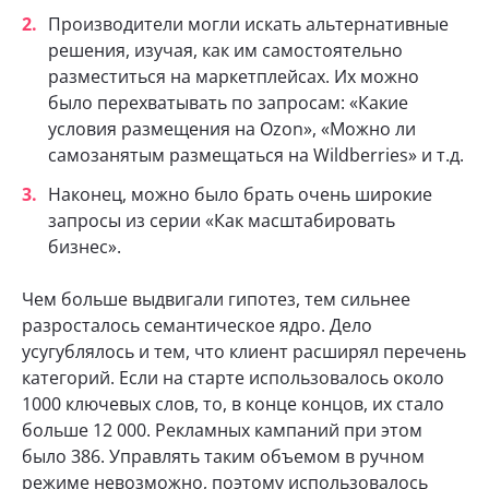
Производители могли искать альтернативные
решения, изучая, как им самостоятельно
разместиться на маркетплейсах. Их можно
было перехватывать по запросам: «Какие
условия размещения на Ozon», «Можно ли
самозанятым размещаться на Wildberries» и т.д.
Наконец, можно было брать очень широкие
запросы из серии «Как масштабировать
бизнес».
Чем больше выдвигали гипотез, тем сильнее
разросталось семантическое ядро. Дело
усугублялось и тем, что клиент расширял перечень
категорий. Если на старте использовалось около
1000 ключевых слов, то, в конце концов, их стало
больше 12 000. Рекламных кампаний при этом
было 386. Управлять таким объемом в ручном
режиме невозможно, поэтому использовалось