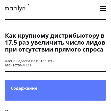
Как крупному дистрибьютору в
17,5 раз увеличить число лидов
при отсутствии прямого спроса
Алёна Радаева из интернет-
агентства ITECH
Содержание