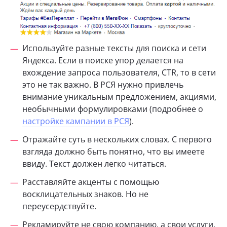
Используйте разные тексты для поиска и сети
Яндекса. Если в поиске упор делается на
вхождение запроса пользователя, CTR, то в сети
это не так важно. В РСЯ нужно привлечь
внимание уникальным предложением, акциями,
необычными формулировками (подробнее о
настройке кампании в РСЯ
).
Отражайте суть в нескольких словах. С первого
взгляда должно быть понятно, что вы имеете
ввиду. Текст должен легко читаться.
Расставляйте акценты с помощью
восклицательных знаков. Но не
переусердствуйте.
Рекламируйте не свою компанию, а свои услуги.