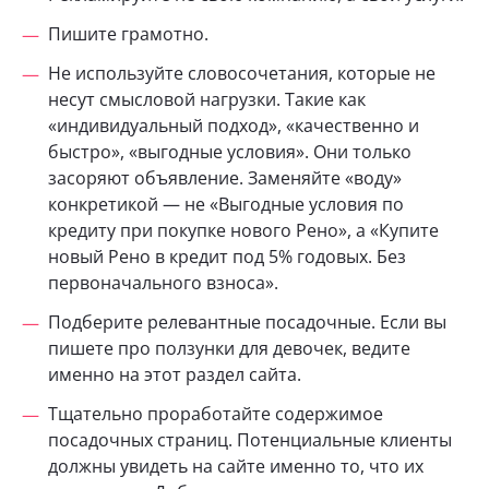
Пишите грамотно.
Не используйте словосочетания, которые не
несут смысловой нагрузки. Такие как
«индивидуальный подход», «качественно и
быстро», «выгодные условия». Они только
засоряют объявление. Заменяйте «воду»
конкретикой — не «Выгодные условия по
кредиту при покупке нового Рено», а «Купите
новый Рено в кредит под 5% годовых. Без
первоначального взноса».
Подберите релевантные посадочные. Если вы
пишете про ползунки для девочек, ведите
именно на этот раздел сайта.
Тщательно проработайте содержимое
посадочных страниц. Потенциальные клиенты
должны увидеть на сайте именно то, что их