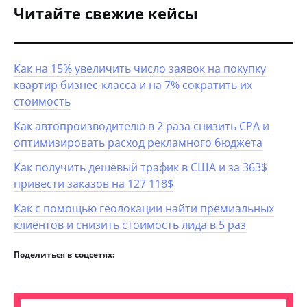
Читайте свежие кейсы
Как на 15% увеличить число заявок на покупку
квартир бизнес-класса и на 7% сократить их
стоимость
Как автопроизводителю в 2 раза снизить CPA и
оптимизировать расход рекламного бюджета
Как получить дешёвый трафик в США и за 363$
привести заказов на 127 118$
Как с помощью геолокации найти премиальных
клиентов и снизить стоимость лида в 5 раз
Поделиться в соцсетях: