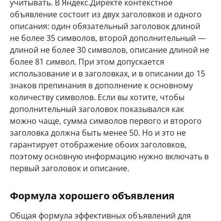
учитывать. В Яндекс.Директе контекстное
объявление состоит из двух заголовков и одного
описания: один обязательный заголовок длиной
не более 35 символов, второй дополнительный —
длиной не более 30 символов, описание длиной не
более 81 символ. При этом допускается
использование и в заголовках, и в описании до 15
знаков препинания в дополнение к основному
количеству символов. Если вы хотите, чтобы
дополнительный заголовок показывался как
можно чаще, сумма символов первого и второго
заголовка должна быть менее 50. Но и это не
гарантирует отображение обоих заголовков,
поэтому основную информацию нужно включать в
первый заголовок и описание.
Формула хорошего объявления
Общая формула эффективных объявлений для