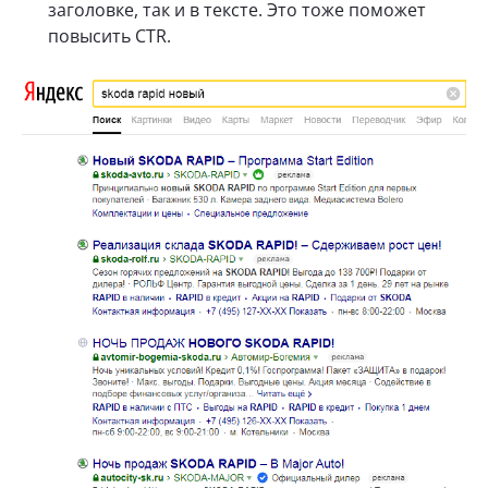
заголовке, так и в тексте. Это тоже поможет
повысить CTR.