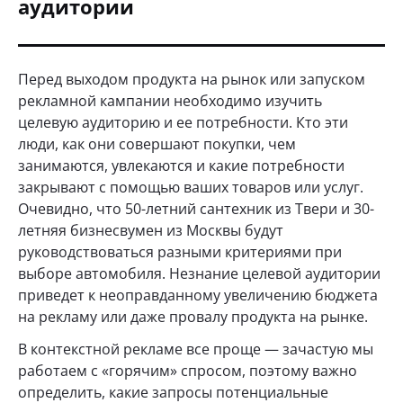
аудитории
Перед выходом продукта на рынок или запуском
рекламной кампании необходимо изучить
целевую аудиторию и ее потребности. Кто эти
люди, как они совершают покупки, чем
занимаются, увлекаются и какие потребности
закрывают с помощью ваших товаров или услуг.
Очевидно, что 50-летний сантехник из Твери и 30-
летняя бизнесвумен из Москвы будут
руководствоваться разными критериями при
выборе автомобиля. Незнание целевой аудитории
приведет к неоправданному увеличению бюджета
на рекламу или даже провалу продукта на рынке.
В контекстной рекламе все проще — зачастую мы
работаем с «горячим» спросом, поэтому важно
определить, какие запросы потенциальные