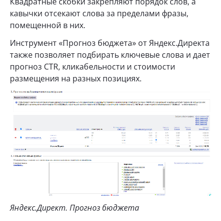
Квадратные скобки закрепляют порядок слов, а
кавычки отсекают слова за пределами фразы,
помещенной в них.
Инструмент «Прогноз бюджета» от Яндекс.Директа
также позволяет подбирать ключевые слова и дает
прогноз CTR, кликабельности и стоимости
размещения на разных позициях.
Яндекс.Директ. Прогноз бюджета