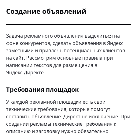
Создание объявлений
Задача рекламного объявления выделиться на
фоне конкурентов, сделать объявления в Яндекс
заметными и привлечь потенциальных клиентов
на сайт. Рассмотрим основные правила при
написании текстов для размещения в
Яндекс.Директе.
Требования площадок
У каждой рекламной площадки есть свои
технические требования, которые помогут
составить объявление. Директ не исключение. При
создании рекламы технические требования к
описанию и заголовку нужно обязательно