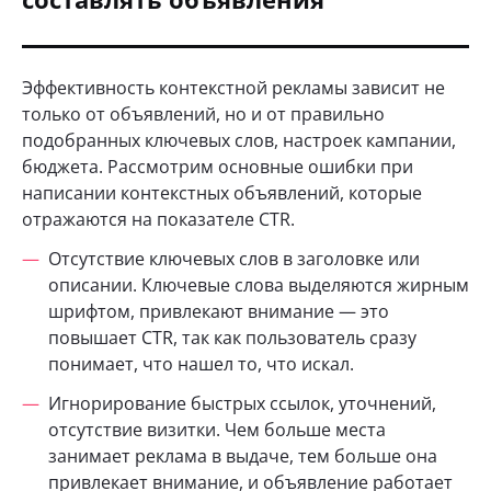
Эффективность контекстной рекламы зависит не
только от объявлений, но и от правильно
подобранных ключевых слов, настроек кампании,
бюджета. Рассмотрим основные ошибки при
написании контекстных объявлений, которые
отражаются на показателе CTR.
Отсутствие ключевых слов в заголовке или
описании. Ключевые слова выделяются жирным
шрифтом, привлекают внимание — это
повышает CTR, так как пользователь сразу
понимает, что нашел то, что искал.
Игнорирование быстрых ссылок, уточнений,
отсутствие визитки. Чем больше места
занимает реклама в выдаче, тем больше она
привлекает внимание, и объявление работает