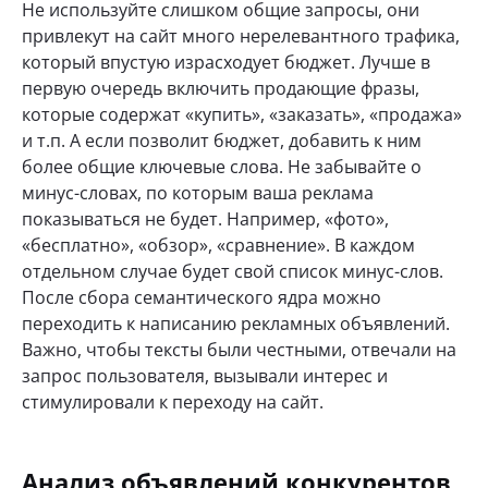
Не используйте слишком общие запросы, они
привлекут на сайт много нерелевантного трафика,
который впустую израсходует бюджет. Лучше в
первую очередь включить продающие фразы,
которые содержат «купить», «заказать», «продажа»
и т.п. А если позволит бюджет, добавить к ним
более общие ключевые слова. Не забывайте о
минус-словах, по которым ваша реклама
показываться не будет. Например, «фото»,
«бесплатно», «обзор», «сравнение». В каждом
отдельном случае будет свой список минус-слов.
После сбора семантического ядра можно
переходить к написанию рекламных объявлений.
Важно, чтобы тексты были честными, отвечали на
запрос пользователя, вызывали интерес и
стимулировали к переходу на сайт.
Анализ объявлений конкурентов