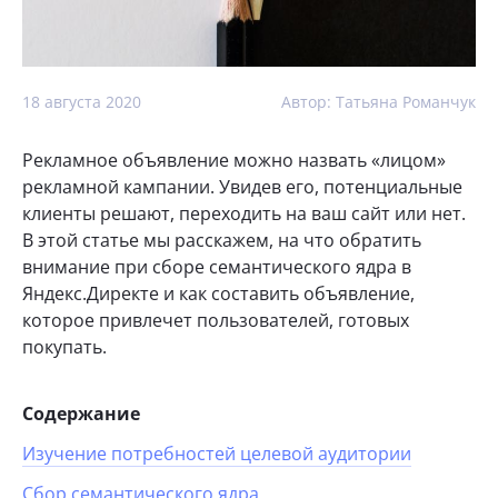
18 августа 2020
Автор: Татьяна Романчук
Рекламное объявление можно назвать «лицом»
рекламной кампании. Увидев его, потенциальные
клиенты решают, переходить на ваш сайт или нет.
В этой статье мы расскажем, на что обратить
внимание при сборе семантического ядра в
Яндекс.Директе и как составить объявление,
которое привлечет пользователей, готовых
покупать.
Содержание
Изучение потребностей целевой аудитории
Сбор семантического ядра