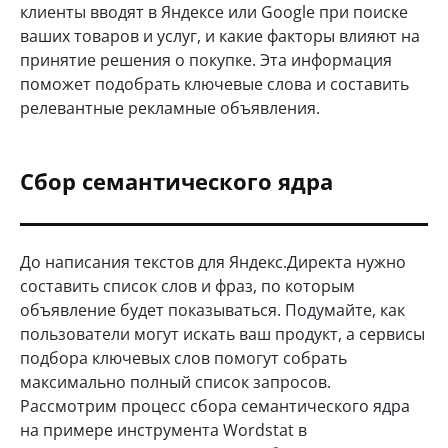
клиенты вводят в Яндексе или Google при поиске
ваших товаров и услуг, и какие факторы влияют на
принятие решения о покупке. Эта информация
поможет подобрать ключевые слова и составить
релевантные рекламные объявления.
Сбор семантического ядра
До написания текстов для Яндекс.Директа нужно
составить список слов и фраз, по которым
объявление
будет показываться. Подумайте, как
пользователи могут искать ваш продукт, а сервисы
подбора ключевых слов помогут собрать
максимально полный список запросов.
Рассмотрим процесс сбора семантического ядра
на примере инструмента Wordstat в