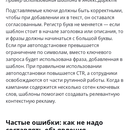
Подставляемые ключи должны быть корректными,
чтобы при добавлении их в текст, он оставался
согласованным. Регистр букв не меняется — если
шаблон стоит в начале заголовка или описания, то
и фразы должны начинаться с большой буквы.
Если при автоподстановке превышается
ограничение по символам, вместо ключевого
запроса будет использована фраза, добавленная в
шаблон. При правильном использовании
автоподстановки повышается CTR, а сотрудники
освобождаются от части рутинной работы. Когда в
кампании содержится несколько сотен ключевых
слов, шаблоны помогают создавать релевантную
контекстную рекламу.
Частые ошибки: как не надо
составлять объявления