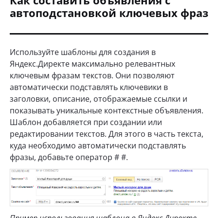
Как составить объявления с
автоподстановкой ключевых фраз
Используйте шаблоны для создания в
Яндекс.Директе максимально релевантных
ключевым фразам текстов. Они позволяют
автоматически подставлять ключевики в
заголовки, описание, отображаемые ссылки и
показывать уникальные контекстные объявления.
Шаблон добавляется при создании или
редактировании текстов. Для этого в часть текста,
куда необходимо автоматически подставлять
фразы, добавьте оператор # #.
Пример использования шаблона в Яндекс.Директе