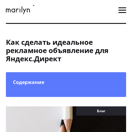
Как сделать идеальное
рекламное объявление для
Яндекс.Директ
Содержание
Блог