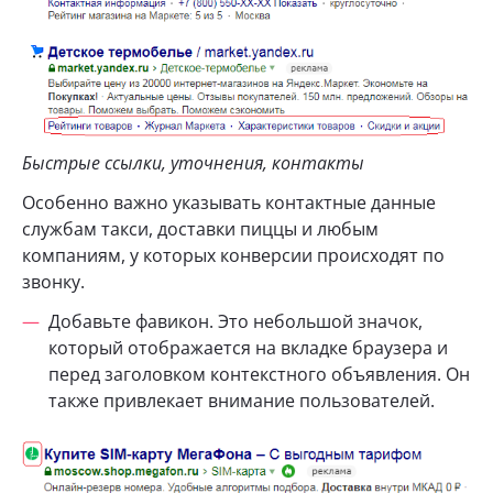
Быстрые ссылки, уточнения, контакты
Особенно важно указывать контактные данные
службам такси, доставки пиццы и любым
компаниям, у которых конверсии происходят по
звонку.
Добавьте фавикон. Это небольшой значок,
который отображается на вкладке браузера и
перед заголовком контекстного объявления. Он
также привлекает внимание пользователей.