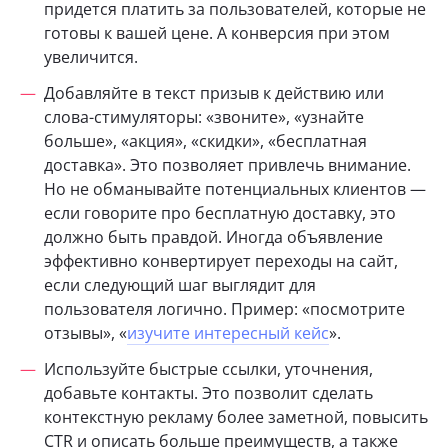
придется платить за пользователей, которые не
готовы к вашей цене. А конверсия при этом
увеличится.
Добавляйте в текст призыв к действию или
слова-стимуляторы: «звоните», «узнайте
больше», «акция», «скидки», «бесплатная
доставка». Это позволяет привлечь внимание.
Но не обманывайте потенциальных клиентов —
если говорите про бесплатную доставку, это
должно быть правдой. Иногда объявление
эффективно конвертирует переходы на сайт,
если следующий шаг выглядит для
пользователя логично. Пример: «посмотрите
отзывы», «
изучите интересный кейс
».
Используйте быстрые ссылки, уточнения,
добавьте контакты. Это позволит сделать
контекстную рекламу более заметной, повысить
CTR и описать больше преимуществ, а также