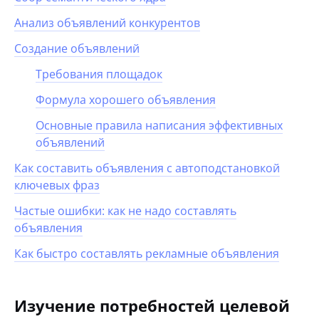
Анализ объявлений конкурентов
Создание объявлений
Требования площадок
Формула хорошего объявления
Основные правила написания эффективных
объявлений
Как составить объявления с автоподстановкой
ключевых фраз
Частые ошибки: как не надо составлять
объявления
Как быстро составлять рекламные объявления
Изучение потребностей целевой