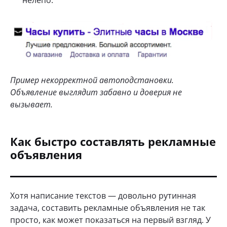
Пример некорректной автоподстановки.
Объявление выглядит забавно и доверия не
вызывает.
Как быстро составлять рекламные
объявления
Хотя написание текстов — довольно рутинная
задача, составить рекламные объявления не так
просто, как может показаться на первый взгляд. У