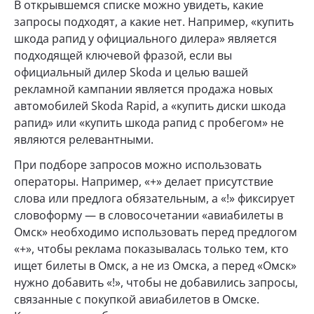
В открывшемся списке можно увидеть, какие
запросы подходят, а какие нет. Например, «купить
шкода рапид у официального дилера» является
подходящей ключевой фразой, если вы
официальный дилер Skoda и целью вашей
рекламной кампании является продажа новых
автомобилей Skoda Rapid, а «купить диски шкода
рапид» или «купить шкода рапид с пробегом» не
являются релевантными.
При подборе запросов можно использовать
операторы. Например, «+» делает присутствие
слова или предлога обязательным, а «!» фиксирует
словоформу — в словосочетании «авиабилеты в
Омск» необходимо использовать перед предлогом
«+», чтобы реклама показывалась только тем, кто
ищет билеты в Омск, а не из Омска, а перед «Омск»
нужно добавить «!», чтобы не добавились запросы,
связанные с покупкой авиабилетов в Омске.