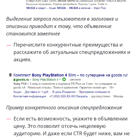
Выделение запроса пользователя в заголовке и
описании приводит к тому, что объявление
становится заметнее
Перечислите конкурентные преимущества и
расскажите об актуальных спецпредложениях и
акциях.
Пример конкретного описания спецпредложения
Если есть возможность, укажите в объявлении
цену. Это позволит отсечь нецелевую
аудиторию. И даже если CTR будет ниже, вам не