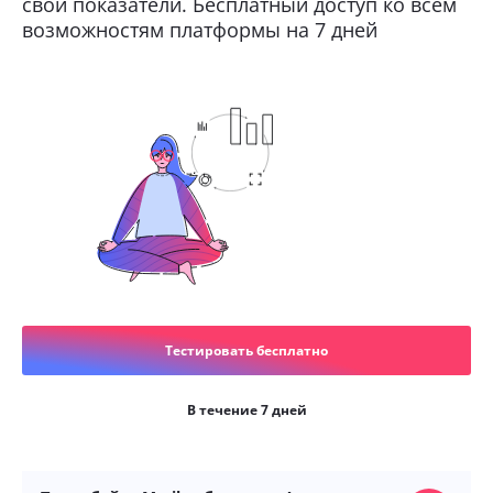
свои показатели. Бесплатный доступ ко всем
возможностям платформы на 7 дней
Тестировать бесплатно
В течение 7 дней