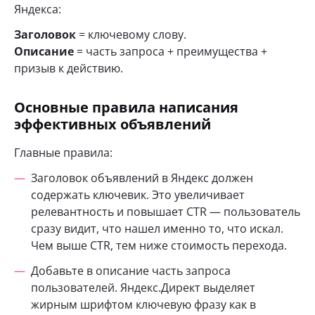
Яндекса:
Заголовок
= ключевому слову.
Описание
= часть запроса + преимущества +
призыв к действию.
Основные правила написания
эффективных объявлений
Главные правила:
Заголовок
объявлений в Яндекс
должен
содержать ключевик. Это увеличивает
релевантность и повышает CTR — пользователь
сразу видит, что нашел именно то, что искал.
Чем выше CTR, тем ниже стоимость перехода.
Добавьте в описание часть запроса
пользователей. Яндекс.Директ выделяет
жирным шрифтом ключевую фразу как в