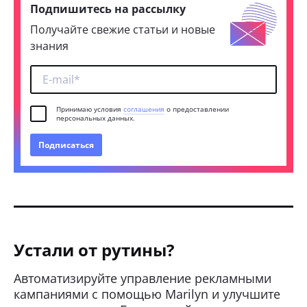
Подпишитесь на рассылку
Получайте свежие статьи и новые
знания
Принимаю условия
соглашения
о предоставлении
персональных данных.
Подписаться
Устали от рутины?
Автоматизируйте управление рекламными
кампаниями с помощью Marilyn и улучшите