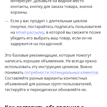
интересует. Добавьте на видное место
контакты, кнопку для заказа товара, значок
корзины.
Если у вас продукт с длительным циклом
покупки, постарайтесь подписать пользователя
на
email-рассылку
, в которой вы сможете позже
убедить его выбрать ваш товар, если он не
задержится на посадочной.
Это базовые рекомендации, которые помогут
написать хорошее объявление. Не всегда нужно
использовать эту инструкцию целиком. Важно
понимать
потребности потенциальных клиентов
.
Составляйте разные варианты контекстных
объявлений для разных групп пользователей,
тестируйте и периодически обновляйте их.