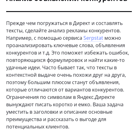
Прежде чем погружаться в Директ и составлять
тексты, сделайте анализ рекламы конкурентов.
Например, с помощью сервиса
Serpstat
можно
проанализировать ключевые слова, объявления
конкурентов и т.д. Это поможет избежать ошибок,
повторяющихся формулировок и найти какие-то
удачные идеи. Часто бывает так, что тексты в
контекстной выдаче очень похожи друг на друга,
поэтому большим плюсом станут объявления,
которые отличаются от вариантов конкурентов.
Ограничения по символам в Яндекс.Директе
вынуждают писать коротко и емко. Ваша задача
уместить в заголовки и описание основные
преимущества и рассказать о выгоде для
потенциальных клиентов.