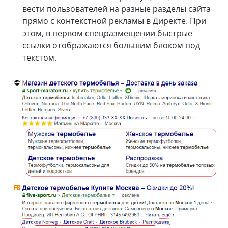
вести пользователей на разные разделы сайта
прямо с контекстной рекламы в Директе. При
этом, в первом спецразмещении быстрые
ссылки отображаются большим блоком под
текстом.