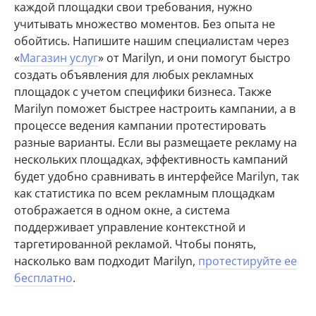
каждой площадки свои требования, нужно
учитывать множество моментов. Без опыта не
обойтись. Напишите нашим специалистам через
«
Магазин услуг
» от Marilyn, и они помогут быстро
создать объявления для любых рекламных
площадок с учетом специфики бизнеса. Также
Marilyn поможет быстрее настроить кампании, а в
процессе ведения кампании протестировать
разные варианты. Если вы размещаете рекламу на
нескольких площадках, эффективность кампаний
будет удобно сравнивать в интерфейсе Marilyn, так
как статистика по всем рекламным площадкам
отображается в одном окне, а система
поддерживает управление контекстной и
таргетированной рекламой. Чтобы понять,
насколько вам подходит Marilyn,
протестируйте ее
бесплатно
.