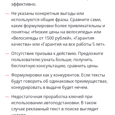
эффективно.
Не указаны конкретные выгоды или
используются общие фразы. Сравните сами,
какие формулировки более привлекательны и
понятны: «Низкие цены на велосипеды» или
«Велосипеды от 1500 рублей», «Гарантия
качества» или «Гарантия на все работы 5 лет».
Отсутствие призыва к действию. Предложите
пользователю узнать больше, получить
бесплатную консультацию, сравнить цены.
Формулировки как у конкурентов. Если тексты
будут говорить об одинаковых преимуществах,
конкурировать в выдаче будет нечем.
Недостаточная проработка ключей при
использовании автоподстановки. В таком
случае рекламный текст в поиске выглядит
нелепо.