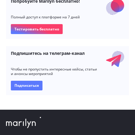
Попробуйте Marilyn бесплатно!
Полный доступ к платформе на 7 дней
Тестировать бесплатно
Подпишитесь на телеграм-канал
Чтобы не пропустить интересные кейсы, статьи
и анонсы мероприятий
Подписаться