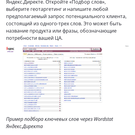
Яндекс.Директе. Откройте «Подбор слов»,
выберите геотаргетинг и напишите любой
предполагаемый запрос потенциального клиента,
состоящий из одного-трех слов. Это может быть
название продукта или фразы, обозначающие
потребности вашей ЦА.
Пример подбора ключевых слов через Wordstat
Яндекс.Директа