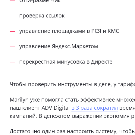
проверка ссылок
управление площадками в РСЯ и КМС
управление Яндекс.Маркетом
перекрёстная минусовка в Директе
Чтобы проверить инструменты в деле, у тарифа
Marilyn уже помогла стать эффективнее множе
наш клиент ADV Digital
в
3 раза сократил
время
кампаний. В денежном выражении экономия ра
Достаточно один раз настроить систему, чтоб