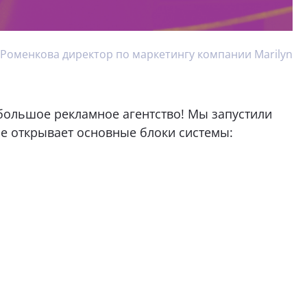
 Роменкова директор по маркетингу компании Marilyn
ебольшое рекламное агентство! Мы запустили
не открывает основные блоки системы: