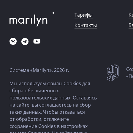
Тарифы
К
Контакты
Б
Со
Система «Marilyn», 2026 г.
«П
Мы используем файлы Cookies для
сбора обезличенных
пользовательских данных. Оставаясь
на сайте, вы соглашаетесь на сбор
таких данных. Чтобы отказаться
от обработки, отключите
сохранение Cookies в настройках