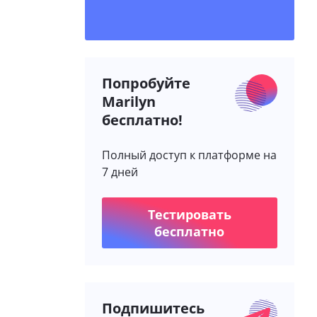
Попробуйте
Marilyn
бесплатно!
Полный доступ к платформе на
7 дней
Тестировать
бесплатно
Подпишитесь