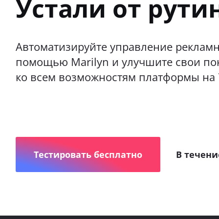
Устали от рути
Автоматизируйте управление реклам
помощью Marilyn и улучшите свои по
ко всем возможностям платформы на 
Тестировать бесплатно
В течени