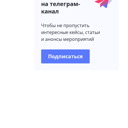
на телеграм-
канал
Чтобы не пропустить
интересные кейсы, статьи
и анонсы мероприятий
Подписаться