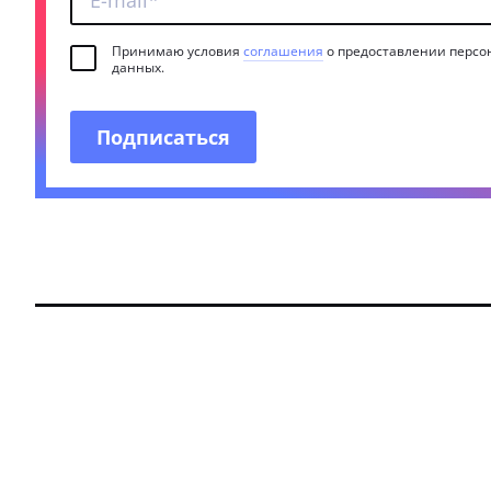
Принимаю условия
соглашения
о предоставлении персо
данных.
Подписаться