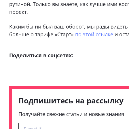
рутиной. Только вы знаете, как лучше ими вос
проект.
Каким бы ни был ваш оборот, мы рады видеть в
больше о тарифе «Старт»
по этой ссылке
и ост
Поделиться в соцсетях:
Подпишитесь на рассылку
Получайте свежие статьи и новые знания