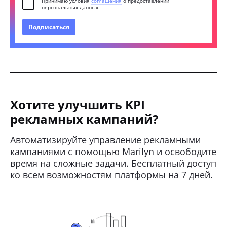
Принимаю условия
соглашения
о предоставлении
персональных данных.
Подписаться
Хотите улучшить KPI
рекламных кампаний?
Автоматизируйте управление рекламными
кампаниями с помощью Marilyn и освободите
время на сложные задачи. Бесплатный доступ
ко всем возможностям платформы на 7 дней.