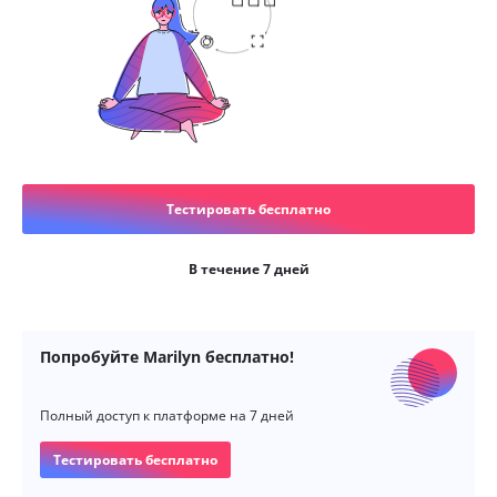
Тестировать бесплатно
В течение 7 дней
Попробуйте Marilyn бесплатно!
Полный доступ к платформе на 7 дней
Тестировать бесплатно