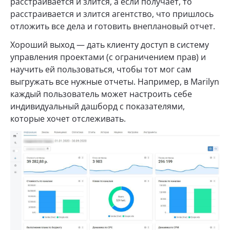
расстраивается и злится, а если получает, то
расстраивается и злится агентство, что пришлось
отложить все дела и готовить внеплановый отчет.
Хороший выход — дать клиенту доступ в систему
управления проектами (с ограничением прав) и
научить ей пользоваться, чтобы тот мог сам
выгружать все нужные отчеты. Например, в Marilyn
каждый пользователь может настроить себе
индивидуальный дашборд с показателями,
которые хочет отслеживать.