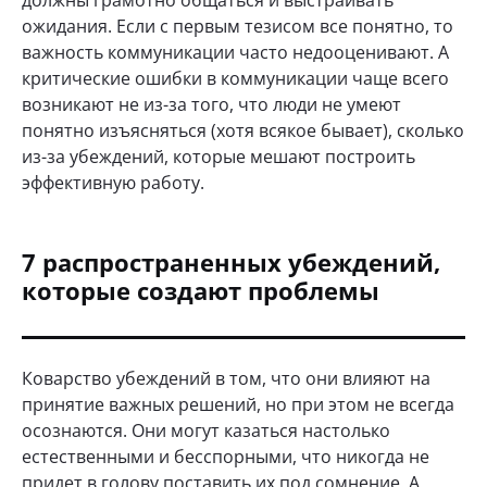
ожидания. Если с первым тезисом все понятно, то
важность коммуникации часто недооценивают. А
критические ошибки в коммуникации чаще всего
возникают не из-за того, что люди не умеют
понятно изъясняться (хотя всякое бывает), сколько
из-за убеждений, которые мешают построить
эффективную работу.
7 распространенных убеждений,
которые создают проблемы
Коварство убеждений в том, что они влияют на
принятие важных решений, но при этом не всегда
осознаются. Они могут казаться настолько
естественными и бесспорными, что никогда не
придет в голову поставить их под сомнение. А