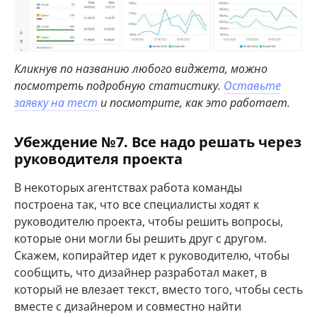
Кликнув по названию любого виджета, можно
посмотреть подробную статистику.
Оставьте
заявку на тест
и посмотрите, как это работает.
Убеждение №7. Все надо решать через
руководителя проекта
В некоторых агентствах работа команды
построена так, что все специалисты ходят к
руководителю проекта, чтобы решить вопросы,
которые они могли бы решить друг с другом.
Скажем, копирайтер идет к руководителю, чтобы
сообщить, что дизайнер разработал макет, в
который не влезает текст, вместо того, чтобы сесть
вместе с дизайнером и совместно найти