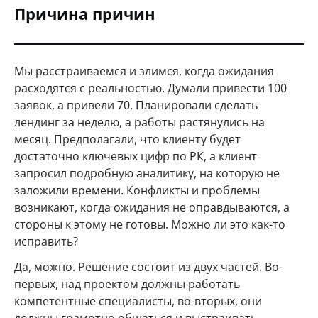
Причина причин
Мы расстраиваемся и злимся, когда ожидания
расходятся с реальностью. Думали привести 100
заявок, а привели 70. Планировали сделать
лендинг за неделю, а работы растянулись на
месяц. Предполагали, что клиенту будет
достаточно ключевых цифр по РК, а клиент
запросил подробную аналитику, на которую не
заложили времени. Конфликты и проблемы
возникают, когда ожидания не оправдываются, а
стороны к этому не готовы. Можно ли это как-то
исправить?
Да, можно. Решение состоит из двух частей. Во-
первых, над проектом должны работать
компетентные специалисты, во-вторых, они
должны грамотно общаться и выстраивать