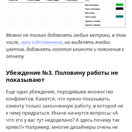
Можно не только добавлять любые метрики, в том
числе,
свои собственные
, но выделять ячейки
цветом, добавлять логотип клиента и пояснения к
отчету
Убеждение №3. Половину работы не
показывают
Еще одно убеждение, породившее множество
конфликтов. Кажется, что нужно показывать
клиенту только законченную работу, в которой не
к чему придраться. Иначе начнутся вопросы: «А
что это у вас тут недоделано? А здесь почему так
криво?» Например, многие дизайнеры очень не