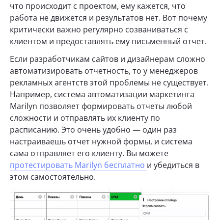
что происходит с проектом, ему кажется, что
работа не движется и результатов нет. Вот почему
критически важно регулярно созваниваться с
клиентом и предоставлять ему письменный отчет.
Если разработчикам сайтов и дизайнерам сложно
автоматизировать отчетность, то у менеджеров
рекламных агентств этой проблемы не существует.
Например, система автоматизации маркетинга
Marilyn позволяет формировать отчеты любой
сложности и отправлять их клиенту по
расписанию. Это очень удобно — один раз
настраиваешь отчет нужной формы, и система
сама отправляет его клиенту. Вы можете
протестировать Marilyn бесплатно
и убедиться в
этом самостоятельно.