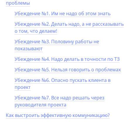
проблемы
Убеждение №1. Им не надо об этом знать
Убеждение №2. Делать надо, а не рассказывать
о том, что делаем!
Убеждение №3. Половину работы не
показывают
Убеждение №4. Надо делать в точности по ТЗ
Убеждение №5. Нельзя говорить о проблемах
Убеждение №
6. Опасно пускать клиента в
проект
Убеждение №7. Все надо решать через
руководителя проекта
Как выстроить эффективную коммуникацию?