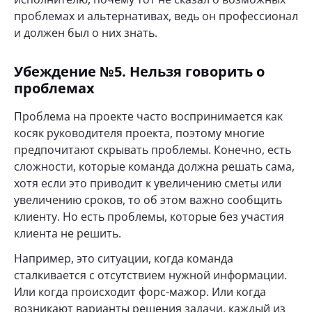
проблемах и альтернативах, ведь он профессионал
и должен был о них знать.
Убеждение №5. Нельзя говорить о
проблемах
Проблема на проекте часто воспринимается как
косяк руководителя проекта, поэтому многие
предпочитают скрывать проблемы. Конечно, есть
сложности, которые команда должна решать сама,
хотя если это приводит к увеличению сметы или
увеличению сроков, то об этом важно сообщить
клиенту. Но есть проблемы, которые без участия
клиента не решить.
Например, это ситуации, когда команда
сталкивается с отсутствием нужной информации.
Или когда происходит форс-мажор. Или когда
возникают варианты решения задачи, каждый из