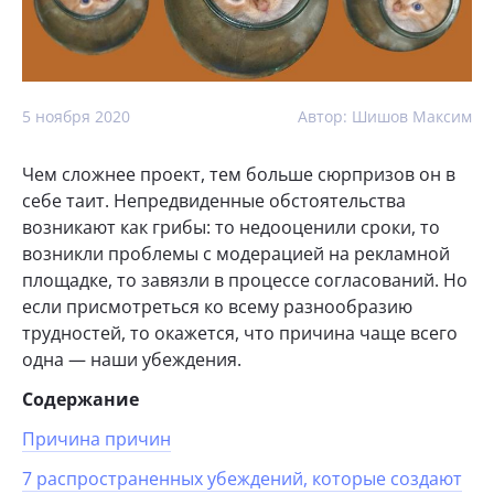
5 ноября 2020
Автор: Шишов Максим
Чем сложнее проект, тем больше сюрпризов он в
себе таит. Непредвиденные обстоятельства
возникают как грибы: то недооценили сроки, то
возникли проблемы с модерацией на рекламной
площадке, то завязли в процессе согласований. Но
если присмотреться ко всему разнообразию
трудностей, то окажется, что причина чаще всего
одна — наши убеждения.
Содержание
Причина причин
7 распространенных убеждений, которые создают