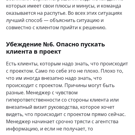
которых имеет свои плюсы и минусы, и команда
оказывается на распутье. Во всех этих ситуациях
лучший способ — объяснить ситуацию и
совместно с клиентом прийти к решению.
Убеждение №6. Опасно пускать
клиента в проект
Есть клиенты, которым надо знать, что происходит
с проектом. Само по себе это не плохо. Плохо то,
что им иногда внезапно надо знать, что
происходит с проектом. Причины могут быть
разные. Менеджер с чувством
гиперответственности со стороны клиента или
внезапный визит руководства, которое хочет
видеть, что происходит с проектом прямо сейчас.
Менеджер начинает срочно трясти с агентства
информацию, и если не получает, то