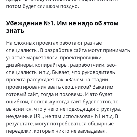
потом будет слишком поздно.
Убеждение №1. Им не надо об этом
знать
На сложных проектах работают разные
специалисты. В разработке сайта могут принимать
участие маркетологи, проектировщики,
дизайнеры, копирайтеры, разработчики, seo-
специалисты и т.д. Бывает, что руководитель
проекта рассуждает так: «Зачем на стадии
проектирования звать сеошников? Выкатим
готовый сайт, тогда и позовем». И это будет
ошибкой, поскольку когда сайт будет готов, то
выяснится, что у него неподходящая структура,
неудачные URL, не там исполь­зо­ван h1 и т.д. В
результате, могут потребоваться обширные
переделки, которых никто не закладывал.