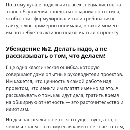
Поэтому лучше подключить всех специалистов на
этапе обсуждения проекта и создания прототипа,
чтобы они сформулировали свои требования к
сайту, плюс примерно понимали, в какой момент
им потребуется активно подключаться к проекту.
Убеждение №2. Делать надо, а не
рассказывать о том, что делаем!
Еще одна классическая ошибка, которую
совершают даже опытные руководители проектов.
Им кажется, что ценность в самой работе над
проектом, что деньги им платят именно за это. А
рассказывать о том, как идут дела, тратить время
на обширную отчетность — это расточительство и
идиотизм.
Но для нас реально не то, что существует, а то, о
чем мы знаем. Поэтому если клиент не знает о том,