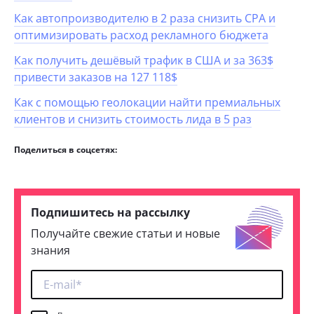
Как автопроизводителю в 2 раза снизить CPA и
оптимизировать расход рекламного бюджета
Как получить дешёвый трафик в США и за 363$
привести заказов на 127 118$
Как с помощью геолокации найти премиальных
клиентов и снизить стоимость лида в 5 раз
Поделиться в соцсетях:
Подпишитесь на рассылку
Получайте свежие статьи и новые
знания