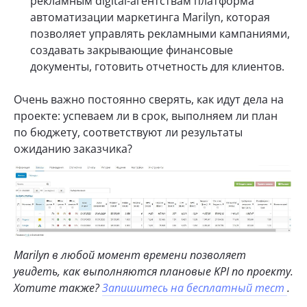
рекламным digital-агентствам платформа
автоматизации маркетинга Marilyn, которая
позволяет управлять рекламными кампаниями,
создавать закрывающие финансовые
документы, готовить отчетность для клиентов.
Очень важно постоянно сверять, как идут дела на
проекте: успеваем ли в срок, выполняем ли план
по бюджету, соответствуют ли результаты
ожиданию заказчика?
Marilyn в любой момент времени позволяет
увидеть, как выполняются плановые KPI по проекту.
Хотите также?
Запишитесь на бесплатный тест
.