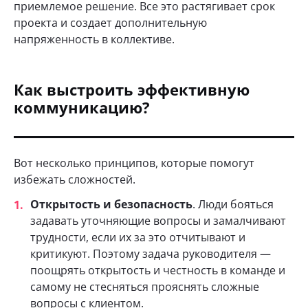
приемлемое решение. Все это растягивает срок
проекта и создает дополнительную
напряженность в коллективе.
Как выстроить эффективную
коммуникацию?
Вот несколько принципов, которые помогут
избежать сложностей.
Открытость и безопасность
. Люди бояться
задавать уточняющие вопросы и замалчивают
трудности, если их за это отчитывают и
критикуют. Поэтому задача руководителя —
поощрять открытость и честность в команде и
самому не стесняться прояснять сложные
вопросы с клиентом.