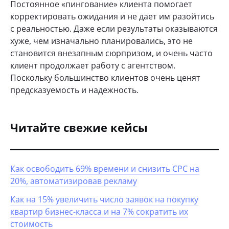
Постоянное «пингование» клиента помогает
корректировать ожидания и не дает им разойтись
с реальностью. Даже если результаты оказываются
хуже, чем изначально планировались, это не
становится внезапным сюрпризом, и очень часто
клиент продолжает работу с агентством.
Поскольку большинство клиентов очень ценят
предсказуемость и надежность.
Читайте свежие кейсы
Как освободить 69% времени и снизить CPC на
20%, автоматизировав рекламу
Как на 15% увеличить число заявок на покупку
квартир бизнес-класса и на 7% сократить их
стоимость