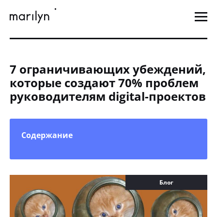
7 ограничивающих убеждений,
которые создают 70% проблем
руководителям digital-проектов
Содержание
Блог