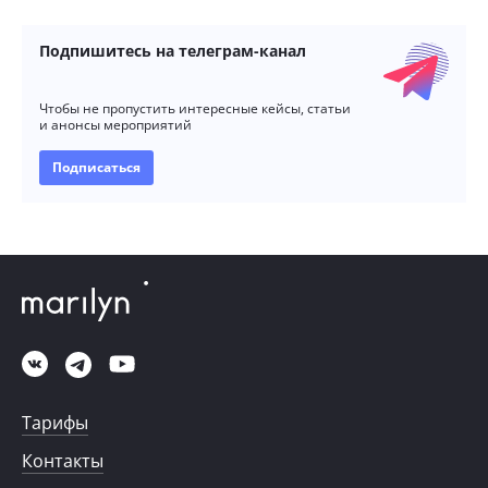
Подпишитесь на телеграм-канал
Чтобы не пропустить интересные кейсы, статьи
и анонсы мероприятий
Подписаться
Тарифы
Контакты