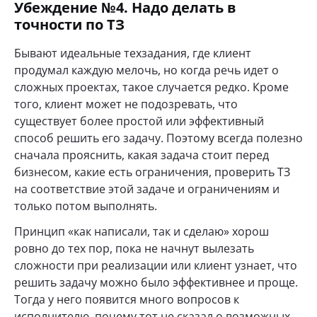
Убеждение №4. Надо делать в
точности по ТЗ
Бывают идеальные техзадания, где клиент
продумал каждую мелочь, но когда речь идет о
сложных проектах, такое случается редко. Кроме
того, клиент может не подозревать, что
существует более простой или эффективный
способ решить его задачу. Поэтому всегда полезно
сначала прояснить, какая задача стоит перед
бизнесом, какие есть ограничения, проверить ТЗ
на соответствие этой задаче и ограничениям и
только потом выполнять.
Принцип «как написали, так и сделаю» хорош
ровно до тех пор, пока не начнут вылезать
сложности при реализации или клиент узнает, что
решить задачу можно было эффективнее и проще.
Тогда у него появится много вопросов к
исполнителю, почему тот не сказал о возможных