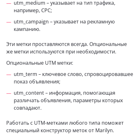
utm_medium – указывает на тип трафика,
например, CPC;
utm_campaign – указывает на рекламную
кампанию.
Эти метки проставляются всегда. Опциональные
же метки используются при необходимости.
Опциональные UTM метки:
utm_term – ключевое слово, спровоцировавшее
показ объявления;
utm_content – информация, помогающая
различать объявления, параметры которых
совпадают.
Работать с UTM-метками любого типа поможет
специальный конструктор меток от Marilyn.