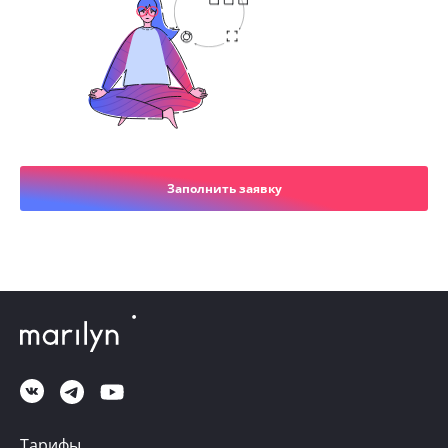
Заполнить заявку
Тарифы