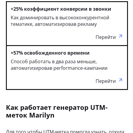
+25% коэффициент конверсии в звонки
Как доминировать в высококонкурентной
тематике, автоматизировав рекламу
Перейти
+57% освобожденного времени
Способ работать в два раза меньше,
автоматизировав performance-кампании
Перейти
Как работает генератор UTM-
меток Marilyn
Для того чтобы UTM-метка помогла узнать, откуда