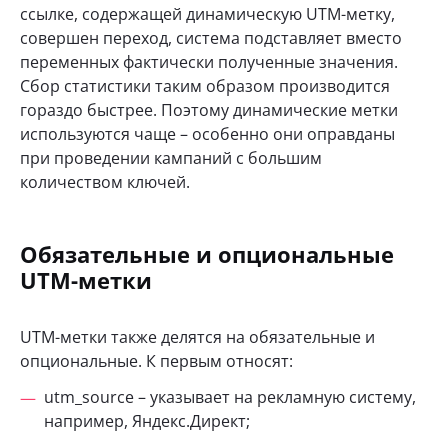
ссылке, содержащей динамическую UTM-метку,
совершен переход, система подставляет вместо
переменных фактически полученные значения.
Сбор статистики таким образом производится
гораздо быстрее. Поэтому динамические метки
используются чаще – особенно они оправданы
при проведении кампаний с большим
количеством ключей.
Обязательные и опциональные
UTM-метки
UTM-метки также делятся на обязательные и
опциональные. К первым относят:
utm_source – указывает на рекламную систему,
например, Яндекс.Директ;