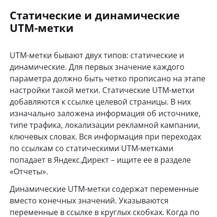
Статические и динамические
UTM-метки
UTM-метки бывают двух типов: статические и
динамические. Для первых значение каждого
параметра должно быть четко прописано на этапе
настройки такой метки. Статические UTM-метки
добавляются к ссылке целевой страницы. В них
изначально заложена информация об источнике,
типе трафика, локализации рекламной кампании,
ключевых словах. Вся информация при переходах
по ссылкам со статическими UTM-метками
попадает в Яндекс.Директ – ищите ее в разделе
«Отчеты».
Динамические UTM-метки содержат переменные
вместо конечных значений. Указываются
переменные в ссылке в круглых скобках. Когда по