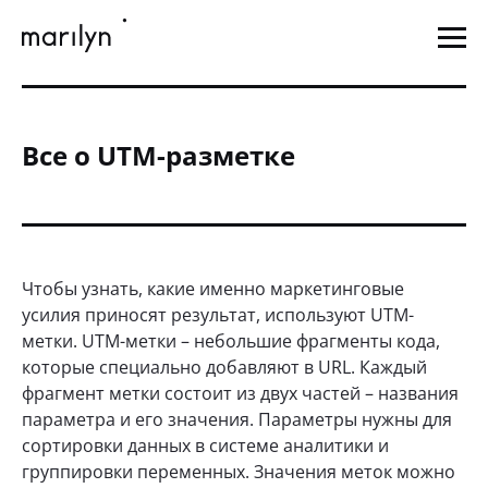
Все о UTM-разметке
Чтобы узнать, какие именно маркетинговые
усилия приносят результат, используют UTM-
метки. UTM-метки – небольшие фрагменты кода,
которые специально добавляют в URL. Каждый
фрагмент метки состоит из двух частей – названия
параметра и его значения. Параметры нужны для
сортировки данных в системе аналитики и
группировки переменных. Значения меток можно