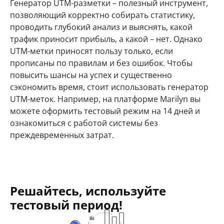
Генератор UTM-разметки – полезный инструмент,
позволяющий корректно собирать статистику,
проводить глубокий анализ и выяснять, какой
трафик приносит прибыль, а какой – нет. Однако
UTM-метки приносят пользу только, если
прописаны по правилам и без ошибок. Чтобы
повысить шансы на успех и существенно
сэкономить время, стоит использовать генератор
UTM-меток. Например, на платформе Marilyn вы
можете оформить тестовый режим на 14 дней и
ознакомиться с работой системы без
преждевременных затрат.
Решайтесь, используйте
тестовый период!