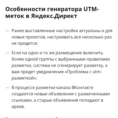
Особенности генератора UTM-
меток в Яндекс.Директ
Ранее выставленные настройки актуальны и для
новых проектов, настраивать все несколько раз
не придется;
Если на одно и то же размещение включить
более одной группы с выбранными правилами
разметки, система не сгенерирует разметку, а
вам придет уведомление «Проблема с utm-
разметкой»;
В процессе разметки канала ВКонтакте
создаются новые объявления с размеченными
ссылками, а старые объявления попадают в
архив.