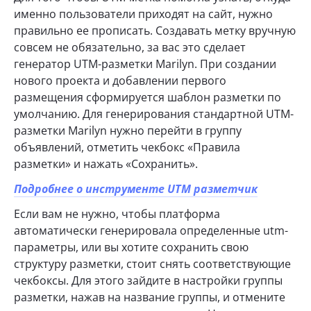
именно пользователи приходят на сайт, нужно
правильно ее прописать. Создавать метку вручную
совсем не обязательно, за вас это сделает
генератор UTM-разметки Marilyn. При создании
нового проекта и добавлении первого
размещения сформируется шаблон разметки по
умолчанию. Для генерирования стандартной UTM-
разметки Marilyn нужно перейти в группу
объявлений, отметить чекбокс «Правила
разметки» и нажать «Сохранить».
Подробнее о инструменте UTM разметчик
Если вам не нужно, чтобы платформа
автоматически генерировала определенные utm-
параметры, или вы хотите сохранить свою
структуру разметки, стоит снять соответствующие
чекбоксы. Для этого зайдите в настройки группы
разметки, нажав на название группы, и отмените