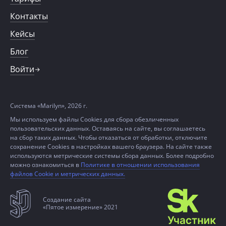
Контакты
Кейсы
Блог
Войти
Система «Marilyn», 2026 г.
Мы используем файлы Cookies для сбора обезличенных
пользовательских данных. Оставаясь на сайте, вы соглашаетесь
на сбор таких данных. Чтобы отказаться от обработки, отключите
сохранение Cookies в настройках вашего браузера. На сайте также
используются метрические системы сбора данных. Более подробно
можно ознакомиться в
Политике в отношении использования
файлов Cookie и метрических данных.
Создание сайта
«Пятое измерение» 2021