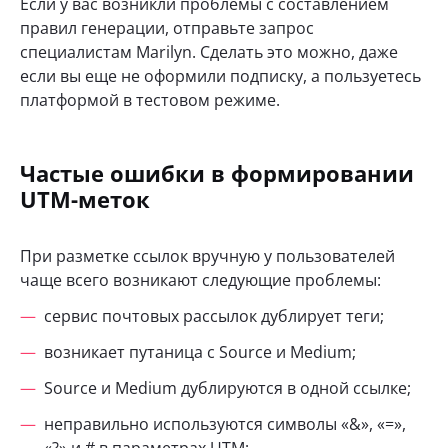
Если у вас возникли проблемы с составлением
правил генерации, отправьте запрос
специалистам Marilyn. Сделать это можно, даже
если вы еще не оформили подписку, а пользуетесь
платформой в тестовом режиме.
Частые ошибки в формировании
UTM-меток
При разметке ссылок вручную у пользователей
чаще всего возникают следующие проблемы:
сервис почтовых рассылок дублирует теги;
возникает путаница с Source и Medium;
Source и Medium дублируются в одной ссылке;
неправильно используются символы «&», «=»,
«?» и # в параметрах UTM;