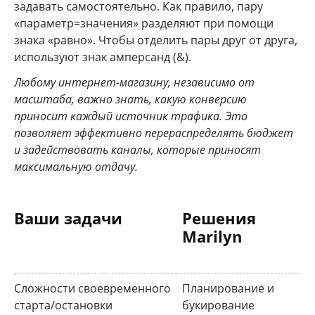
задавать самостоятельно. Как правило, пару
«параметр=значения» разделяют при помощи
знака «равно». Чтобы отделить пары друг от друга,
используют знак амперсанд (&).
Любому интернет-магазину, независимо от
масштаба, важно знать, какую конверсию
приносит каждый источник трафика. Это
позволяет эффективно перераспределять бюджет
и задействовать каналы, которые приносят
максимальную отдачу.
Ваши задачи
Решения
Marilyn
Сложности своевременного
Планирование и
старта/остановки
букирование