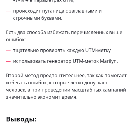
происходит путаница с заглавными и
строчными буквами.
Есть два способа избежать перечисленных выше
ошибок:
тщательно проверять каждую UTM-метку
использовать генератор UTM-меток Marilyn.
Второй метод предпочтительнее, так как помогает
избегать ошибок, которые легко допускает
человек, а при проведении масштабных кампаний
значительно экономит время.
Выводы: