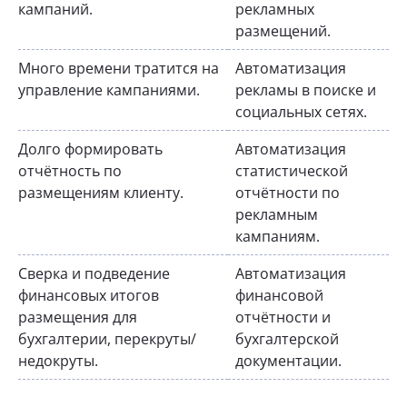
кампаний.
рекламных
размещений.
Много времени тратится на
Автоматизация
управление кампаниями.
рекламы в поиске и
социальных сетях.
Долго формировать
Автоматизация
отчётность по
статистической
размещениям клиенту.
отчётности по
рекламным
кампаниям.
Сверка и подведение
Автоматизация
финансовых итогов
финансовой
размещения для
отчётности и
бухгалтерии, перекруты/
бухгалтерской
недокруты.
документации.