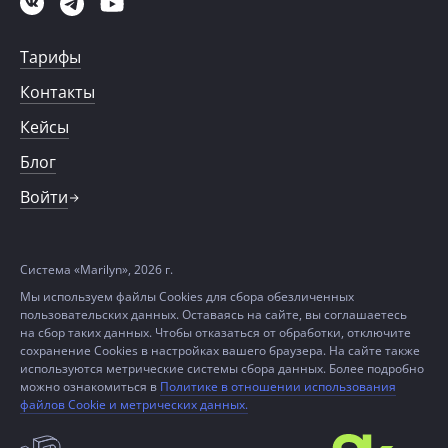
Тарифы
Контакты
Кейсы
Блог
Войти
Система «Marilyn», 2026 г.
Мы используем файлы Cookies для сбора обезличенных
пользовательских данных. Оставаясь на сайте, вы соглашаетесь
на сбор таких данных. Чтобы отказаться от обработки, отключите
сохранение Cookies в настройках вашего браузера. На сайте также
используются метрические системы сбора данных. Более подробно
можно ознакомиться в
Политике в отношении использования
файлов Cookie и метрических данных.