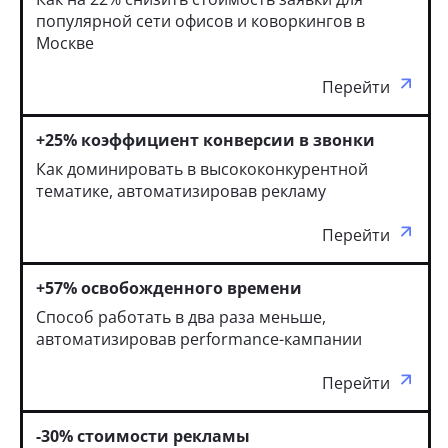
популярной сети офисов и коворкингов в
Москве
Перейти
+25% коэффициент конверсии в звонки
Как доминировать в высококонкурентной
тематике, автоматизировав рекламу
Перейти
+57% освобожденного времени
Способ работать в два раза меньше,
автоматизировав performance-кампании
Перейти
-30% стоимости рекламы