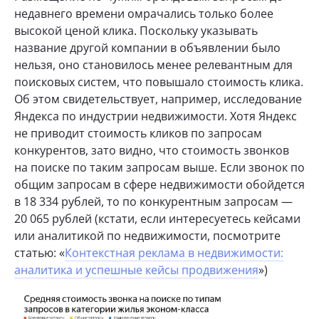
недавнего времени омрачались только более
высокой ценой клика. Поскольку указывать
название другой компании в объявлении было
нельзя, оно становилось менее релевантным для
поисковых систем, что повышало стоимость клика.
Об этом свидетельствует, например, исследование
Яндекса по индустрии недвижимости. Хотя Яндекс
не приводит стоимость кликов по запросам
конкурентов, зато видно, что стоимость звонков
на поиске по таким запросам выше. Если звонок по
общим запросам в сфере недвижимости обойдется
в 18 334 рублей, то по конкурентным запросам —
20 065 рублей (кстати, если интересуетесь кейсами
или аналитикой по недвижимости, посмотрите
статью: «
Контекстная реклама в недвижимости:
аналитика и успешные кейсы продвижения
»)