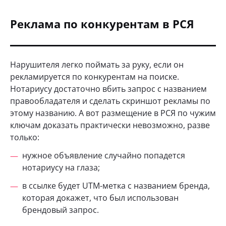
Реклама по конкурентам в РСЯ
Нарушителя легко поймать за руку, если он
рекламируется по конкурентам на поиске.
Нотариусу достаточно вбить запрос с названием
правообладателя и сделать скриншот рекламы по
этому названию. А вот размещение в РСЯ по чужим
ключам доказать практически невозможно, разве
только:
нужное объявление случайно попадется
нотариусу на глаза;
в ссылке будет UTM-метка с названием бренда,
которая докажет, что был использован
брендовый запрос.