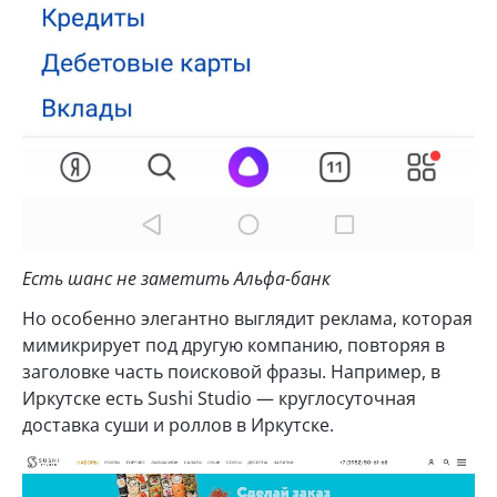
Есть шанс не заметить Альфа-банк
Но особенно элегантно выглядит реклама, которая
мимикрирует под другую компанию, повторяя в
заголовке часть поисковой фразы. Например, в
Иркутске есть Sushi Studio — круглосуточная
доставка суши и роллов в Иркутске.