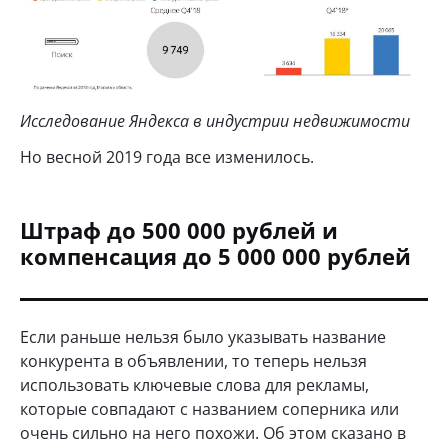
Исследование Яндекса в индустрии недвижимости
Но весной 2019 года все изменилось.
Штраф до 500 000 рублей и
компенсация до 5 000 000 рублей
Если раньше нельзя было указывать название
конкурента в объявлении, то теперь нельзя
использовать ключевые слова для рекламы,
которые совпадают с названием соперника или
очень сильно на него похожи. Об этом сказано в