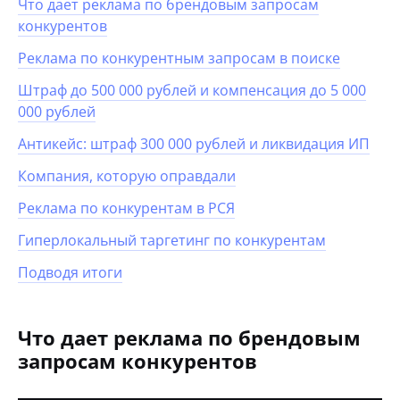
Что дает реклама по брендовым запросам
конкурентов
Реклама по конкурентным запросам в поиске
Штраф до 500 000 рублей и компенсация до 5 000
000 рублей
Антикейс: штраф 300 000 рублей и ликвидация ИП
Компания, которую оправдали
Реклама по конкурентам в РСЯ
Гиперлокальный таргетинг по конкурентам
Подводя итоги
Что дает реклама по брендовым
запросам конкурентов