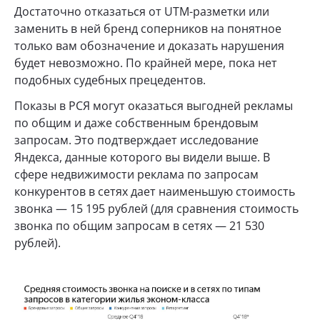
Достаточно отказаться от UTM-разметки или
заменить в ней бренд соперников на понятное
только вам обозначение и доказать нарушения
будет невозможно. По крайней мере, пока нет
подобных судебных прецедентов.
Показы в РСЯ могут оказаться выгодней рекламы
по общим и даже собственным брендовым
запросам. Это подтверждает исследование
Яндекса, данные которого вы видели выше. В
сфере недвижимости реклама по запросам
конкурентов в сетях дает наименьшую стоимость
звонка — 15 195 рублей (для сравнения стоимость
звонка по общим запросам в сетях — 21 530
рублей).