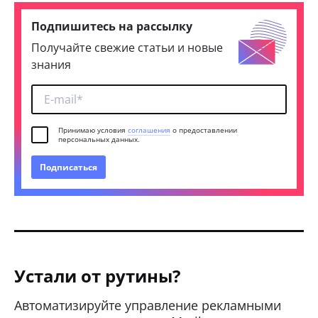
Подпишитесь на рассылку
Получайте свежие статьи и новые
знания
Принимаю условия
соглашения
о предоставлении
персональных данных.
Подписаться
Устали от рутины?
Автоматизируйте управление рекламными