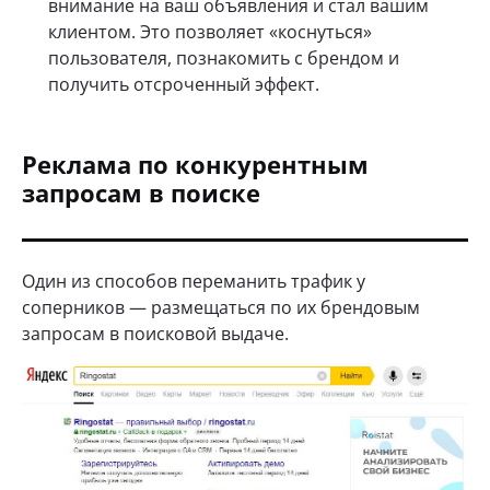
внимание на ваш объявления и стал вашим
клиентом. Это позволяет «коснуться»
пользователя, познакомить с брендом и
получить отсроченный эффект.
Реклама по конкурентным
запросам в поиске
Один из способов переманить трафик у
соперников — размещаться по их брендовым
запросам в поисковой выдаче.