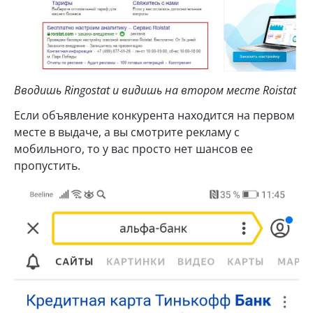
Вводишь Ringostat и видишь на втором месте Roistat
Если объявление конкурента находится на первом
месте в выдаче, а вы смотрите рекламу с
мобильного, то у вас просто нет шансов ее
пропустить.