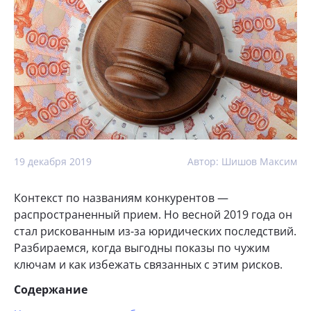
19 декабря 2019
Автор: Шишов Максим
Контекст по названиям конкурентов —
распространенный прием. Но весной 2019 года он
стал рискованным из-за юридических последствий.
Разбираемся, когда выгодны показы по чужим
ключам и как избежать связанных с этим рисков.
Содержание