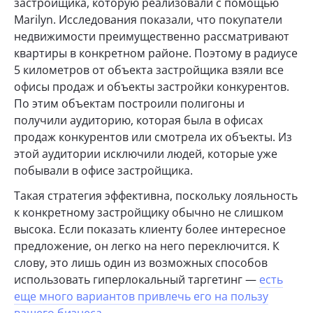
застройщика, которую реализовали с помощью
Marilyn. Исследования показали, что покупатели
недвижимости преимущественно рассматривают
квартиры в конкретном районе. Поэтому в радиусе
5 километров от объекта застройщика взяли все
офисы продаж и объекты застройки конкурентов.
По этим объектам построили полигоны и
получили аудиторию, которая была в офисах
продаж конкурентов или смотрела их объекты. Из
этой аудитории исключили людей, которые уже
побывали в офисе застройщика.
Такая стратегия эффективна, поскольку лояльность
к конкретному застройщику обычно не слишком
высока. Если показать клиенту более интересное
предложение, он легко на него переключится. К
слову, это лишь один из возможных способов
использовать гиперлокальный таргетинг —
есть
еще много вариантов привлечь его на пользу