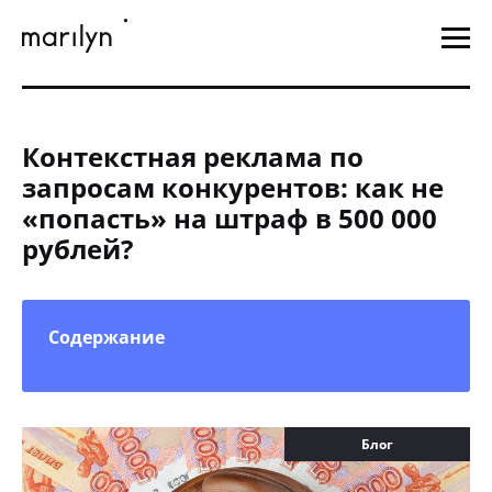
Контекстная реклама по
запросам конкурентов: как не
«попасть» на штраф в 500 000
рублей?
Содержание
Блог