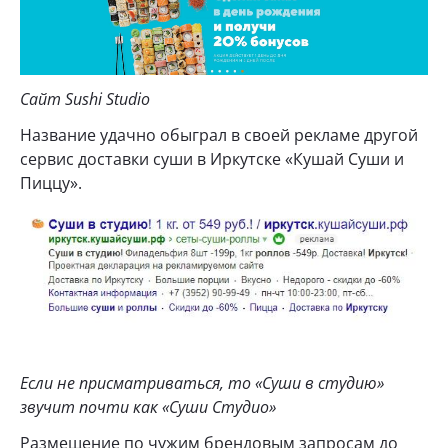
Сайт Sushi Studio
Название удачно обыграл в своей рекламе другой
сервис доставки суши в Иркутске «Кушай Суши и
Пиццу».
Если не присматриваться, то «Суши в студию»
звучит почти как «Суши Студио»
Размещение по чужим брендовым запросам до