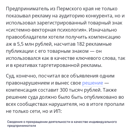
Предприниматель из Пермского края не только
показывал рекламу на аудиторию конкурента, но и
использовал зарегистрированный товарный знак
«системно-векторная психология». Изначально
правообладатели хотели получить компенсацию
аж в 5,5 млн рублей, насчитав 182 рекламные
публикации с его товарным знаком — он
использовался как в качестве ключевого слова, так
и в креативах таргетированной рекламы.
Суд, конечно, посчитал все объявления одним
правонарушением и вынес свое
решение
—
компенсация составит 300 тысяч рублей. Также
решение суда должно было быть опубликовано во
всех сообществах нарушителя, но в итоге пропали
не только сети, но и ИП: