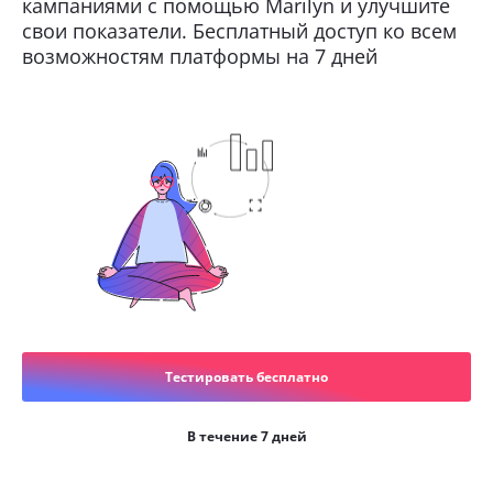
кампаниями с помощью Marilyn и улучшите
свои показатели. Бесплатный доступ ко всем
возможностям платформы на 7 дней
Тестировать бесплатно
В течение 7 дней