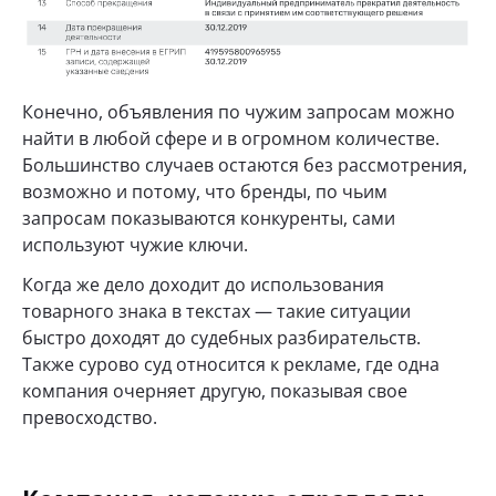
Конечно, объявления по чужим запросам можно
найти в любой сфере и в огромном количестве.
Большинство случаев остаются без рассмотрения,
возможно и потому, что бренды, по чьим
запросам показываются конкуренты, сами
используют чужие ключи.
Когда же дело доходит до использования
товарного знака в текстах — такие ситуации
быстро доходят до судебных разбирательств.
Также сурово суд относится к рекламе, где одна
компания очерняет другую, показывая свое
превосходство.