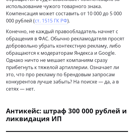
использование чужого товарного знака.
Компенсация может составить от 10 000 до 5 000
000 рублей (
ст. 1515 ГК РФ
).
Конечно, не каждый правообладатель начнет с
обращения в ФАС. Обычно рекламодателя просят
добровольно убрать контекстную рекламу, либо
обращаются к модераторам Яндекса и Google.
Однако ничто не мешает компаниям сразу
прибегнуть к тяжелой артиллерии. Означает ли
это, что про рекламу по брендовым запросам
конкурентов лучше забыть? На поиске — да, а в
сетях — нет.
Антикейс: штраф 300 000 рублей и
ликвидация ИП