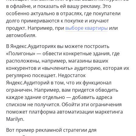
в офлайне, и показать ей вашу рекламу. Это
особенно актуально в отраслях, где покупатели
долго примериваются к покупке и изучают
продукт. Например, при
выборе квартиры
или
автомобиля.
В Яндекс.Аудиториях вы можете построить
«Полигоны» — обвести конкретные здания, где
расположены, например, магазины ваших
конкурентов и «вычленить» аудиторию, которая их
регулярно посещает. Недостаток
Яндекс.Аудиторий в том, что их функционал
ограничен. Например, вам придется обводить
каждое здание отдельно — добавить адреса
списком не получится. Обойти эти ограничения
поможет платформа автоматизации маркетинга
Marilyn.
Вот пример рекламной стратегии для