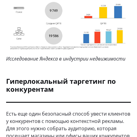
Исследование Яндекса в индустрии недвижимости
Гиперлокальный таргетинг по
конкурентам
Есть еще один безопасный способ увести клиентов
у конкурентов с помощью контекстной рекламы.
Для этого нужно собрать аудиторию, которая
посещает магазины или офисы ваших конкурентов