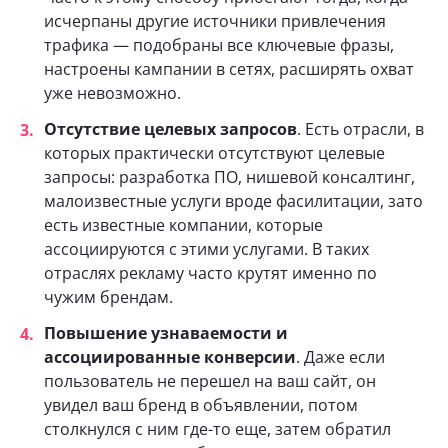
исчерпаны другие источники привлечения
трафика — подобраны все ключевые фразы,
настроены кампании в сетях, расширять охват
уже невозможно.
Отсутствие целевых запросов
. Есть отрасли, в
которых практически отсутствуют целевые
запросы: разработка ПО, нишевой консалтинг,
малоизвестные услуги вроде фасилитации, зато
есть известные компании, которые
ассоциируются с этими услугами. В таких
отраслях рекламу часто крутят именно по
чужим брендам.
Повышение узнаваемости и
ассоциированные конверсии
. Даже если
пользователь не перешел на ваш сайт, он
увидел ваш бренд в объявлении, потом
столкнулся с ним где-то еще, затем обратил