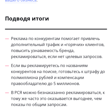
вашего бизнеса
.
Подводя итоги
Реклама по конкурентам помогает привлечь
дополнительный трафик и «горячих» клиентов,
повысить узнаваемость бренда,
рекламироваться, если нет целевых запросов.
Если вы рекламируетесь по названиям
конкурентов на поиске, готовьтесь к штрафу до
полмиллиона рублей и компенсации
правообладателю до 5 миллионов.
В РСЯ можно безнаказанно рекламироваться, к
тому же часто это оказывается выгоднее, чем
показы по общим запросам.