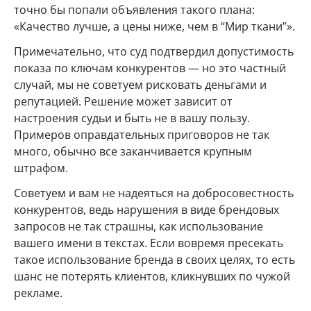
точно бы попали объявления такого плана:
«Качество лучше, а цены ниже, чем в “Мир ткани”».
Примечательно, что суд подтвердил допустимость
показа по ключам конкурентов — но это частный
случай, мы не советуем рисковать деньгами и
репутацией. Решение может зависит от
настроения судьи и быть не в вашу пользу.
Примеров оправдательных приговоров не так
много, обычно все заканчивается крупным
штрафом.
Советуем и вам не надеяться на добросовестность
конкурентов, ведь нарушения в виде брендовых
запросов не так страшны, как использование
вашего имени в текстах. Если вовремя пресекать
такое использование бренда в своих целях, то есть
шанс не потерять клиентов, кликнувших по чужой
рекламе.