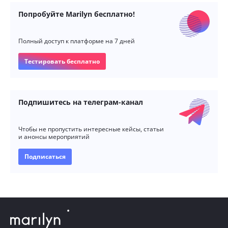
Попробуйте Marilyn бесплатно!
Полный доступ к платформе на 7 дней
Тестировать бесплатно
Подпишитесь на телеграм-канал
Чтобы не пропустить интересные кейсы, статьи
и анонсы мероприятий
Подписаться