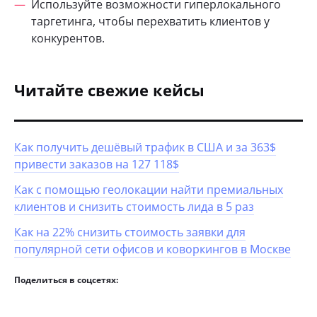
Используйте возможности гиперлокального
таргетинга, чтобы перехватить клиентов у
конкурентов.
Читайте свежие кейсы
Как получить дешёвый трафик в США и за 363$
привести заказов на 127 118$
Как с помощью геолокации найти премиальных
клиентов и снизить стоимость лида в 5 раз
Как на 22% снизить стоимость заявки для
популярной сети офисов и коворкингов в Москве
Поделиться в соцсетях: