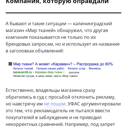
Компания, которую оправдали
А бывают и такие ситуации — калининградский
магазин «Мир тканей» обнаружил, что другая
компания показывается не только по их
брендовых запросам, но и использует их название
в заголовках объявлений:
Естественно, владельцы магазина сразу
обратились в суд с просьбой отклонить рекламу,
но навстречу им
не пошли
. УФАС аргументировали
это тем, что рекламодатель не пытался ввести
покупателей в заблуждение и не приводил
некорректных сравнений. Например, под запрет