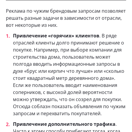
Реклама по чужим брендовым запросам позволяет
решать разные задачи в зависимости от отрасли,
вот некоторые из них.
Привлечение «горячих» клиентов
. В ряде
отраслей клиенты долго принимают решение о
покупке. Например, при выборе компании для
строительства дома, пользователь может
полгода вводить информационные запросы в
духе «брус или кирпич что лучше» или «сколько
стоит квадратный метр деревянного дома».
Если же пользователь вводит наименования
соперников, с высокой долей вероятности
можно утверждать, что он созрел для покупки.
Отсюда соблазн показать объявления по чужим
запросам и перехватить покупателей.
Привлечение дополнительного трафика
.
Часто к этому способу прибегают тогда, когда