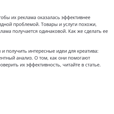
тобы их реклама оказалась эффективнее
идной проблемой. Товары и услуги похожи,
ама получается одинаковой. Как же сделать ее
 и получить интересные идеи для креатива:
нтный анализ. О том, как они помогают
верить их эффективность, читайте в статье.