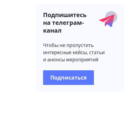
Подпишитесь
на телеграм-
канал
Чтобы не пропустить
интересные кейсы, статьи
и анонсы мероприятий
Подписаться