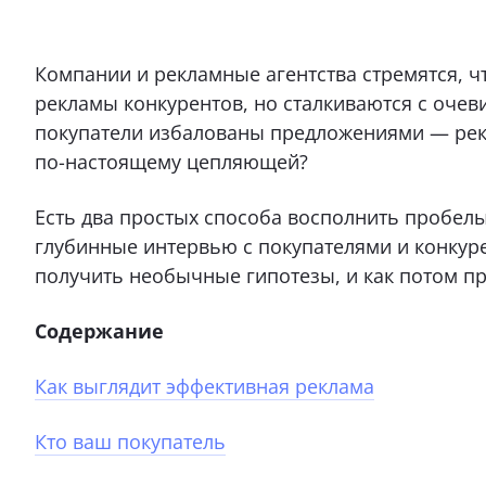
Компании и рекламные агентства стремятся, ч
рекламы конкурентов, но сталкиваются с очев
покупатели избалованы предложениями — рекл
по-настоящему цепляющей?
Есть два простых способа восполнить пробелы
глубинные интервью с покупателями и конкуре
получить необычные гипотезы, и как потом про
Содержание
Как выглядит эффективная реклама
Кто ваш покупатель