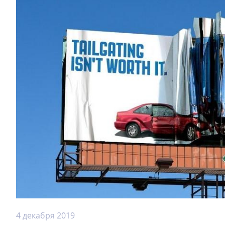
4 декабря 2019