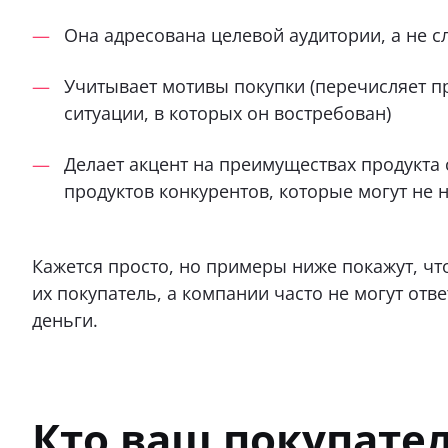
Она адресована целевой аудитории, а не 
Учитывает мотивы покупки (перечисляет п
ситуации, в которых он востребован)
Делает акцент на преимуществах продукта с
продуктов конкурентов, которые могут не 
Кажется просто, но примеры ниже покажут, чт
их покупатель, а компании часто не могут отве
деньги.
Кто ваш покупате