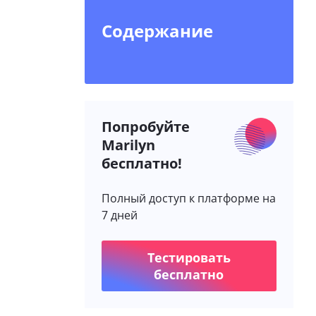
Содержание
Попробуйте
Marilyn
бесплатно!
Полный доступ к платформе на
7 дней
Тестировать
бесплатно