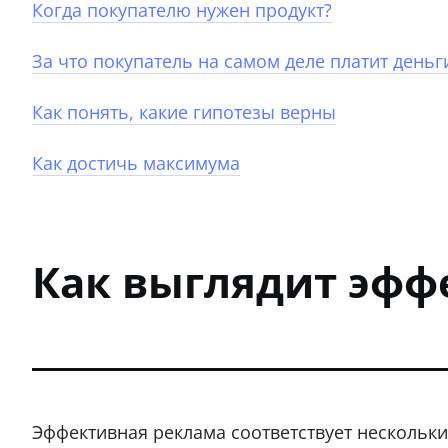
Когда покупателю нужен продукт?
За что покупатель на самом деле платит деньг
Как понять, какие гипотезы верны
Как достичь максимума
Как выглядит эфф
Эффективная реклама соответствует нескольк