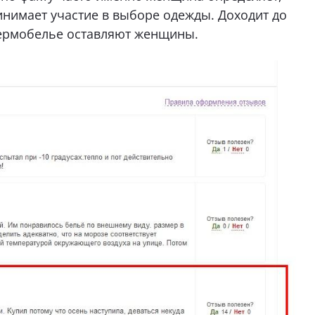
ринимает участие в выборе одежды. Доходит до
термобелье оставляют женщины.