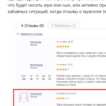
что будет носить муж или сын, или активно п
забавных ситуаций, когда отзывы о мужском 