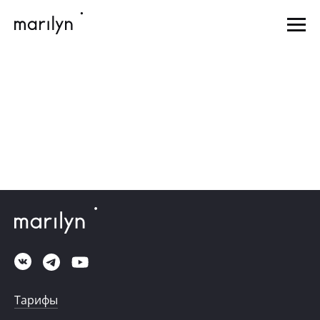
Тарифы