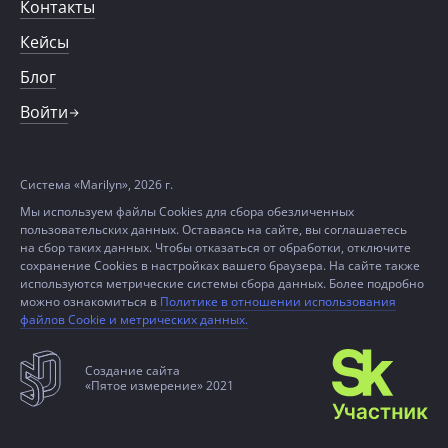
Контакты
Кейсы
Блог
Войти
Система «Marilyn», 2026 г.
Мы используем файлы Cookies для сбора обезличенных
пользовательских данных. Оставаясь на сайте, вы соглашаетесь
на сбор таких данных. Чтобы отказаться от обработки, отключите
сохранение Cookies в настройках вашего браузера. На сайте также
используются метрические системы сбора данных. Более подробно
можно ознакомиться в
Политике в отношении использования
файлов Cookie и метрических данных.
Создание сайта
«Пятое измерение» 2021